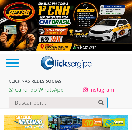
CLICK NAS
REDES SOCIAS
Canal do WhatsApp
Instagram