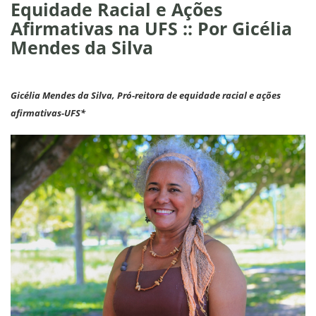
Equidade Racial e Ações
Afirmativas na UFS :: Por Gicélia
Mendes da Silva
Gicélia Mendes da Silva, Pró-reitora de equidade racial e ações
afirmativas-UFS*