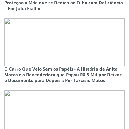
Proteção à Mãe que se Dedica ao Filho com Deficiência
:: Por Júlia Fialho
O Carro Que Veio Sem os Papéis - A História de Anita
Matos e a Revendedora que Pagou R$ 5 Mil por Deixar
o Documento para Depois :: Por Tarcísio Matos