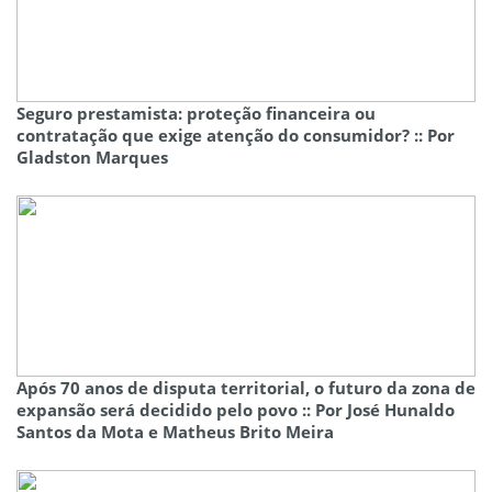
Seguro prestamista: proteção financeira ou
contratação que exige atenção do consumidor? :: Por
Gladston Marques
Após 70 anos de disputa territorial, o futuro da zona de
expansão será decidido pelo povo :: Por José Hunaldo
Santos da Mota e Matheus Brito Meira