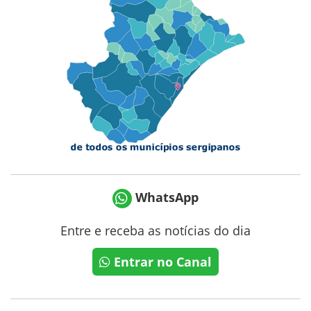
WhatsApp
Entre e receba as notícias do dia
Entrar no Canal