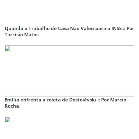
Quando o Trabalho de Casa Não Valeu para o INSS :: Por
Tarcísio Matos
Emília enfrenta a roleta de Dostoiévski :: Por Marcio
Rocha