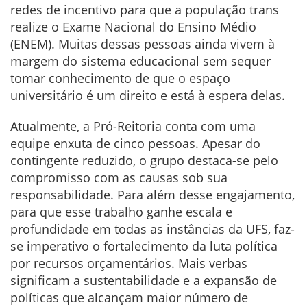
redes de incentivo para que a população trans
realize o Exame Nacional do Ensino Médio
(ENEM). Muitas dessas pessoas ainda vivem à
margem do sistema educacional sem sequer
tomar conhecimento de que o espaço
universitário é um direito e está à espera delas.
Atualmente, a Pró-Reitoria conta com uma
equipe enxuta de cinco pessoas. Apesar do
contingente reduzido, o grupo destaca-se pelo
compromisso com as causas sob sua
responsabilidade. Para além desse engajamento,
para que esse trabalho ganhe escala e
profundidade em todas as instâncias da UFS, faz-
se imperativo o fortalecimento da luta política
por recursos orçamentários. Mais verbas
significam a sustentabilidade e a expansão de
políticas que alcançam maior número de