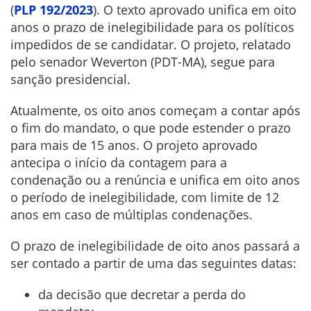
(
PLP 192/2023
). O texto aprovado unifica em oito
anos o prazo de inelegibilidade para os políticos
impedidos de se candidatar. O projeto, relatado
pelo senador Weverton (PDT-MA), segue para
sanção presidencial.
Atualmente, os oito anos começam a contar após
o fim do mandato, o que pode estender o prazo
para mais de 15 anos. O projeto aprovado
antecipa o início da contagem para a
condenação ou a renúncia e unifica em oito anos
o período de inelegibilidade, com limite de 12
anos em caso de múltiplas condenações.
O prazo de inelegibilidade de oito anos passará a
ser contado a partir de uma das seguintes datas:
da decisão que decretar a perda do