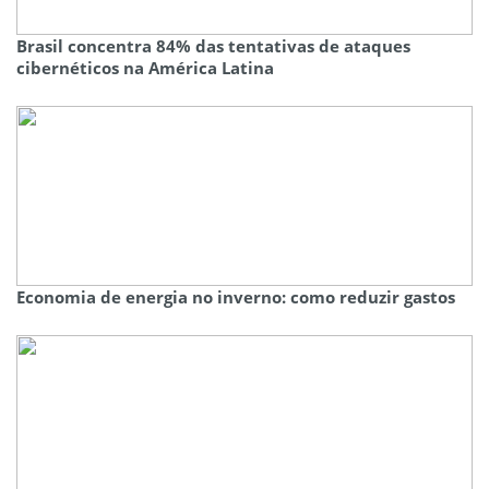
Brasil concentra 84% das tentativas de ataques
cibernéticos na América Latina
Economia de energia no inverno: como reduzir gastos