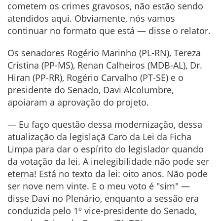
cometem os crimes gravosos, não estão sendo
atendidos aqui. Obviamente, nós vamos
continuar no formato que está — disse o relator.
Os senadores Rogério Marinho (PL-RN), Tereza
Cristina (PP-MS), Renan Calheiros (MDB-AL), Dr.
Hiran (PP-RR), Rogério Carvalho (PT-SE) e o
presidente do Senado, Davi Alcolumbre,
apoiaram a aprovação do projeto.
— Eu faço questão dessa modernização, dessa
atualização da legislaçã Caro da Lei da Ficha
Limpa para dar o espírito do legislador quando
da votação da lei. A inelegibilidade não pode ser
eterna! Está no texto da lei: oito anos. Não pode
ser nove nem vinte. E o meu voto é "sim" —
disse Davi no Plenário, enquanto a sessão era
conduzida pelo 1º vice-presidente do Senado,