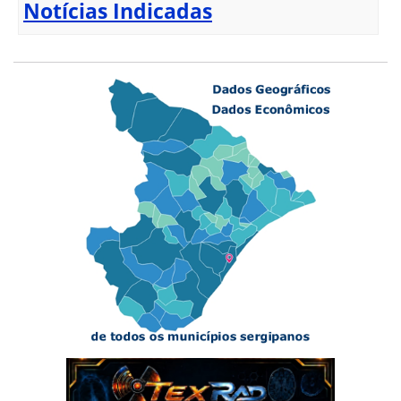
Notícias Indicadas