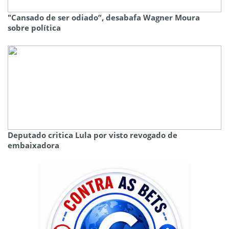
"Cansado de ser odiado”, desabafa Wagner Moura
sobre política
Deputado critica Lula por visto revogado de
embaixadora