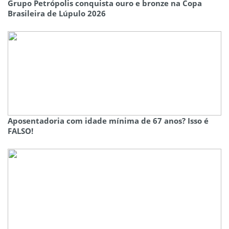
Grupo Petrópolis conquista ouro e bronze na Copa
Brasileira de Lúpulo 2026
Aposentadoria com idade mínima de 67 anos? Isso é
FALSO!