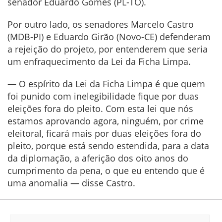
senador Eduardo Gomes (PL-TO).
Por outro lado, os senadores Marcelo Castro
(MDB-PI) e Eduardo Girão (Novo-CE) defenderam
a rejeição do projeto, por entenderem que seria
um enfraquecimento da Lei da Ficha Limpa.
— O espírito da Lei da Ficha Limpa é que quem
foi punido com inelegibilidade fique por duas
eleições fora do pleito. Com esta lei que nós
estamos aprovando agora, ninguém, por crime
eleitoral, ficará mais por duas eleições fora do
pleito, porque está sendo estendida, para a data
da diplomação, a aferição dos oito anos do
cumprimento da pena, o que eu entendo que é
uma anomalia — disse Castro.