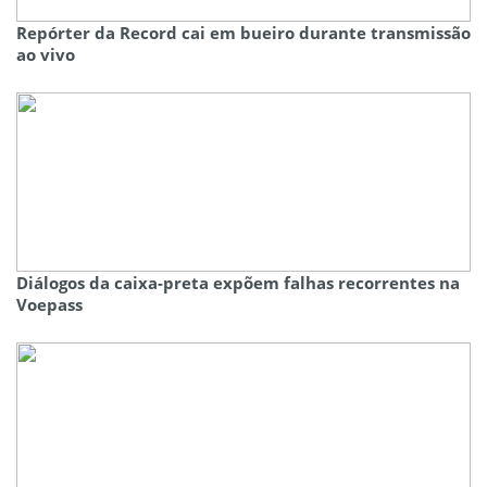
Repórter da Record cai em bueiro durante transmissão
ao vivo
Diálogos da caixa-preta expõem falhas recorrentes na
Voepass