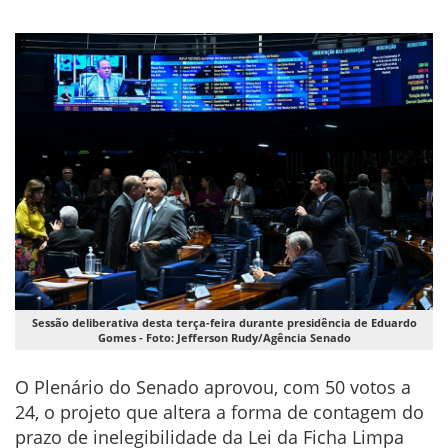
Sessão deliberativa desta terça-feira durante presidência de Eduardo
Gomes - Foto: Jefferson Rudy/Agência Senado
O Plenário do Senado aprovou, com 50 votos a
24, o projeto que altera a forma de contagem do
prazo de inelegibilidade da Lei da Ficha Limpa