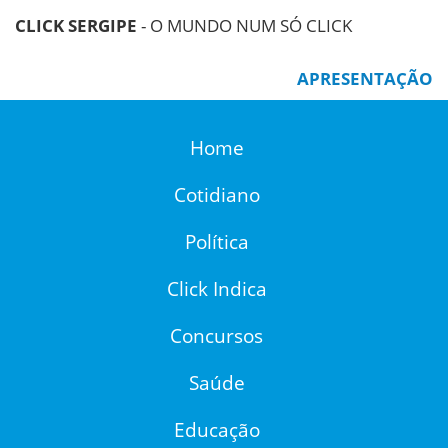
CLICK SERGIPE
- O MUNDO NUM SÓ CLICK
APRESENTAÇÃO
Home
Cotidiano
Política
Click Indica
Concursos
Saúde
Educação