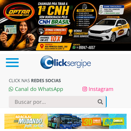
CLICK NAS
REDES SOCIAS
Canal do WhatsApp
Instagram