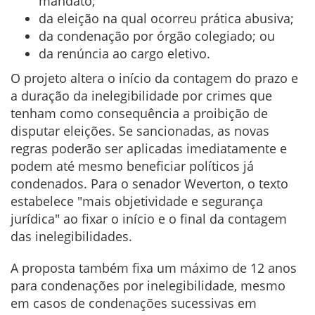
mandato;
da eleição na qual ocorreu prática abusiva;
da condenação por órgão colegiado; ou
da renúncia ao cargo eletivo.
O projeto altera o início da contagem do prazo e
a duração da inelegibilidade por crimes que
tenham como consequência a proibição de
disputar eleições. Se sancionadas, as novas
regras poderão ser aplicadas imediatamente e
podem até mesmo beneficiar políticos já
condenados. Para o senador Weverton, o texto
estabelece "mais objetividade e segurança
jurídica" ao fixar o início e o final da contagem
das inelegibilidades.
A proposta também fixa um máximo de 12 anos
para condenações por inelegibilidade, mesmo
em casos de condenações sucessivas em