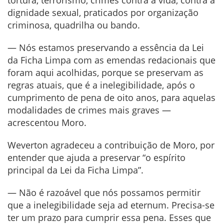
dignidade sexual, praticados por organização
criminosa, quadrilha ou bando.
— Nós estamos preservando a essência da Lei
da Ficha Limpa com as emendas redacionais que
foram aqui acolhidas, porque se preservam as
regras atuais, que é a inelegibilidade, após o
cumprimento de pena de oito anos, para aquelas
modalidades de crimes mais graves —
acrescentou Moro.
Weverton agradeceu a contribuição de Moro, por
entender que ajuda a preservar “o espírito
principal da Lei da Ficha Limpa”.
— Não é razoável que nós possamos permitir
que a inelegibilidade seja ad eternum. Precisa-se
ter um prazo para cumprir essa pena. Esses que