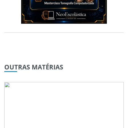
OUTRAS
MATÉRIAS