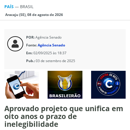
PAÍS
—
BRASIL
Aracaju (SE), 08 de agosto de 2026
POR:
Agência Senado
Fonte:
Agência Senado
Em:
02/09/2025 às 18:37
Pub.:
03 de setembro de 2025
Aprovado projeto que unifica em
oito anos o prazo de
inelegibilidade