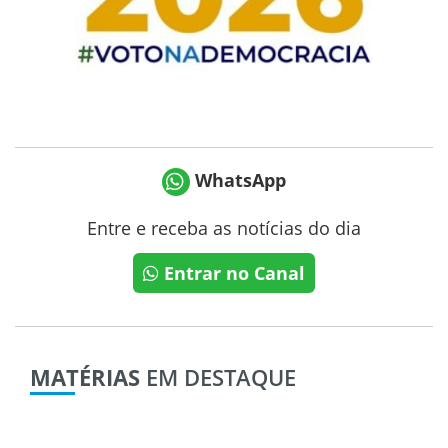
WhatsApp
Entre e receba as notícias do dia
Entrar no Canal
MATÉRIAS
EM DESTAQUE