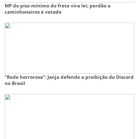
MP do piso mínimo do frete vira lei; perdão a
caminhoneiros é vetado
"Rede horrorosa”: Janja defende a proibição do Discord
no Brasil