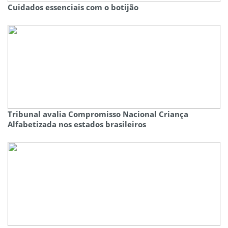
Cuidados essenciais com o botijão
Tribunal avalia Compromisso Nacional Criança
Alfabetizada nos estados brasileiros