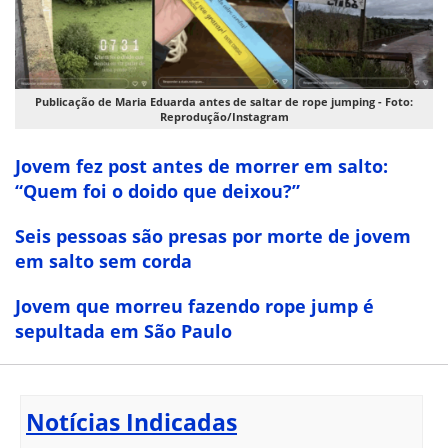
Publicação de Maria Eduarda antes de saltar de rope jumping - Foto:
Reprodução/Instagram
Jovem fez post antes de morrer em salto:
“Quem foi o doido que deixou?”
Seis pessoas são presas por morte de jovem
em salto sem corda
Jovem que morreu fazendo rope jump é
sepultada em São Paulo
Notícias Indicadas