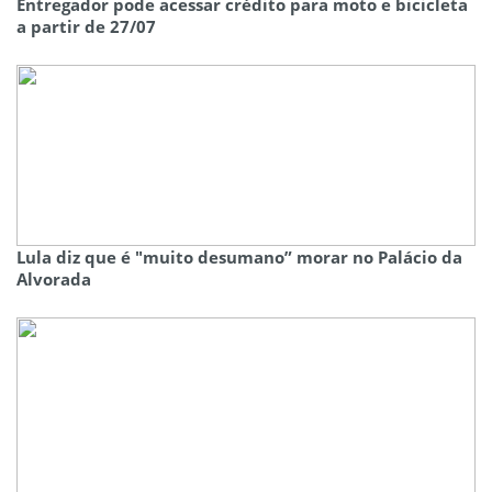
Entregador pode acessar crédito para moto e bicicleta
a partir de 27/07
Lula diz que é "muito desumano” morar no Palácio da
Alvorada