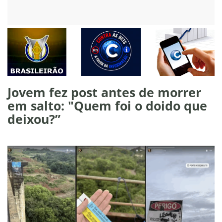
Jovem fez post antes de morrer
em salto: "Quem foi o doido que
deixou?”