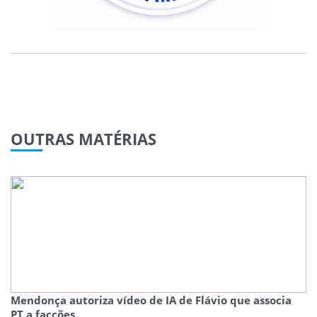
OUTRAS
MATÉRIAS
Mendonça autoriza vídeo de IA de Flávio que associa
PT a facções