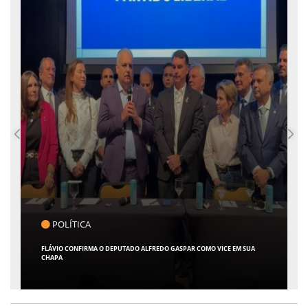
POLÍTICA
FLÁVIO CONFIRMA O DEPUTADO ALFREDO GASPAR COMO VICE EM SUA
CHAPA