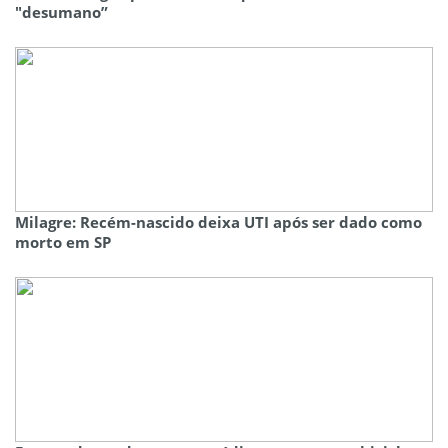
"desumano”
Milagre: Recém-nascido deixa UTI após ser dado como
morto em SP