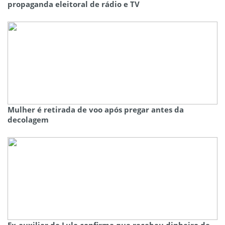
propaganda eleitoral de rádio e TV
Mulher é retirada de voo após pregar antes da
decolagem