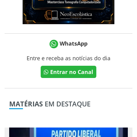
WhatsApp
Entre e receba as notícias do dia
Entrar no Canal
MATÉRIAS
EM DESTAQUE