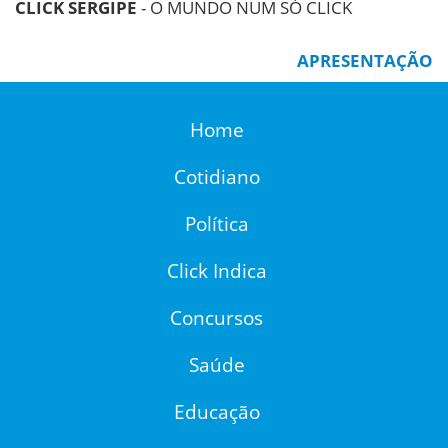
CLICK SERGIPE
- O MUNDO NUM SÓ CLICK
APRESENTAÇÃO
Home
Cotidiano
Política
Click Indica
Concursos
Saúde
Educação