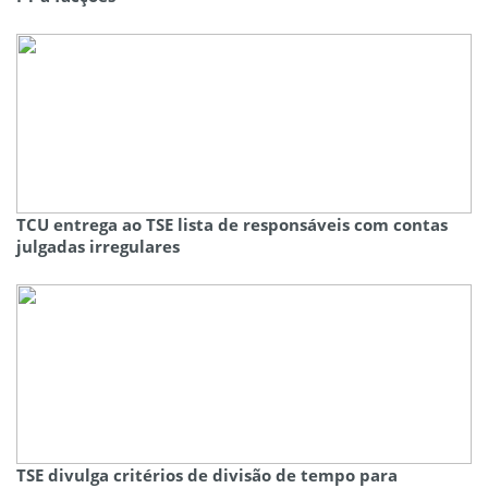
TCU entrega ao TSE lista de responsáveis com contas
julgadas irregulares
TSE divulga critérios de divisão de tempo para