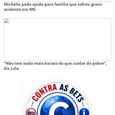
Michelle pede ajuda para família que sofreu grave
acidente em MG
"Não tem nada mais barato do que cuidar do pobre”,
diz Lula