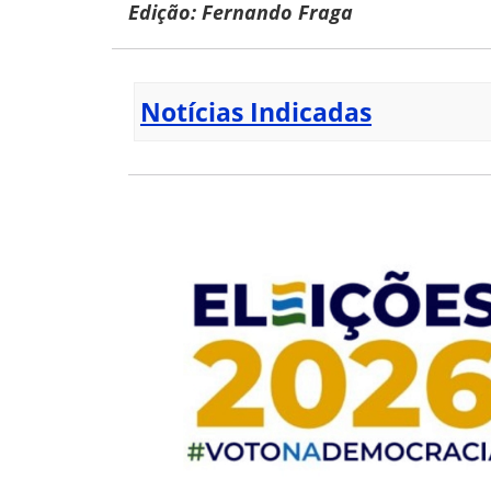
Edição: Fernando Fraga
Notícias Indicadas