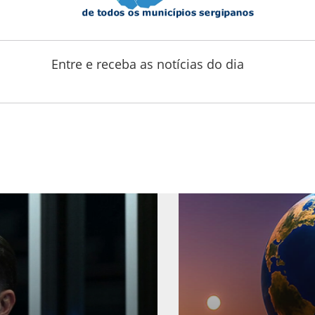
Entre e receba as notícias do dia