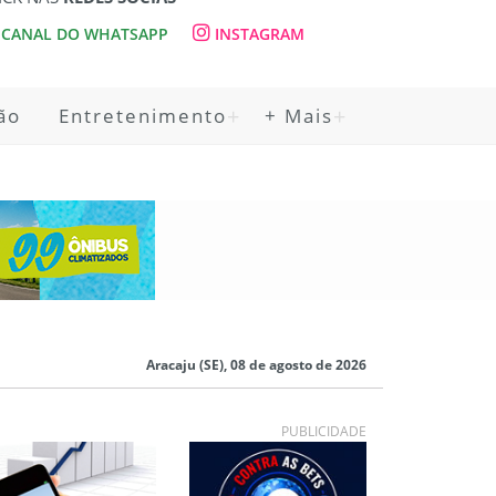
CANAL DO WHATSAPP
INSTAGRAM
ão
Entretenimento
+ Mais
Aracaju (SE), 08 de agosto de 2026
PUBLICIDADE