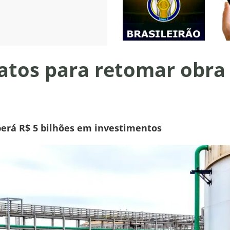
ratos para retomar obra
erá R$ 5 bilhões em investimentos