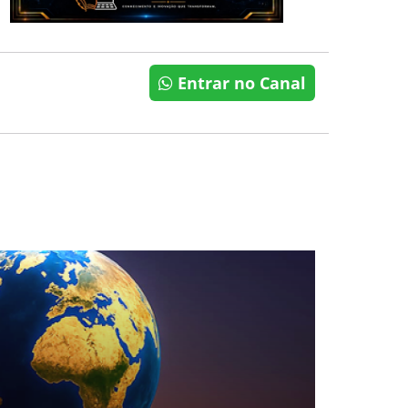
Entrar no Canal