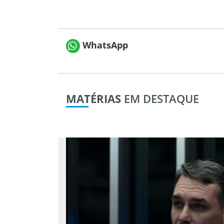
WhatsApp
MATÉRIAS
EM DESTAQUE