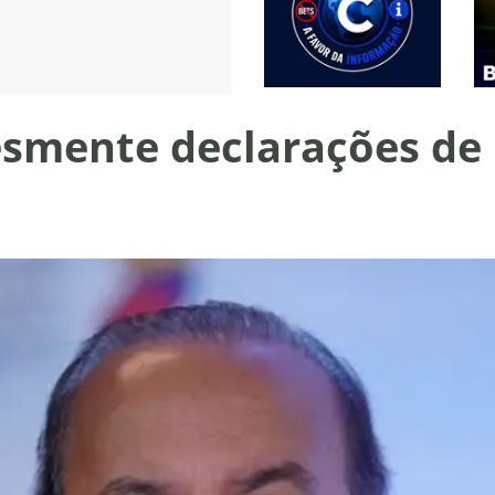
esmente declarações de 