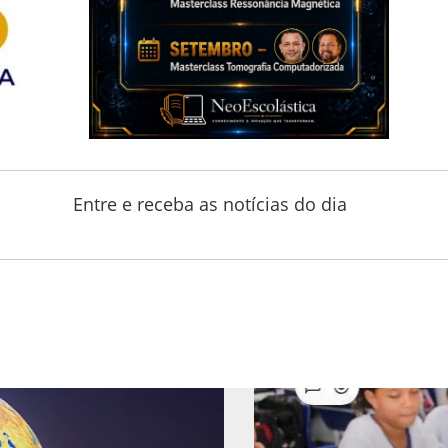
Entre e receba as notícias do dia