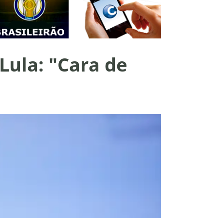
Lula: "Cara de