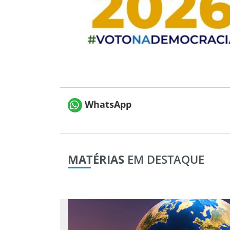
WhatsApp
MATÉRIAS
EM DESTAQUE