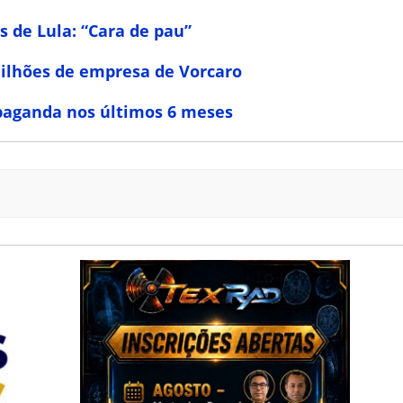
 de Lula: “Cara de pau”
ilhões de empresa de Vorcaro
paganda nos últimos 6 meses