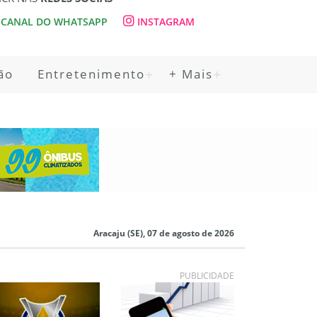
CANAL DO WHATSAPP
INSTAGRAM
ão
Entretenimento
+ Mais
Aracaju (SE), 07 de agosto de 2026
PUBLICIDADE