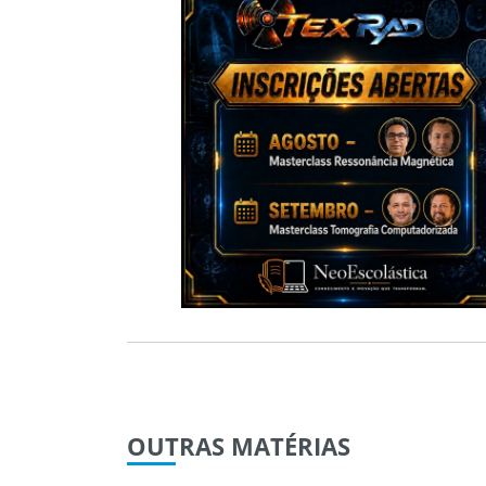
OUTRAS
MATÉRIAS