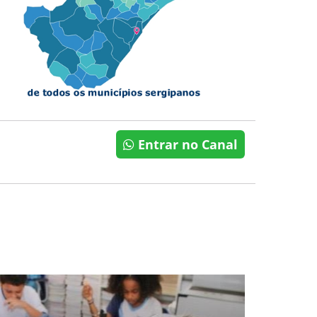
Entrar no Canal