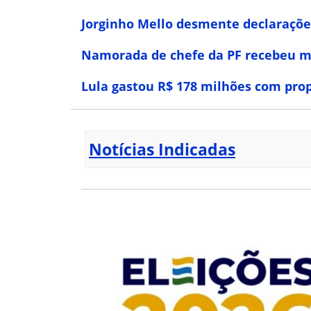
Jorginho Mello desmente declarações
Namorada de chefe da PF recebeu m
Lula gastou R$ 178 milhões com pro
Notícias Indicadas