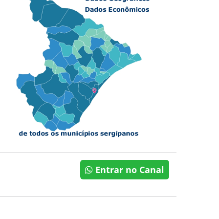
Entrar no Canal