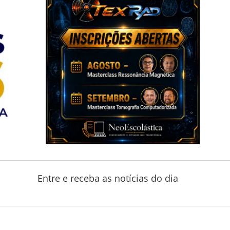
Entre e receba as notícias do dia