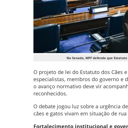
No Senado, MPF defende que Estatuto d
O projeto de lei do Estatuto dos Cães 
especialistas, membros do governo e da
o avanço normativo deve vir acompanhad
reconhecidos.
O debate jogou luz sobre a urgência de
cães e gatos vivam em situação de rua
Fortalecimento institucional e gove