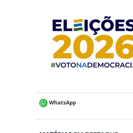
WhatsApp