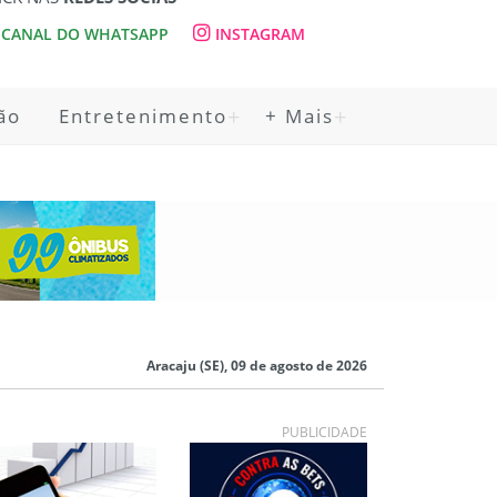
CANAL DO WHATSAPP
INSTAGRAM
ão
Entretenimento
+ Mais
Aracaju (SE), 09 de agosto de 2026
PUBLICIDADE