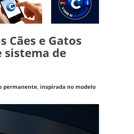
s Cães e Gatos
e sistema de
do permanente, inspirada no modelo