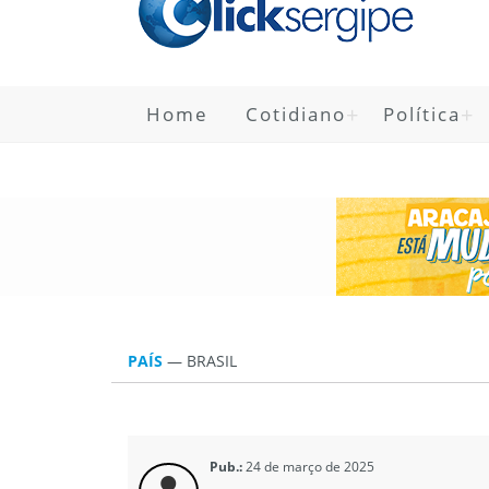
Home
Cotidiano
Política
PAÍS
—
BRASIL
Pub.:
24 de março de 2025