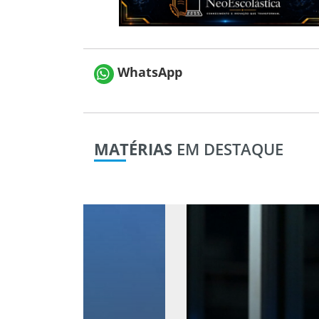
WhatsApp
MATÉRIAS
EM DESTAQUE