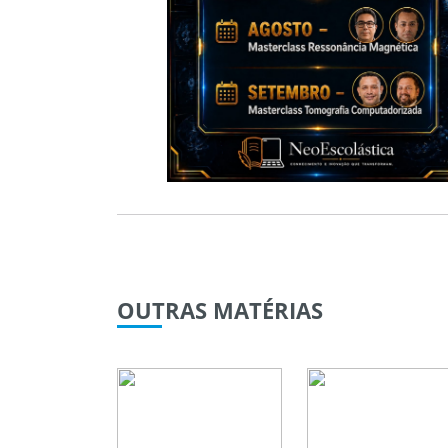
OUTRAS
MATÉRIAS