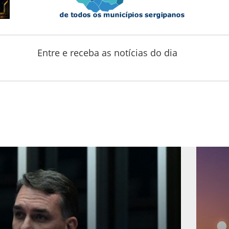
Entre e receba as notícias do dia