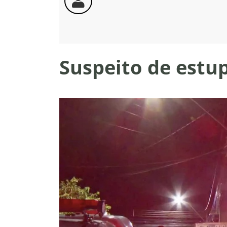
Suspeito de estup