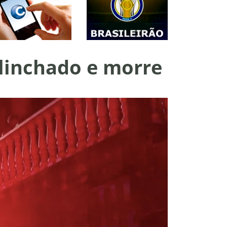
 linchado e morre