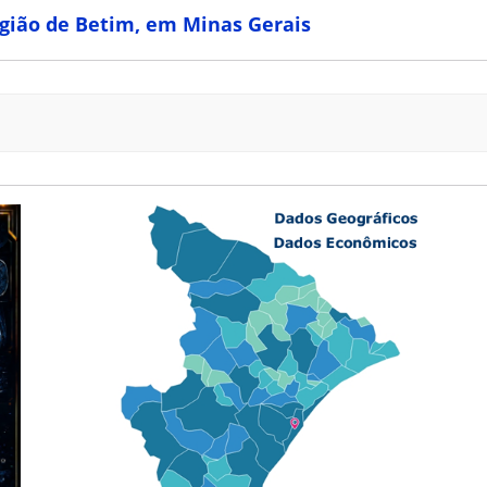
egião de Betim, em Minas Gerais