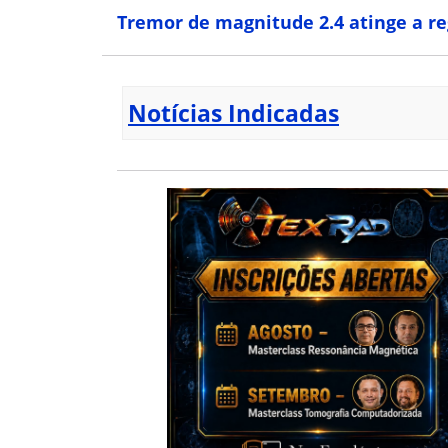
Tremor de magnitude 2.4 atinge a r
Notícias Indicadas