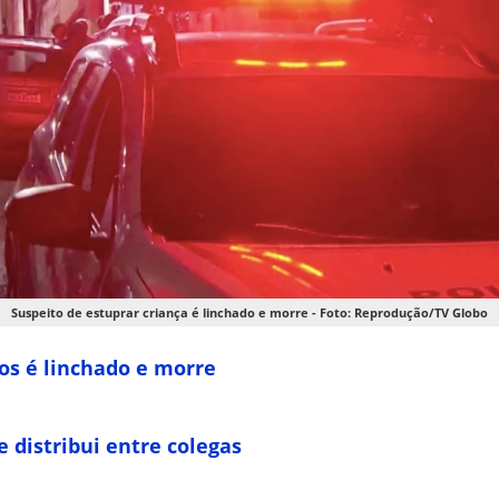
Suspeito de estuprar criança é linchado e morre - Foto: Reprodução/TV Globo
nos é linchado e morre
e distribui entre colegas