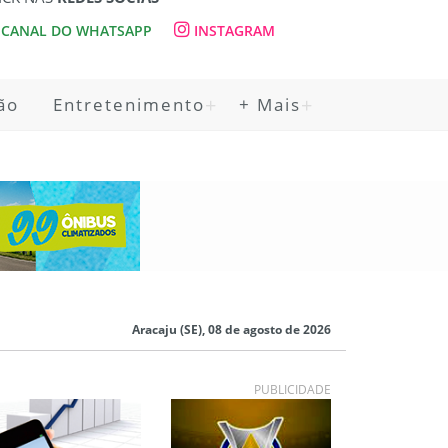
CANAL DO WHATSAPP
INSTAGRAM
ão
Entretenimento
+ Mais
Aracaju (SE), 08 de agosto de 2026
PUBLICIDADE