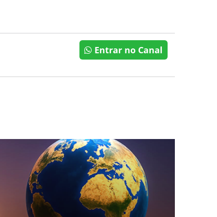
Entrar no Canal