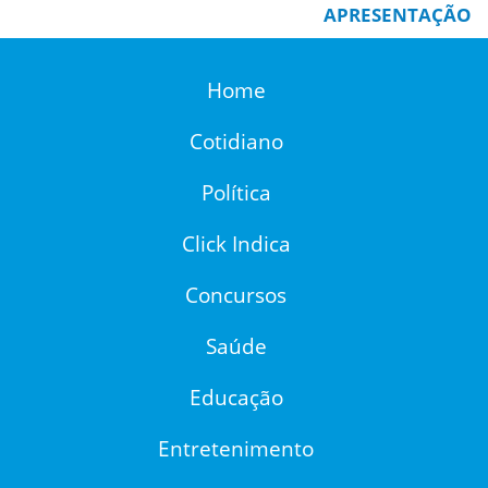
APRESENTAÇÃO
Home
Cotidiano
Política
Click Indica
Concursos
Saúde
Educação
Entretenimento