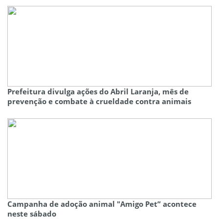
Prefeitura divulga ações do Abril Laranja, mês de
prevenção e combate à crueldade contra animais
Campanha de adoção animal "Amigo Pet” acontece
neste sábado