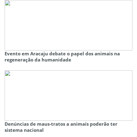
Evento em Aracaju debate o papel dos animais na
regeneração da humanidade
Denúncias de maus-tratos a animais poderão ter
sistema nacional