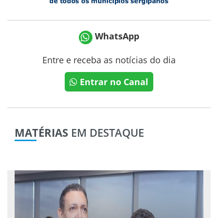
WhatsApp
Entre e receba as notícias do dia
Entrar no Canal
MATÉRIAS
EM DESTAQUE