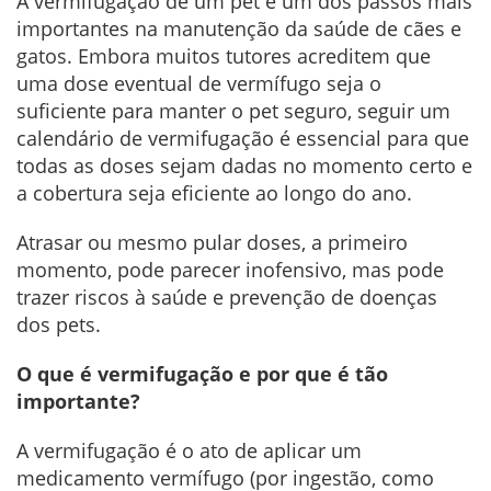
A vermifugação de um pet é um dos passos mais
importantes na manutenção da saúde de cães e
gatos. Embora muitos tutores acreditem que
uma dose eventual de vermífugo seja o
suficiente para manter o pet seguro, seguir um
calendário de vermifugação é essencial para que
todas as doses sejam dadas no momento certo e
a cobertura seja eficiente ao longo do ano.
Atrasar ou mesmo pular doses, a primeiro
momento, pode parecer inofensivo, mas pode
trazer riscos à saúde e prevenção de doenças
dos pets.
O que é vermifugação e por que é tão
importante?
A vermifugação é o ato de aplicar um
medicamento vermífugo (por ingestão, como