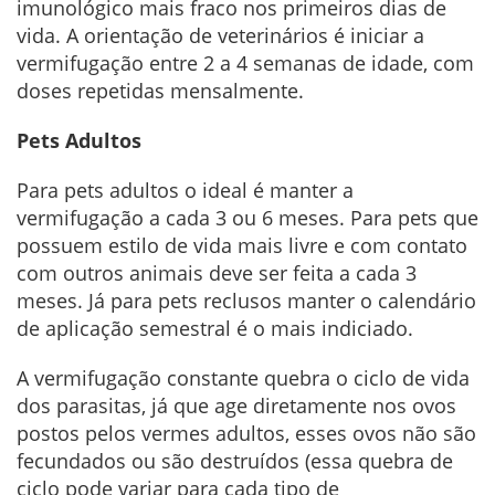
imunológico mais fraco nos primeiros dias de
vida. A orientação de veterinários é iniciar a
vermifugação entre 2 a 4 semanas de idade, com
doses repetidas mensalmente.
Pets Adultos
Para pets adultos o ideal é manter a
vermifugação a cada 3 ou 6 meses. Para pets que
possuem estilo de vida mais livre e com contato
com outros animais deve ser feita a cada 3
meses. Já para pets reclusos manter o calendário
de aplicação semestral é o mais indiciado.
A vermifugação constante quebra o ciclo de vida
dos parasitas, já que age diretamente nos ovos
postos pelos vermes adultos, esses ovos não são
fecundados ou são destruídos (essa quebra de
ciclo pode variar para cada tipo de