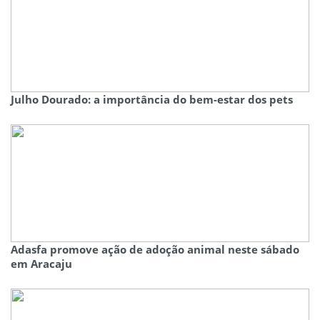
Julho Dourado: a importância do bem-estar dos pets
Adasfa promove ação de adoção animal neste sábado
em Aracaju