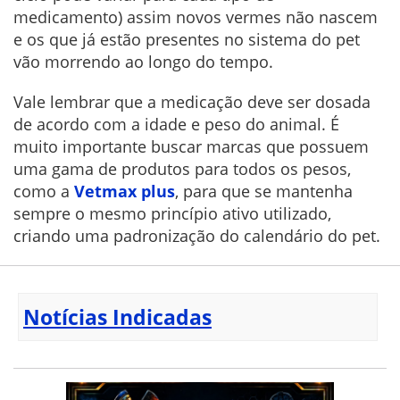
medicamento) assim novos vermes não nascem
e os que já estão presentes no sistema do pet
vão morrendo ao longo do tempo.
Vale lembrar que a medicação deve ser dosada
de acordo com a idade e peso do animal. É
muito importante buscar marcas que possuem
uma gama de produtos para todos os pesos,
como a
Vetmax plus
, para que se mantenha
sempre o mesmo princípio ativo utilizado,
criando uma padronização do calendário do pet.
Notícias Indicadas