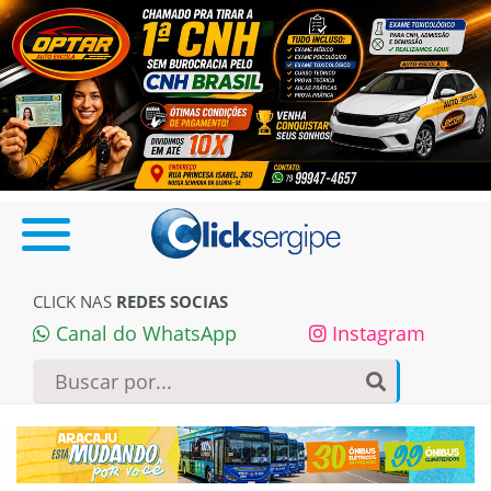
CLICK NAS
REDES SOCIAS
Canal do WhatsApp
Instagram