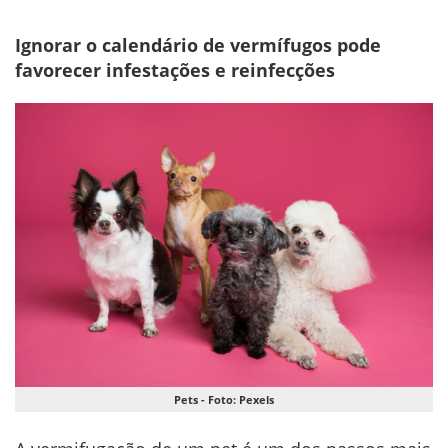
Ignorar o calendário de vermífugos pode
favorecer infestações e reinfecções
Pets - Foto: Pexels