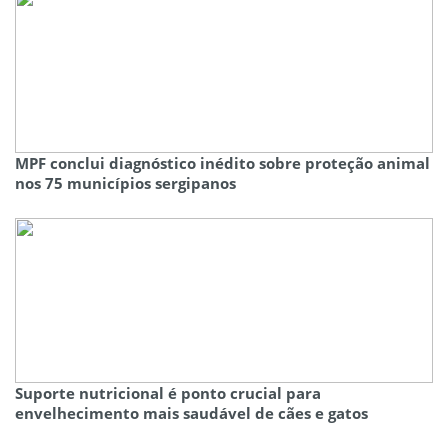
MPF conclui diagnóstico inédito sobre proteção animal
nos 75 municípios sergipanos
Suporte nutricional é ponto crucial para
envelhecimento mais saudável de cães e gatos