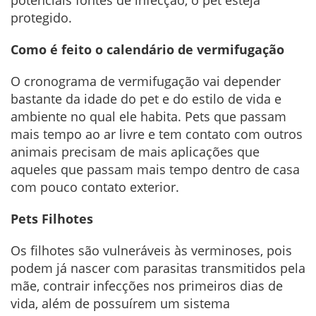
protegido.
Como é feito o calendário de vermifugação
O cronograma de vermifugação vai depender
bastante da idade do pet e do estilo de vida e
ambiente no qual ele habita. Pets que passam
mais tempo ao ar livre e tem contato com outros
animais precisam de mais aplicações que
aqueles que passam mais tempo dentro de casa
com pouco contato exterior.
Pets Filhotes
Os filhotes são vulneráveis às verminoses, pois
podem já nascer com parasitas transmitidos pela
mãe, contrair infecções nos primeiros dias de
vida, além de possuírem um sistema