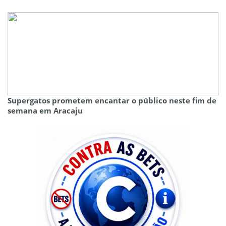
Supergatos prometem encantar o público neste fim de
semana em Aracaju