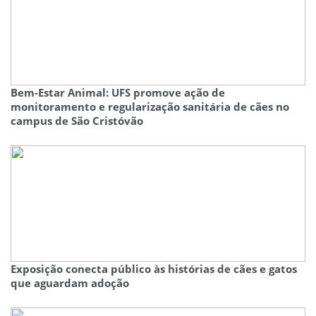
Bem-Estar Animal: UFS promove ação de
monitoramento e regularização sanitária de cães no
campus de São Cristóvão
Exposição conecta público às histórias de cães e gatos
que aguardam adoção