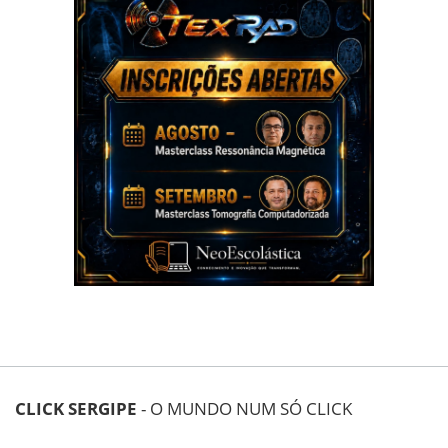
CLICK SERGIPE
- O MUNDO NUM SÓ CLICK