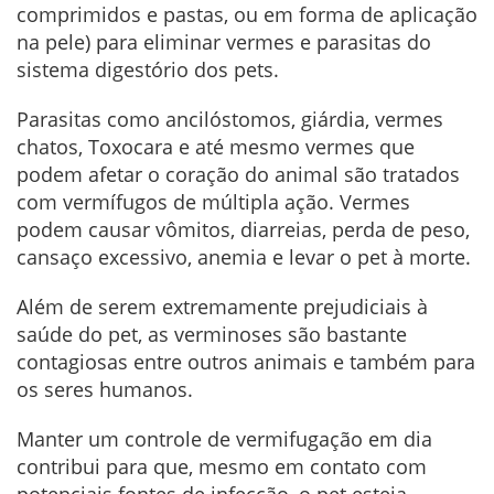
comprimidos e pastas, ou em forma de aplicação
na pele) para eliminar vermes e parasitas do
sistema digestório dos pets.
Parasitas como ancilóstomos, giárdia, vermes
chatos, Toxocara e até mesmo vermes que
podem afetar o coração do animal são tratados
com vermífugos de múltipla ação. Vermes
podem causar vômitos, diarreias, perda de peso,
cansaço excessivo, anemia e levar o pet à morte.
Além de serem extremamente prejudiciais à
saúde do pet, as verminoses são bastante
contagiosas entre outros animais e também para
os seres humanos.
Manter um controle de vermifugação em dia
contribui para que, mesmo em contato com
potenciais fontes de infecção, o pet esteja