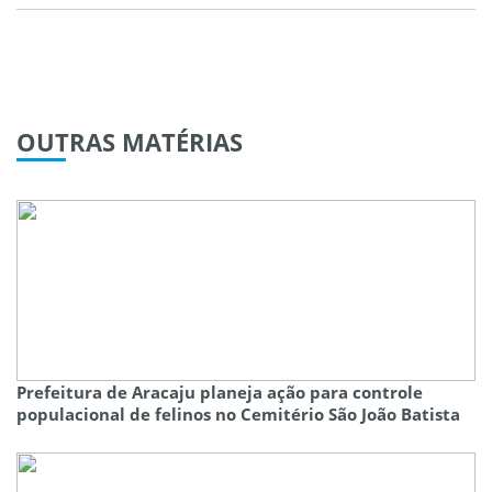
OUTRAS
MATÉRIAS
Prefeitura de Aracaju planeja ação para controle
populacional de felinos no Cemitério São João Batista