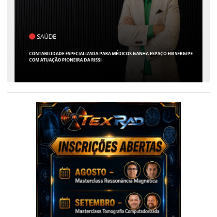
SAÚDE
CONTABILIDADE ESPECIALIZADA PARA MÉDICOS GANHA ESPAÇO EM SERGIPE
COM ATUAÇÃO PIONEIRA DA RISSI