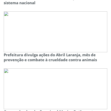
sistema nacional
Prefeitura divulga ações do Abril Laranja, mês de
prevenção e combate à crueldade contra animais