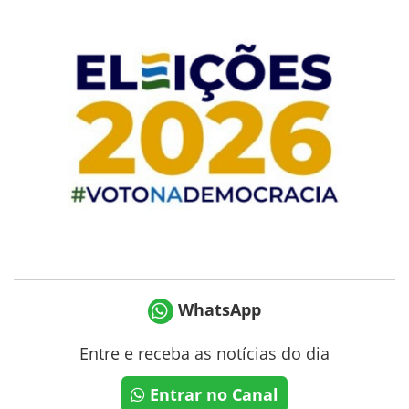
WhatsApp
Entre e receba as notícias do dia
Entrar no Canal