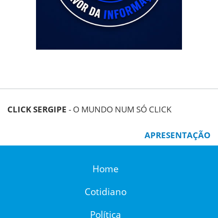
CLICK SERGIPE
- O MUNDO NUM SÓ CLICK
APRESENTAÇÃO
Home
Cotidiano
Política