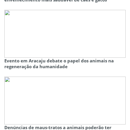
Evento em Aracaju debate o papel dos animais na
regeneração da humanidade
Denúncias de maus-tratos a animais poderão ter