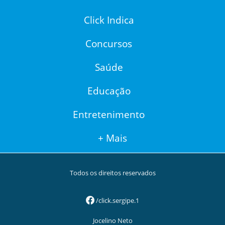
Click Indica
Concursos
Saúde
Educação
Entretenimento
+ Mais
Todos os direitos reservados
/click.sergipe.1
Jocelino Neto