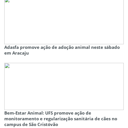
Adasfa promove ação de adoção animal neste sábado
em Aracaju
Bem-Estar Animal: UFS promove ação de
monitoramento e regularização sanitária de cães no
campus de São Cristóvão