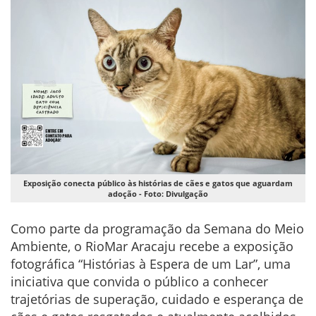
Exposição conecta público às histórias de cães e gatos que aguardam
adoção - Foto: Divulgação
Como parte da programação da Semana do Meio
Ambiente, o RioMar Aracaju recebe a exposição
fotográfica “Histórias à Espera de um Lar”, uma
iniciativa que convida o público a conhecer
trajetórias de superação, cuidado e esperança de