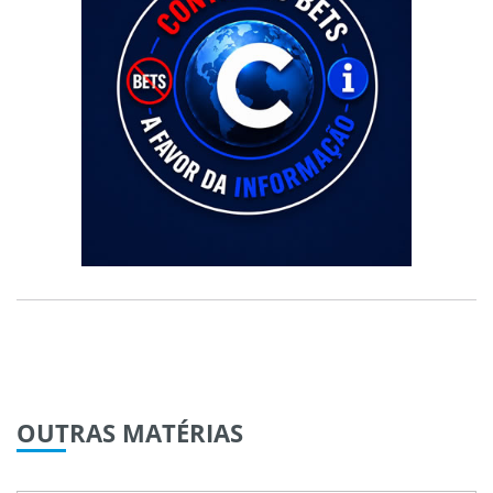
OUTRAS
MATÉRIAS