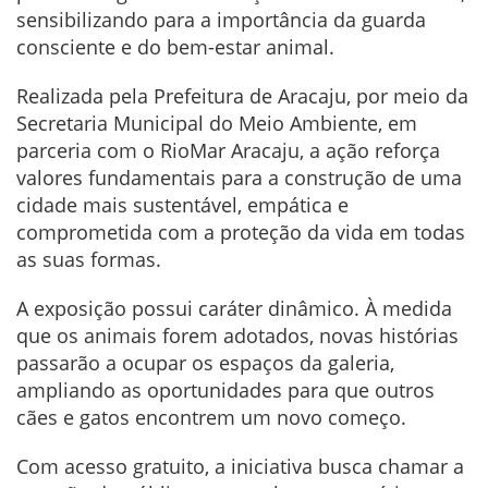
sensibilizando para a importância da guarda
consciente e do bem-estar animal.
Realizada pela Prefeitura de Aracaju, por meio da
Secretaria Municipal do Meio Ambiente, em
parceria com o RioMar Aracaju, a ação reforça
valores fundamentais para a construção de uma
cidade mais sustentável, empática e
comprometida com a proteção da vida em todas
as suas formas.
A exposição possui caráter dinâmico. À medida
que os animais forem adotados, novas histórias
passarão a ocupar os espaços da galeria,
ampliando as oportunidades para que outros
cães e gatos encontrem um novo começo.
Com acesso gratuito, a iniciativa busca chamar a