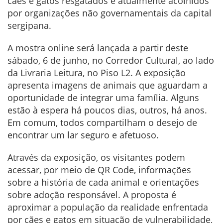
cães e gatos resgatados e atualmente acolhidos
por organizações não governamentais da capital
sergipana.
A mostra online será lançada a partir deste
sábado, 6 de junho, no Corredor Cultural, ao lado
da Livraria Leitura, no Piso L2. A exposição
apresenta imagens de animais que aguardam a
oportunidade de integrar uma família. Alguns
estão à espera há poucos dias, outros, há anos.
Em comum, todos compartilham o desejo de
encontrar um lar seguro e afetuoso.
Através da exposição, os visitantes podem
acessar, por meio de QR Code, informações
sobre a história de cada animal e orientações
sobre adoção responsável. A proposta é
aproximar a população da realidade enfrentada
por cães e gatos em situação de vulnerabilidade,