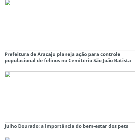
Prefeitura de Aracaju planeja ação para controle
populacional de felinos no Cemitério São João Batista
Julho Dourado: a importância do bem-estar dos pets