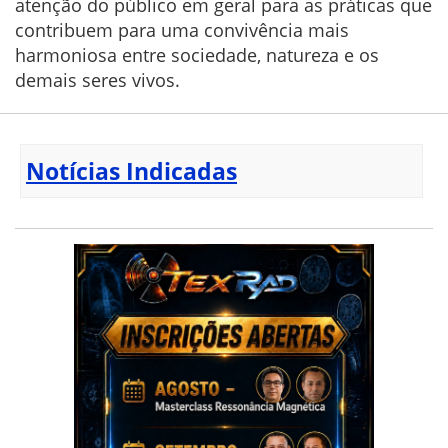
atenção do público em geral para as práticas que
contribuem para uma convivência mais
harmoniosa entre sociedade, natureza e os
demais seres vivos.
Notícias Indicadas