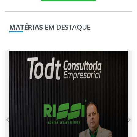
MATÉRIAS
EM DESTAQUE