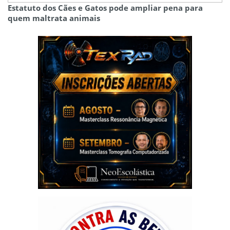
Estatuto dos Cães e Gatos pode ampliar pena para
quem maltrata animais