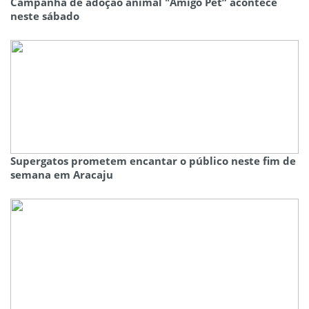
Campanha de adoção animal "Amigo Pet” acontece
neste sábado
Supergatos prometem encantar o público neste fim de
semana em Aracaju