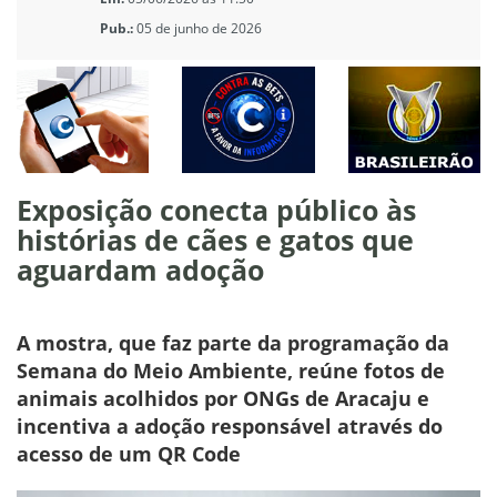
Pub.:
05 de junho de 2026
Exposição conecta público às
histórias de cães e gatos que
aguardam adoção
A mostra, que faz parte da programação da
Semana do Meio Ambiente, reúne fotos de
animais acolhidos por ONGs de Aracaju e
incentiva a adoção responsável através do
acesso de um QR Code