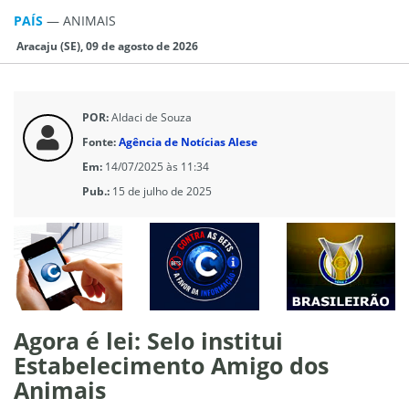
PAÍS
—
ANIMAIS
Aracaju (SE), 09 de agosto de 2026
POR:
Aldaci de Souza
Fonte:
Agência de Notícias Alese
Em:
14/07/2025 às 11:34
Pub.:
15 de julho de 2025
Agora é lei: Selo institui
Estabelecimento Amigo dos
Animais