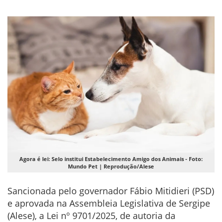
Agora é lei: Selo institui Estabelecimento Amigo dos Animais - Foto:
Mundo Pet | Reprodução/Alese
Sancionada pelo governador Fábio Mitidieri (PSD)
e aprovada na Assembleia Legislativa de Sergipe
(Alese), a Lei nº 9701/2025, de autoria da