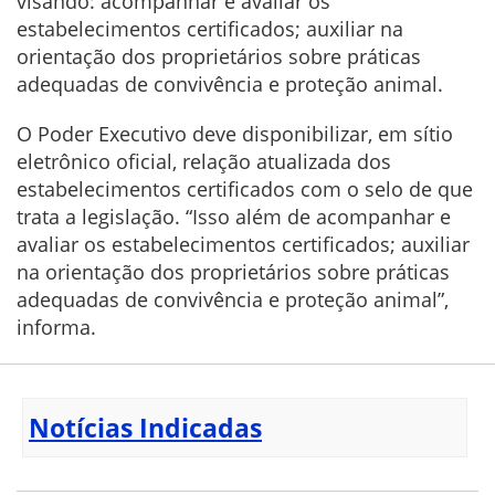
visando: acompanhar e avaliar os
estabelecimentos certificados; auxiliar na
orientação dos proprietários sobre práticas
adequadas de convivência e proteção animal.
O Poder Executivo deve disponibilizar, em sítio
eletrônico oficial, relação atualizada dos
estabelecimentos certificados com o selo de que
trata a legislação. “Isso além de acompanhar e
avaliar os estabelecimentos certificados; auxiliar
na orientação dos proprietários sobre práticas
adequadas de convivência e proteção animal”,
informa.
Notícias Indicadas