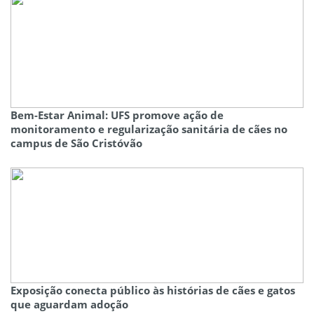
Bem-Estar Animal: UFS promove ação de
monitoramento e regularização sanitária de cães no
campus de São Cristóvão
Exposição conecta público às histórias de cães e gatos
que aguardam adoção