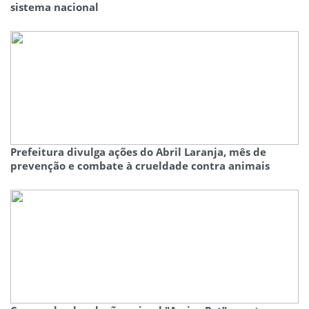
sistema nacional
Prefeitura divulga ações do Abril Laranja, mês de
prevenção e combate à crueldade contra animais