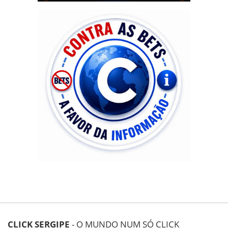
CLICK SERGIPE
- O MUNDO NUM SÓ CLICK