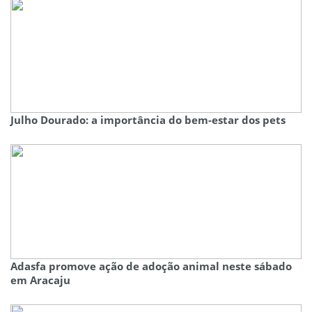
Julho Dourado: a importância do bem-estar dos pets
Adasfa promove ação de adoção animal neste sábado
em Aracaju