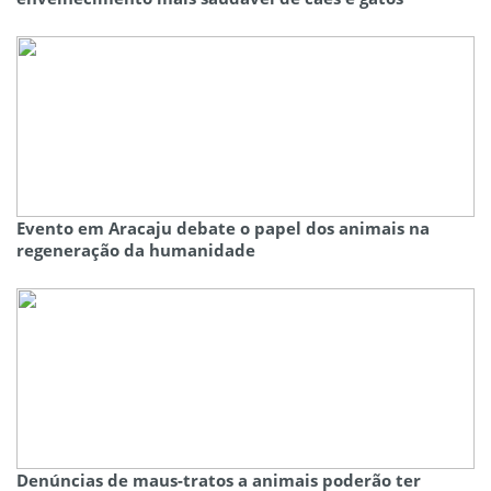
Evento em Aracaju debate o papel dos animais na
regeneração da humanidade
Denúncias de maus-tratos a animais poderão ter