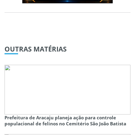
OUTRAS
MATÉRIAS
Prefeitura de Aracaju planeja ação para controle
populacional de felinos no Cemitério São João Batista