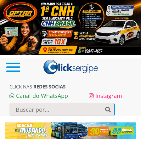
CLICK NAS
REDES SOCIAS
Canal do WhatsApp
Instagram