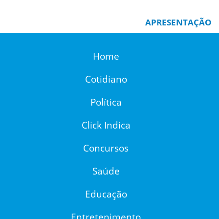
APRESENTAÇÃO
Home
Cotidiano
Política
Click Indica
Concursos
Saúde
Educação
Entretenimento