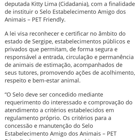
deputada Kitty Lima (Cidadania), com a finalidade
de instituir o Selo Estabelecimento Amigo dos
Animais – PET Friendly.
A lei visa reconhecer e certificar no âmbito do
estado de Sergipe, estabelecimentos públicos e
privados que permitam, de forma segura e
responsável a entrada, circulação e permanência
de animais de estimação, acompanhados de
seus tutores, promovendo ações de acolhimento,
respeito e bem-estar animal.
“O Selo deve ser concedido mediante
requerimento do interessado e comprovação do
atendimento a critérios estabelecidos em
regulamento próprio. Os critérios para a
concessão e manutenção do Selo
Estabelecimento Amigo dos Animais – PET