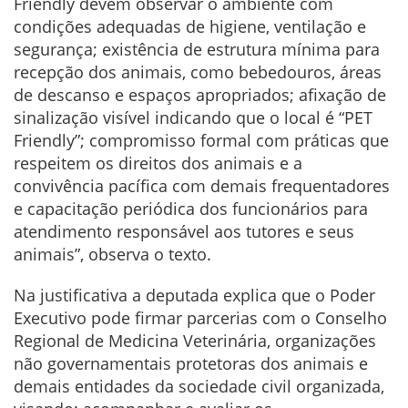
Friendly devem observar o ambiente com
condições adequadas de higiene, ventilação e
segurança; existência de estrutura mínima para
recepção dos animais, como bebedouros, áreas
de descanso e espaços apropriados; afixação de
sinalização visível indicando que o local é “PET
Friendly”; compromisso formal com práticas que
respeitem os direitos dos animais e a
convivência pacífica com demais frequentadores
e capacitação periódica dos funcionários para
atendimento responsável aos tutores e seus
animais”, observa o texto.
Na justificativa a deputada explica que o Poder
Executivo pode firmar parcerias com o Conselho
Regional de Medicina Veterinária, organizações
não governamentais protetoras dos animais e
demais entidades da sociedade civil organizada,