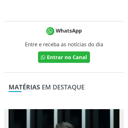
WhatsApp
Entre e receba as notícias do dia
Entrar no Canal
MATÉRIAS
EM DESTAQUE