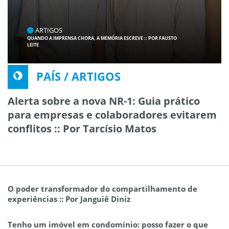
ARTIGOS
QUANDO A IMPRENSA CHORA, A MEMÓRIA ESCREVE :: POR FAUSTO
LEITE
PAÍS / ARTIGOS
Alerta sobre a nova NR-1: Guia prático
para empresas e colaboradores evitarem
conflitos :: Por Tarcísio Matos
O poder transformador do compartilhamento de
experiências :: Por Janguiê Diniz
Tenho um imóvel em condomínio: posso fazer o que