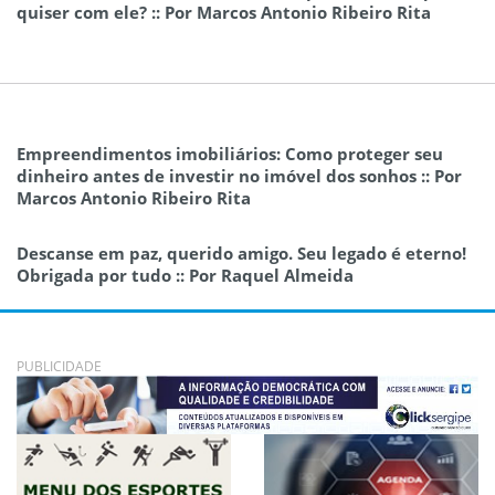
quiser com ele? :: Por Marcos Antonio Ribeiro Rita
Empreendimentos imobiliários: Como proteger seu
dinheiro antes de investir no imóvel dos sonhos :: Por
Marcos Antonio Ribeiro Rita
Descanse em paz, querido amigo. Seu legado é eterno!
Obrigada por tudo :: Por Raquel Almeida
PUBLICIDADE