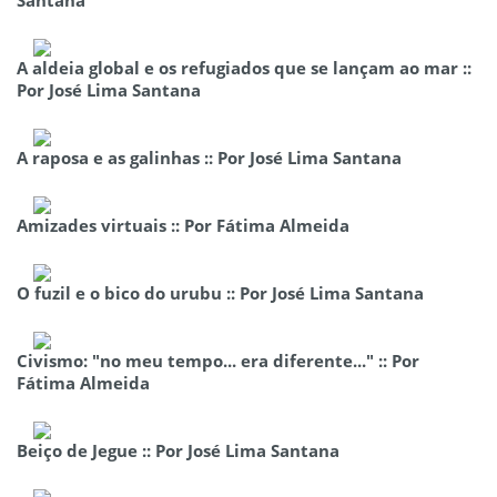
A aldeia global e os refugiados que se lançam ao mar ::
Por José Lima Santana
A raposa e as galinhas :: Por José Lima Santana
Amizades virtuais :: Por Fátima Almeida
O fuzil e o bico do urubu :: Por José Lima Santana
Civismo: "no meu tempo... era diferente..." :: Por
Fátima Almeida
Beiço de Jegue :: Por José Lima Santana