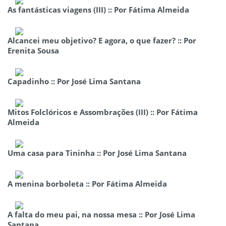
As fantásticas viagens (III) :: Por Fátima Almeida
Alcancei meu objetivo? E agora, o que fazer? :: Por
Erenita Sousa
Capadinho :: Por José Lima Santana
Mitos Folclóricos e Assombrações (III) :: Por Fátima
Almeida
Uma casa para Tininha :: Por José Lima Santana
A menina borboleta :: Por Fátima Almeida
A falta do meu pai, na nossa mesa :: Por José Lima
Santana