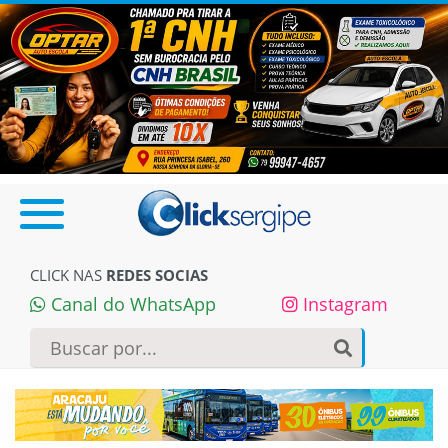
CLICK NAS
REDES SOCIAS
Canal do WhatsApp
Instagram