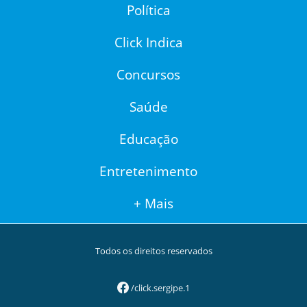
Política
Click Indica
Concursos
Saúde
Educação
Entretenimento
+ Mais
Todos os direitos reservados
/click.sergipe.1