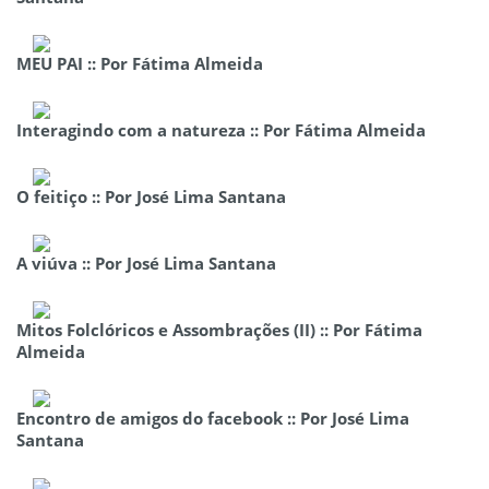
MEU PAI :: Por Fátima Almeida
Interagindo com a natureza :: Por Fátima Almeida
O feitiço :: Por José Lima Santana
A viúva :: Por José Lima Santana
Mitos Folclóricos e Assombrações (II) :: Por Fátima
Almeida
Encontro de amigos do facebook :: Por José Lima
Santana