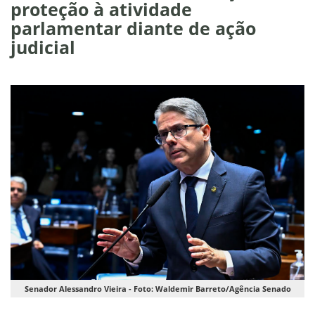
proteção à atividade
parlamentar diante de ação
judicial
Senador Alessandro Vieira - Foto: Waldemir Barreto/Agência Senado