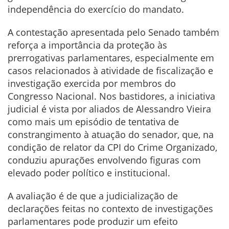
independência do exercício do mandato.
A contestação apresentada pelo Senado também
reforça a importância da proteção às
prerrogativas parlamentares, especialmente em
casos relacionados à atividade de fiscalização e
investigação exercida por membros do
Congresso Nacional. Nos bastidores, a iniciativa
judicial é vista por aliados de Alessandro Vieira
como mais um episódio de tentativa de
constrangimento à atuação do senador, que, na
condição de relator da CPI do Crime Organizado,
conduziu apurações envolvendo figuras com
elevado poder político e institucional.
A avaliação é de que a judicialização de
declarações feitas no contexto de investigações
parlamentares pode produzir um efeito