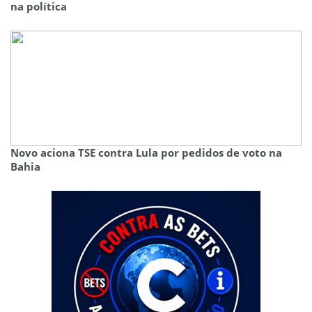
na política
Novo aciona TSE contra Lula por pedidos de voto na
Bahia