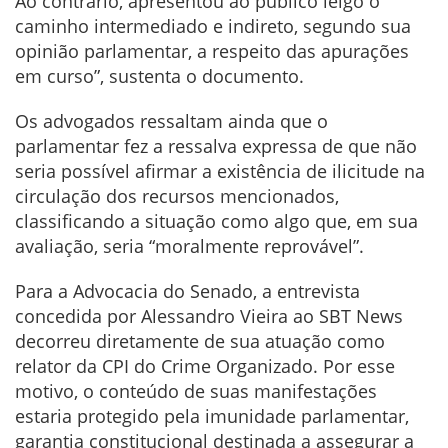
Ao contrário, apresentou ao público leigo o
caminho intermediado e indireto, segundo sua
opinião parlamentar, a respeito das apurações
em curso”, sustenta o documento.
Os advogados ressaltam ainda que o
parlamentar fez a ressalva expressa de que não
seria possível afirmar a existência de ilicitude na
circulação dos recursos mencionados,
classificando a situação como algo que, em sua
avaliação, seria “moralmente reprovável”.
Para a Advocacia do Senado, a entrevista
concedida por Alessandro Vieira ao SBT News
decorreu diretamente de sua atuação como
relator da CPI do Crime Organizado. Por esse
motivo, o conteúdo de suas manifestações
estaria protegido pela imunidade parlamentar,
garantia constitucional destinada a assegurar a