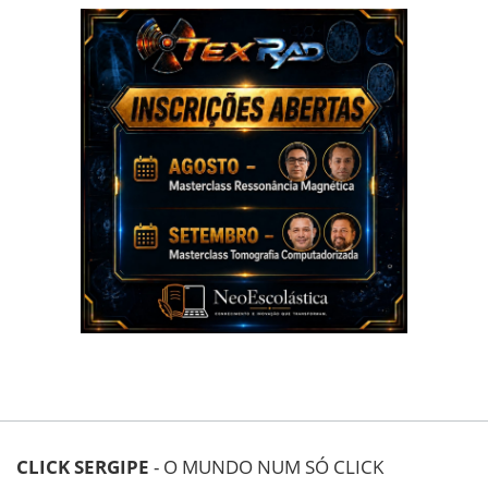
CLICK SERGIPE
- O MUNDO NUM SÓ CLICK