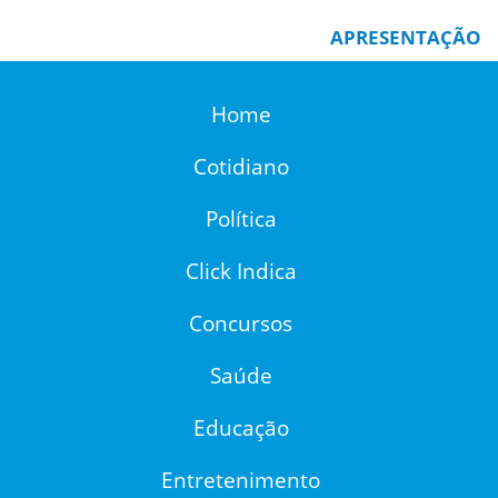
APRESENTAÇÃO
Home
Cotidiano
Política
Click Indica
Concursos
Saúde
Educação
Entretenimento