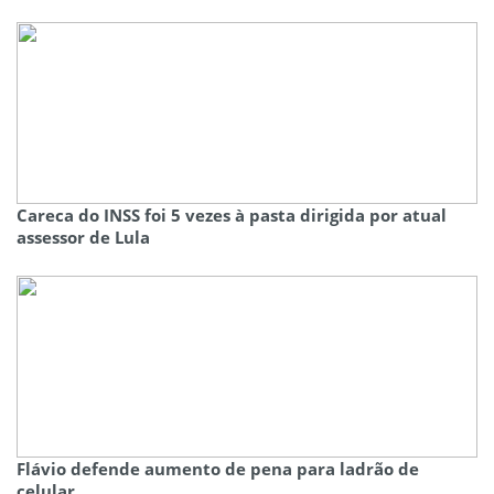
Careca do INSS foi 5 vezes à pasta dirigida por atual
assessor de Lula
Flávio defende aumento de pena para ladrão de
celular