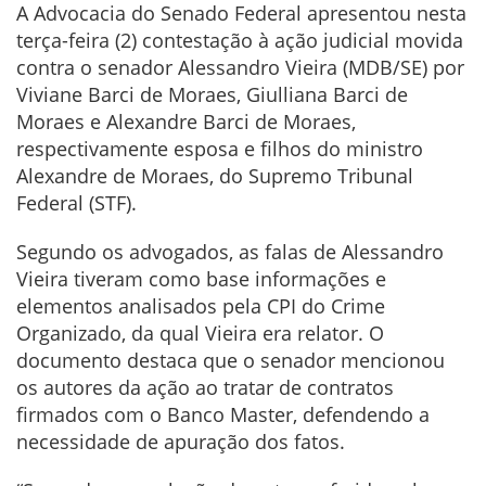
A Advocacia do Senado Federal apresentou nesta
terça-feira (2) contestação à ação judicial movida
contra o senador Alessandro Vieira (MDB/SE) por
Viviane Barci de Moraes, Giulliana Barci de
Moraes e Alexandre Barci de Moraes,
respectivamente esposa e filhos do ministro
Alexandre de Moraes, do Supremo Tribunal
Federal (STF).
Segundo os advogados, as falas de Alessandro
Vieira tiveram como base informações e
elementos analisados pela CPI do Crime
Organizado, da qual Vieira era relator. O
documento destaca que o senador mencionou
os autores da ação ao tratar de contratos
firmados com o Banco Master, defendendo a
necessidade de apuração dos fatos.