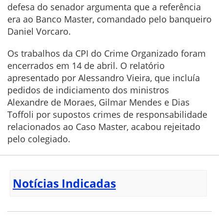
defesa do senador argumenta que a referência
era ao Banco Master, comandado pelo banqueiro
Daniel Vorcaro.
Os trabalhos da CPI do Crime Organizado foram
encerrados em 14 de abril. O relatório
apresentado por Alessandro Vieira, que incluía
pedidos de indiciamento dos ministros
Alexandre de Moraes, Gilmar Mendes e Dias
Toffoli por supostos crimes de responsabilidade
relacionados ao Caso Master, acabou rejeitado
pelo colegiado.
Notícias Indicadas