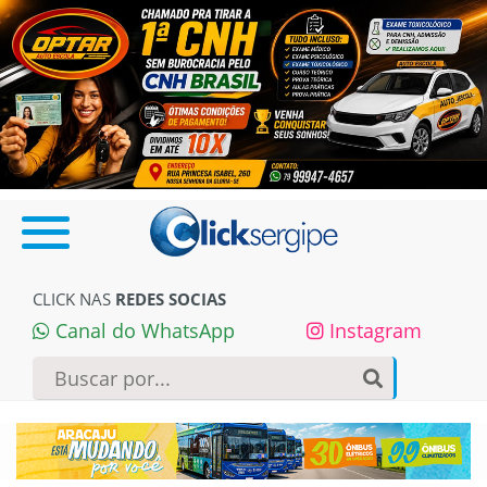
CLICK NAS
REDES SOCIAS
Canal do WhatsApp
Instagram