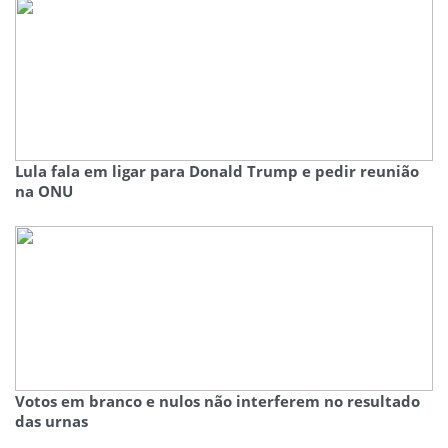
Lula fala em ligar para Donald Trump e pedir reunião
na ONU
Votos em branco e nulos não interferem no resultado
das urnas