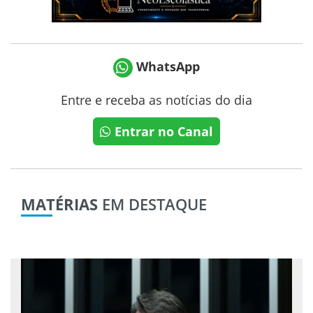
WhatsApp
Entre e receba as notícias do dia
Entrar no Canal
MATÉRIAS
EM DESTAQUE