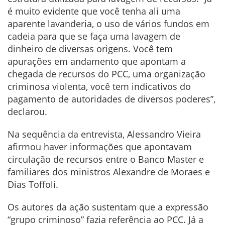
é muito evidente que você tenha ali uma
aparente lavanderia, o uso de vários fundos em
cadeia para que se faça uma lavagem de
dinheiro de diversas origens. Você tem
apurações em andamento que apontam a
chegada de recursos do PCC, uma organização
criminosa violenta, você tem indicativos do
pagamento de autoridades de diversos poderes”,
declarou.
Na sequência da entrevista, Alessandro Vieira
afirmou haver informações que apontavam
circulação de recursos entre o Banco Master e
familiares dos ministros Alexandre de Moraes e
Dias Toffoli.
Os autores da ação sustentam que a expressão
“grupo criminoso” fazia referência ao PCC. Já a