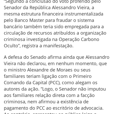
“Segundo a conclusão do voto proferido pelo
Senador da República Alessandro Vieira, a
mesma estrutura financeira instrumentalizada
pelo Banco Master para fraudar o sistema
bancário também teria sido empregada para a
circulação de recursos atribuídos a organização
criminosa investigada na Operação Carbono
Oculto”, registra a manifestação.
A defesa do Senado afirma ainda que Alessandro
Vieira não declarou, em nenhum momento, que
o ministro Alexandre de Moraes ou seus
familiares teriam ligação com o Primeiro
Comando da Capital (PCC), como alegam os
autores da ação. “Logo, o Senador não imputou
aos familiares relação direta com a facção
criminosa, nem afirmou a existência de
pagamento do PCC ao escritório de advocacia.