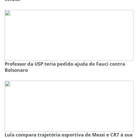
Professor da USP teria pedido ajuda de Fauci contra
Bolsonaro
Lula compara trajetória esportiva de Messi e CR7 à sua