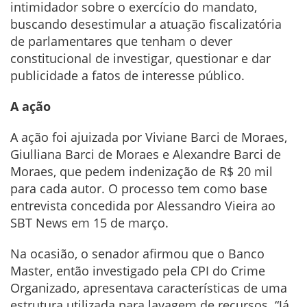
intimidador sobre o exercício do mandato,
buscando desestimular a atuação fiscalizatória
de parlamentares que tenham o dever
constitucional de investigar, questionar e dar
publicidade a fatos de interesse público.
A ação
A ação foi ajuizada por Viviane Barci de Moraes,
Giulliana Barci de Moraes e Alexandre Barci de
Moraes, que pedem indenização de R$ 20 mil
para cada autor. O processo tem como base
entrevista concedida por Alessandro Vieira ao
SBT News em 15 de março.
Na ocasião, o senador afirmou que o Banco
Master, então investigado pela CPI do Crime
Organizado, apresentava características de uma
estrutura utilizada para lavagem de recursos. “Já