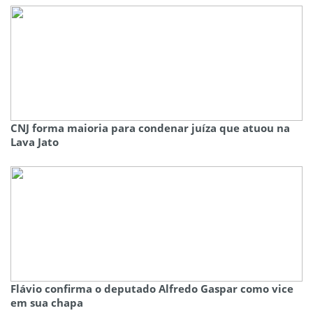
CNJ forma maioria para condenar juíza que atuou na
Lava Jato
Flávio confirma o deputado Alfredo Gaspar como vice
em sua chapa