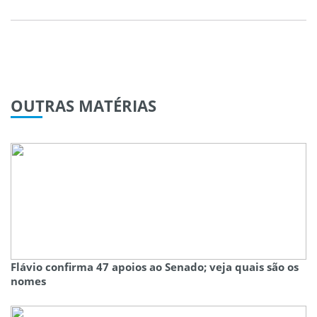
OUTRAS
MATÉRIAS
Flávio confirma 47 apoios ao Senado; veja quais são os
nomes