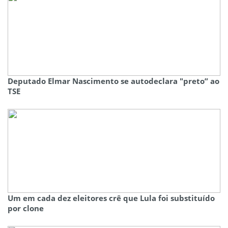
Deputado Elmar Nascimento se autodeclara "preto” ao
TSE
Um em cada dez eleitores crê que Lula foi substituído
por clone