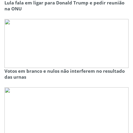
Lula fala em ligar para Donald Trump e pedir reunião
na ONU
Votos em branco e nulos não interferem no resultado
das urnas