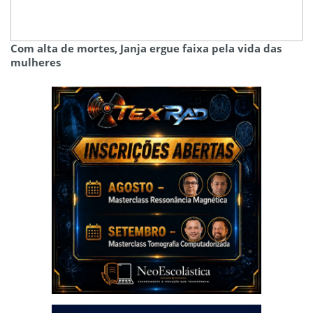
Com alta de mortes, Janja ergue faixa pela vida das
mulheres