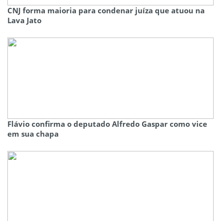
CNJ forma maioria para condenar juíza que atuou na
Lava Jato
Flávio confirma o deputado Alfredo Gaspar como vice
em sua chapa