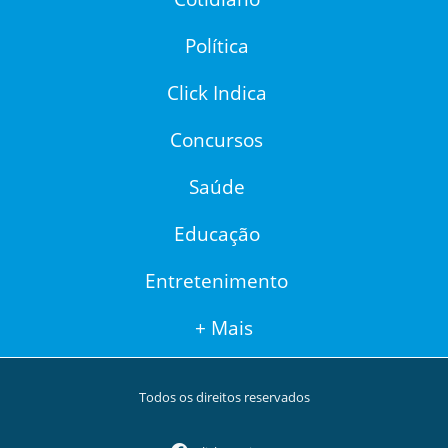
Política
Click Indica
Concursos
Saúde
Educação
Entretenimento
+ Mais
Todos os direitos reservados