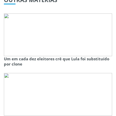
Um em cada dez eleitores crê que Lula foi substituído
por clone