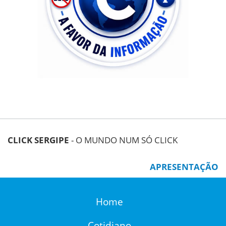
CLICK SERGIPE
- O MUNDO NUM SÓ CLICK
APRESENTAÇÃO
Home
Cotidiano