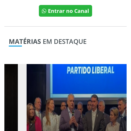
Entrar no Canal
MATÉRIAS
EM DESTAQUE