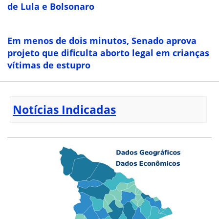
de Lula e Bolsonaro
Em menos de dois minutos, Senado aprova
projeto que dificulta aborto legal em crianças
vítimas de estupro
Notícias Indicadas