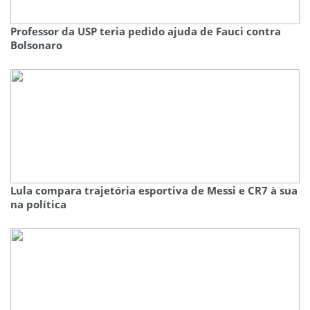
Professor da USP teria pedido ajuda de Fauci contra
Bolsonaro
Lula compara trajetória esportiva de Messi e CR7 à sua
na política