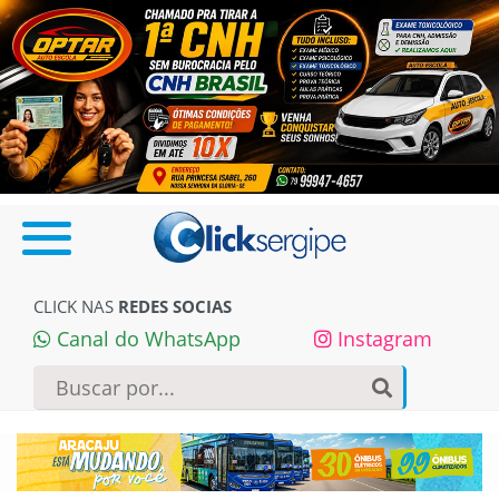
CLICK NAS
REDES SOCIAS
Canal do WhatsApp
Instagram