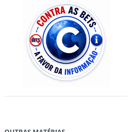
OUTRAS
MATÉRIAS