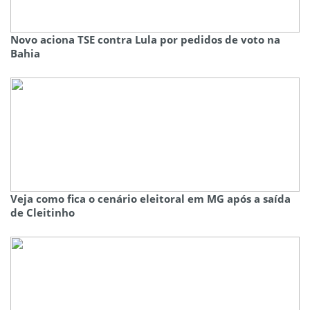
Novo aciona TSE contra Lula por pedidos de voto na
Bahia
Veja como fica o cenário eleitoral em MG após a saída
de Cleitinho