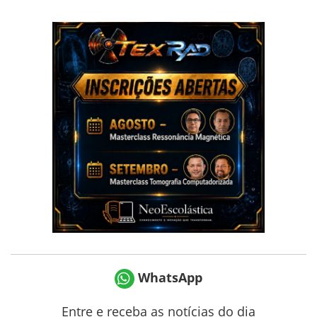
WhatsApp
Entre e receba as notícias do dia