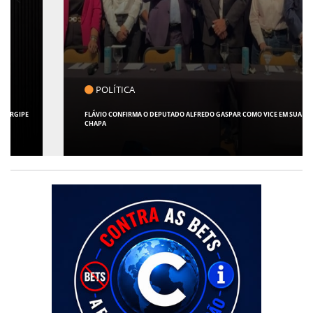
POLÍTICA
FLÁVIO CONFIRMA O DEPUTADO ALFREDO GASPAR COMO VICE EM SUA
CHAPA