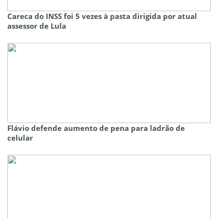
Careca do INSS foi 5 vezes à pasta dirigida por atual
assessor de Lula
Flávio defende aumento de pena para ladrão de
celular