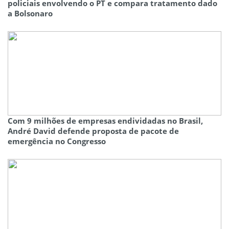
policiais envolvendo o PT e compara tratamento dado
a Bolsonaro
Com 9 milhões de empresas endividadas no Brasil,
André David defende proposta de pacote de
emergência no Congresso