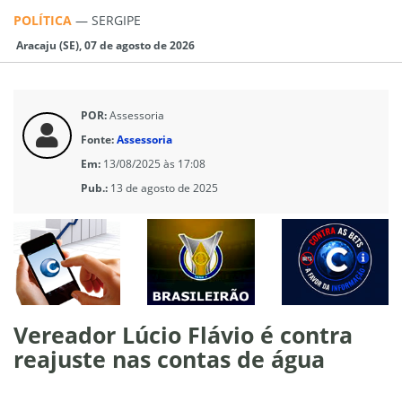
POLÍTICA
—
SERGIPE
Aracaju (SE), 07 de agosto de 2026
POR:
Assessoria
Fonte:
Assessoria
Em:
13/08/2025 às 17:08
Pub.:
13 de agosto de 2025
Vereador Lúcio Flávio é contra
reajuste nas contas de água