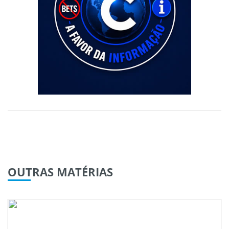
OUTRAS
MATÉRIAS