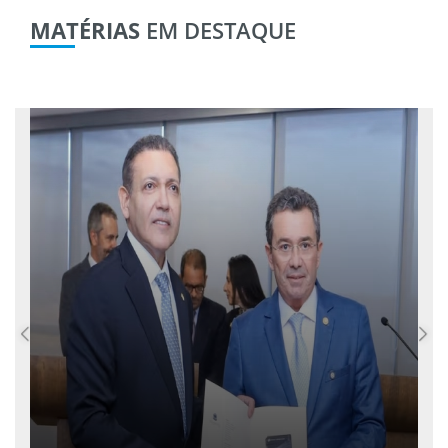
MATÉRIAS
EM DESTAQUE