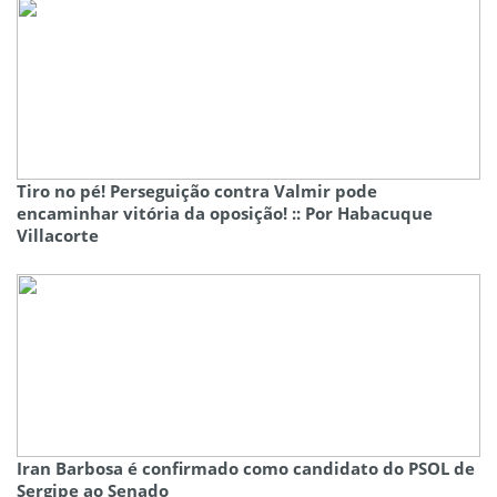
Tiro no pé! Perseguição contra Valmir pode
encaminhar vitória da oposição! :: Por Habacuque
Villacorte
Iran Barbosa é confirmado como candidato do PSOL de
Sergipe ao Senado