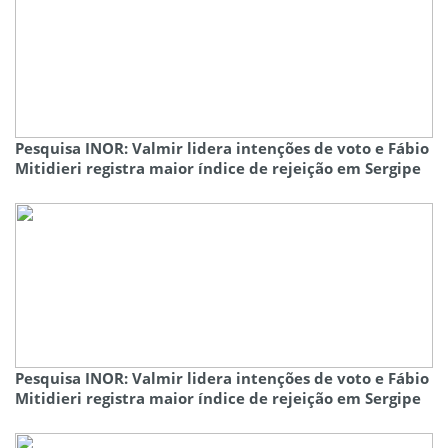
Pesquisa INOR: Valmir lidera intenções de voto e Fábio
Mitidieri registra maior índice de rejeição em Sergipe
Pesquisa INOR: Valmir lidera intenções de voto e Fábio
Mitidieri registra maior índice de rejeição em Sergipe