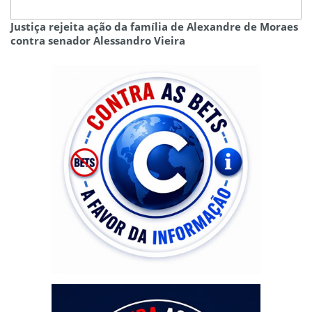
Justiça rejeita ação da família de Alexandre de Moraes
contra senador Alessandro Vieira