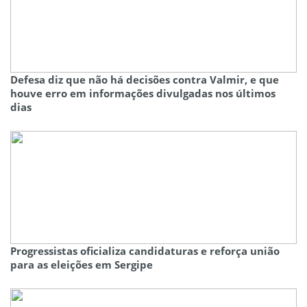
Defesa diz que não há decisões contra Valmir, e que
houve erro em informações divulgadas nos últimos
dias
Progressistas oficializa candidaturas e reforça união
para as eleições em Sergipe