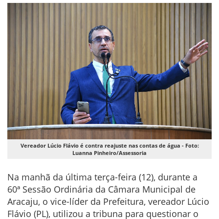
Vereador Lúcio Flávio é contra reajuste nas contas de água - Foto:
Luanna Pinheiro/Assessoria
Na manhã da última terça-feira (12), durante a
60ª Sessão Ordinária da Câmara Municipal de
Aracaju, o vice-líder da Prefeitura, vereador Lúcio
Flávio (PL), utilizou a tribuna para questionar o