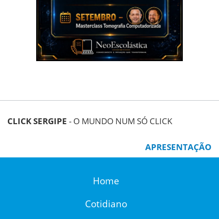
CLICK SERGIPE
- O MUNDO NUM SÓ CLICK
APRESENTAÇÃO
Home
Cotidiano