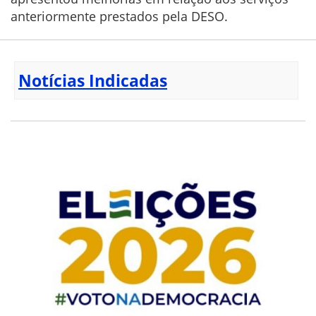
anteriormente prestados pela DESO.
Notícias Indicadas