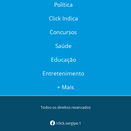
Política
Click Indica
Concursos
Saúde
Educação
Entretenimento
+ Mais
Todos os direitos reservados
/click.sergipe.1