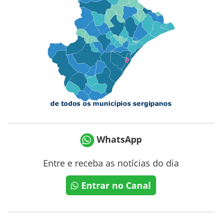
WhatsApp
Entre e receba as notícias do dia
Entrar no Canal