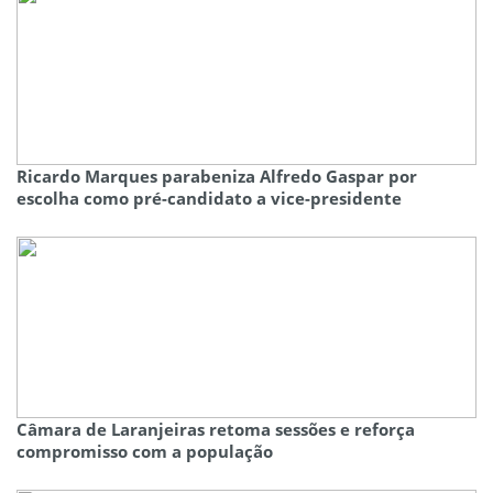
Ricardo Marques parabeniza Alfredo Gaspar por
escolha como pré-candidato a vice-presidente
Câmara de Laranjeiras retoma sessões e reforça
compromisso com a população