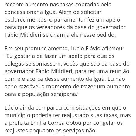
recente aumento nas taxas cobradas pela
concessionária Iguá. Além de solicitar
esclarecimentos, o parlamentar fez um apelo
para que os vereadores da base do governador
Fábio Mitidieri se unam a ele nesse pedido.
Em seu pronunciamento, Lúcio Flávio afirmou:
“Eu gostaria de fazer um apelo para que os
colegas se somassem, vocês que são da base do
governador Fábio Mitidieri, para ter uma reunião
com ele acerca desse aumento da Iguá. Eu não
acho razoável o momento de trazer um aumento
para a população sergipana.”
Lúcio ainda comparou com situações em que o
município poderia ter reajustado suas taxas, mas
a prefeita Emília Corrêa optou por congelar os
reajustes enquanto os serviços não