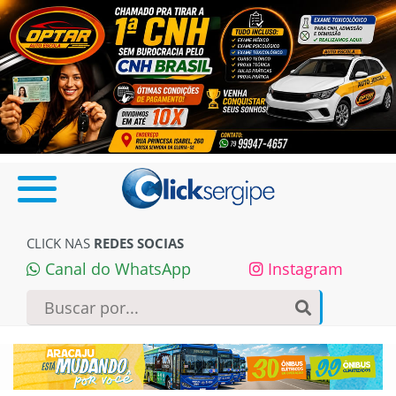
CLICK NAS
REDES SOCIAS
Canal do WhatsApp
Instagram