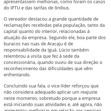
apresentassem melhorias, como foram os casos
do IPTU e das tarifas de ônibus.
O vereador destacou a grande quantidade de
reclamações recebidas pela população, tanto da
capital quanto do interior, relacionadas à
atuação da empresa. Segundo ele, boa parte dos
buracos nas ruas de Aracaju é de
responsabilidade da Iguá. Lúcio também
relembrou a visita que fez à sede da
concessionária, quando ouviu de sua direção o
reconhecimento das dificuldades que vêm
enfrentando.
Concluindo sua fala, o vice-líder reforçou que
não considera adequado aplicar um reajuste
neste momento, sobretudo porque a empresa
está iniciando suas atividades e, até agora, não
apresentou melhorias em relação aos serviços