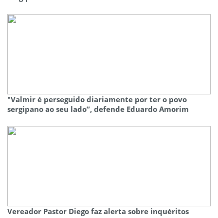
"Valmir é perseguido diariamente por ter o povo
sergipano ao seu lado”, defende Eduardo Amorim
Vereador Pastor Diego faz alerta sobre inquéritos