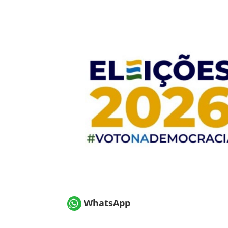
WhatsApp