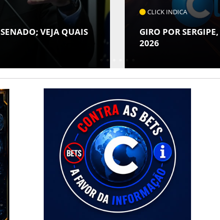
CLICK INDICA
 SENADO; VEJA QUAIS
GIRO POR SERGIPE,
2026