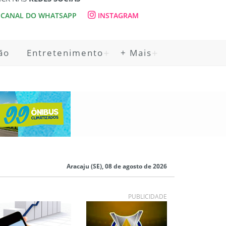
CANAL DO WHATSAPP
INSTAGRAM
ão
Entretenimento
+ Mais
Aracaju (SE), 08 de agosto de 2026
PUBLICIDADE