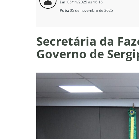
Em:
05/11/2025 às 16:16
Pub.:
05 de novembro de 2025
Secretária da Fa
Governo de Sergi