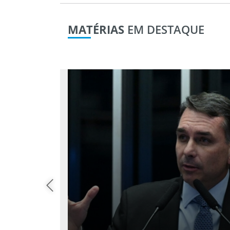
MATÉRIAS
EM DESTAQUE