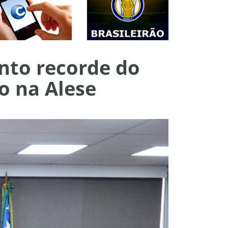
nto recorde do
o na Alese