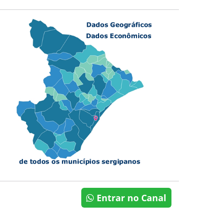
Entrar no Canal