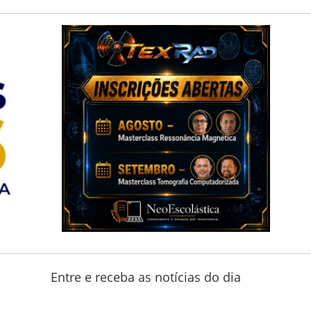
Entre e receba as notícias do dia