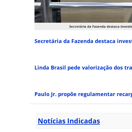
Secretária da Fazenda destaca investi
Secretária da Fazenda destaca inve
Linda Brasil pede valorização dos t
Paulo Jr. propõe regulamentar recar
Notícias Indicadas