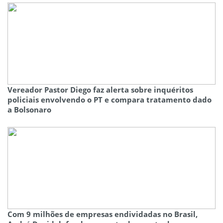
Vereador Pastor Diego faz alerta sobre inquéritos
policiais envolvendo o PT e compara tratamento dado
a Bolsonaro
Com 9 milhões de empresas endividadas no Brasil,