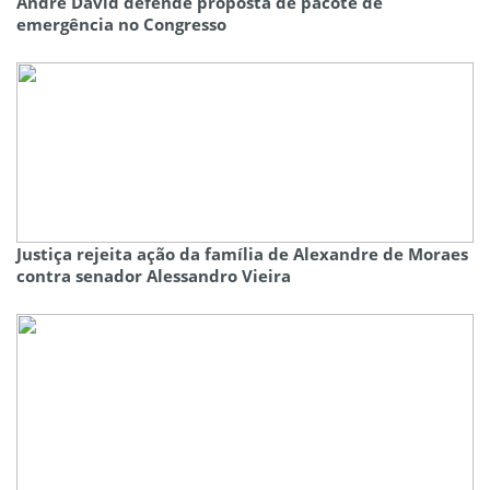
André David defende proposta de pacote de
emergência no Congresso
Justiça rejeita ação da família de Alexandre de Moraes
contra senador Alessandro Vieira