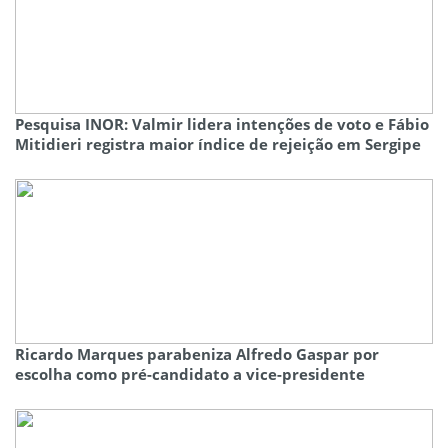
Pesquisa INOR: Valmir lidera intenções de voto e Fábio
Mitidieri registra maior índice de rejeição em Sergipe
Ricardo Marques parabeniza Alfredo Gaspar por
escolha como pré-candidato a vice-presidente