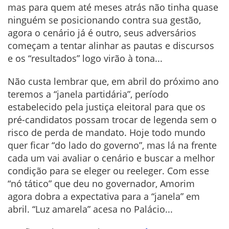
mas para quem até meses atrás não tinha quase
ninguém se posicionando contra sua gestão,
agora o cenário já é outro, seus adversários
começam a tentar alinhar as pautas e discursos
e os “resultados” logo virão à tona...
Não custa lembrar que, em abril do próximo ano
teremos a “janela partidária”, período
estabelecido pela justiça eleitoral para que os
pré-candidatos possam trocar de legenda sem o
risco de perda de mandato. Hoje todo mundo
quer ficar “do lado do governo”, mas lá na frente
cada um vai avaliar o cenário e buscar a melhor
condição para se eleger ou reeleger. Com esse
“nó tático” que deu no governador, Amorim
agora dobra a expectativa para a “janela” em
abril. “Luz amarela” acesa no Palácio...