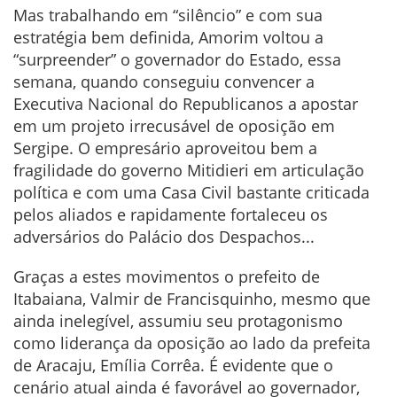
Mas trabalhando em “silêncio” e com sua
estratégia bem definida, Amorim voltou a
“surpreender” o governador do Estado, essa
semana, quando conseguiu convencer a
Executiva Nacional do Republicanos a apostar
em um projeto irrecusável de oposição em
Sergipe. O empresário aproveitou bem a
fragilidade do governo Mitidieri em articulação
política e com uma Casa Civil bastante criticada
pelos aliados e rapidamente fortaleceu os
adversários do Palácio dos Despachos...
Graças a estes movimentos o prefeito de
Itabaiana, Valmir de Francisquinho, mesmo que
ainda inelegível, assumiu seu protagonismo
como liderança da oposição ao lado da prefeita
de Aracaju, Emília Corrêa. É evidente que o
cenário atual ainda é favorável ao governador,