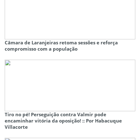
Câmara de Laranjeiras retoma sessões e reforça
compromisso com a população
Tiro no pé! Perseguição contra Valmir pode
encaminhar vitória da oposição! :: Por Habacuque
Villacorte