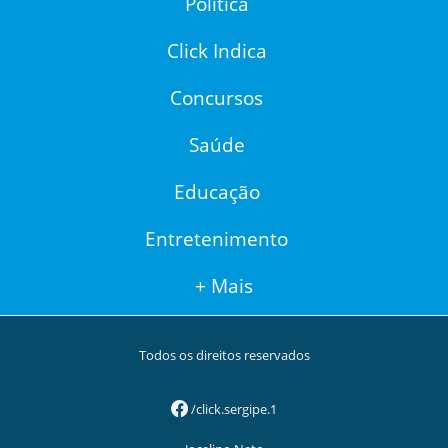
Política
Click Indica
Concursos
Saúde
Educação
Entretenimento
+ Mais
Todos os direitos reservados
/click.sergipe.1