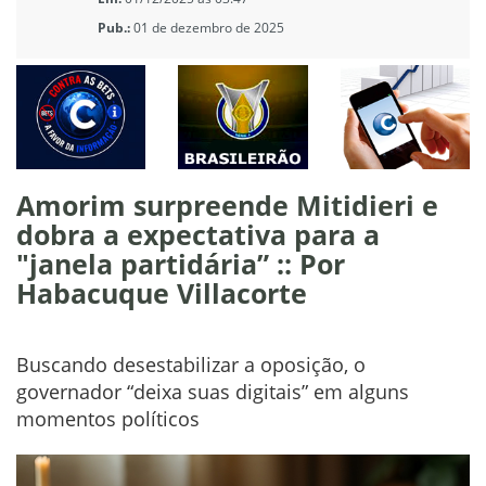
Pub.:
01 de dezembro de 2025
Amorim surpreende Mitidieri e
dobra a expectativa para a
"janela partidária” :: Por
Habacuque Villacorte
Buscando desestabilizar a oposição, o
governador “deixa suas digitais” em alguns
momentos políticos