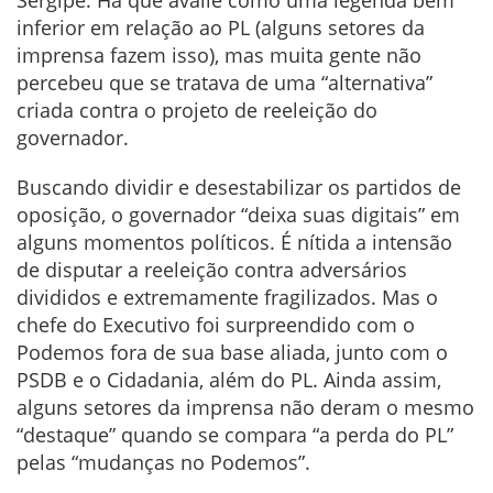
inferior em relação ao PL (alguns setores da
imprensa fazem isso), mas muita gente não
percebeu que se tratava de uma “alternativa”
criada contra o projeto de reeleição do
governador.
Buscando dividir e desestabilizar os partidos de
oposição, o governador “deixa suas digitais” em
alguns momentos políticos. É nítida a intensão
de disputar a reeleição contra adversários
divididos e extremamente fragilizados. Mas o
chefe do Executivo foi surpreendido com o
Podemos fora de sua base aliada, junto com o
PSDB e o Cidadania, além do PL. Ainda assim,
alguns setores da imprensa não deram o mesmo
“destaque” quando se compara “a perda do PL”
pelas “mudanças no Podemos”.