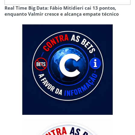
Real Time Big Data: Fábio Mitidieri cai 13 pontos,
enquanto Valmir cresce e alcança empate técnico