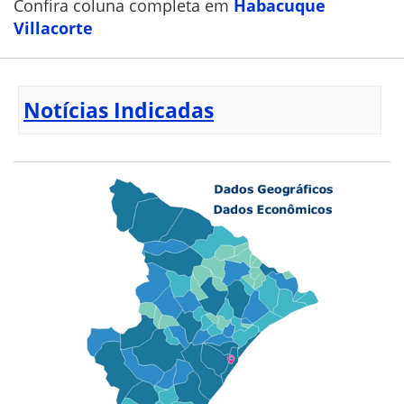
Confira coluna completa em
Habacuque
Villacorte
Notícias Indicadas