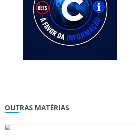
OUTRAS
MATÉRIAS