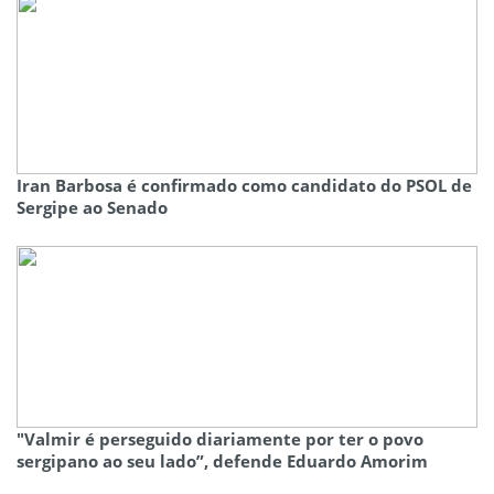
Iran Barbosa é confirmado como candidato do PSOL de
Sergipe ao Senado
"Valmir é perseguido diariamente por ter o povo
sergipano ao seu lado”, defende Eduardo Amorim