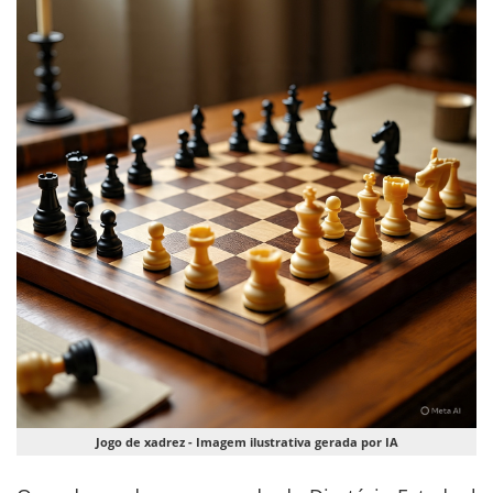
Jogo de xadrez - Imagem ilustrativa gerada por IA