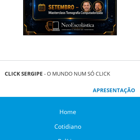
CLICK SERGIPE
- O MUNDO NUM SÓ CLICK
APRESENTAÇÃO
Home
Cotidiano