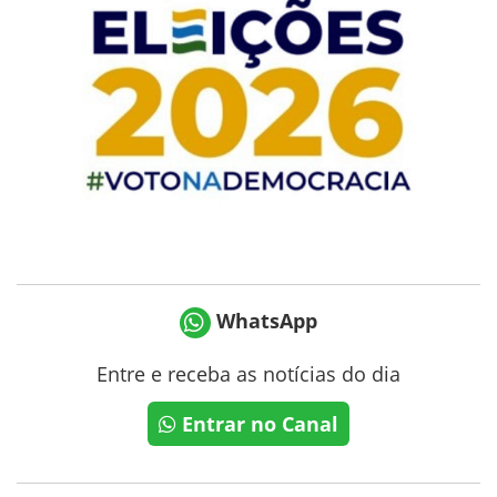
WhatsApp
Entre e receba as notícias do dia
Entrar no Canal