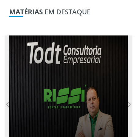
MATÉRIAS
EM DESTAQUE