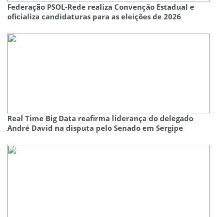
Federação PSOL-Rede realiza Convenção Estadual e
oficializa candidaturas para as eleições de 2026
Real Time Big Data reafirma liderança do delegado
André David na disputa pelo Senado em Sergipe