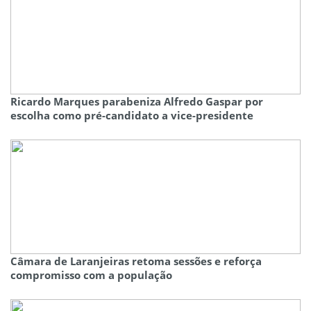
Ricardo Marques parabeniza Alfredo Gaspar por
escolha como pré-candidato a vice-presidente
Câmara de Laranjeiras retoma sessões e reforça
compromisso com a população