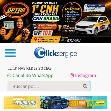
CLICK NAS
REDES SOCIAS
Canal do WhatsApp
Instagram