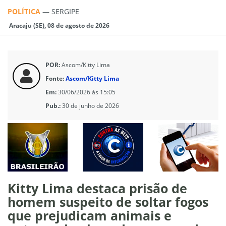
POLÍTICA
—
SERGIPE
Aracaju (SE), 08 de agosto de 2026
POR:
Ascom/Kitty Lima
Fonte:
Ascom/Kitty Lima
Em:
30/06/2026 às 15:05
Pub.:
30 de junho de 2026
Kitty Lima destaca prisão de
homem suspeito de soltar fogos
que prejudicam animais e