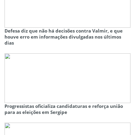
Defesa diz que não há decisões contra Valmir, e que
houve erro em informações divulgadas nos últimos
dias
Progressistas oficializa candidaturas e reforça união
para as eleições em Sergipe