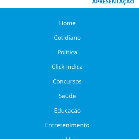
APRESENTAÇÃO
Home
Cotidiano
Política
Click Indica
Concursos
Saúde
Educação
Entretenimento