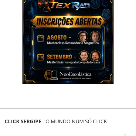
CLICK SERGIPE
- O MUNDO NUM SÓ CLICK