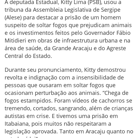
A deputada Estadual, Kitty Lima (PSB), usou a
tribuna da Assembleia Legislativa de Sergipe
(Alese) para destacar a prisão de um homem
suspeito de soltar fogos que prejudicam animais
e os investimentos feitos pelo Governador Fábio
Mitidieri em obras de infraestrutura urbana e na
área de saúde, da Grande Aracaju e do Agreste
Central do Estado.
Durante seu pronunciamento, Kitty demostrou
revolta e indignação com a insensibilidade de
pessoas que ousaram em soltar fogos que
ocasionam perturbação aos animais. “Chega de
fogos estampidos. Foram vídeos de cachorros se
tremendo, cortados, sangrando, além de crianças
autistas em crise. E tivemos uma prisão em
Itabaiana, pois muitos não respeitaram a
legislação aprovada. Tanto em Aracaju quanto no