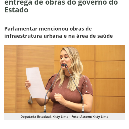
entrega de obras do governo do
Estado
Parlamentar mencionou obras de
infraestrutura urbana e na área de saúde
Deputada Estadual, Kitty Lima - Foto: Ascom/Kitty Lima