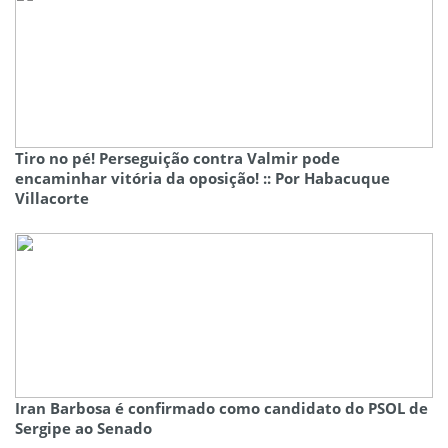
Tiro no pé! Perseguição contra Valmir pode
encaminhar vitória da oposição! :: Por Habacuque
Villacorte
Iran Barbosa é confirmado como candidato do PSOL de
Sergipe ao Senado