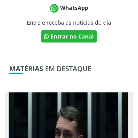
WhatsApp
Entre e receba as notícias do dia
Entrar no Canal
MATÉRIAS
EM DESTAQUE