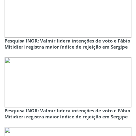
Pesquisa INOR: Valmir lidera intenções de voto e Fábio
Mitidieri registra maior índice de rejeição em Sergipe
Pesquisa INOR: Valmir lidera intenções de voto e Fábio
Mitidieri registra maior índice de rejeição em Sergipe