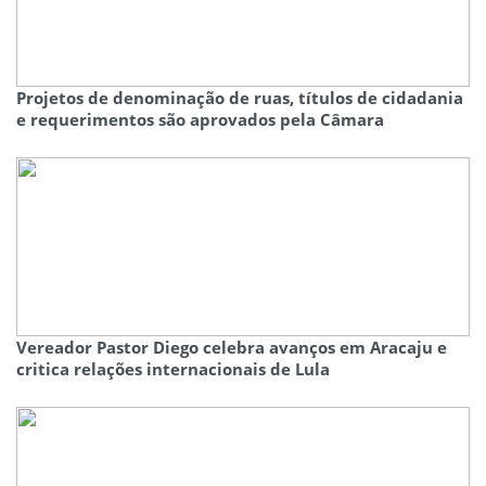
Projetos de denominação de ruas, títulos de cidadania
e requerimentos são aprovados pela Câmara
Vereador Pastor Diego celebra avanços em Aracaju e
critica relações internacionais de Lula