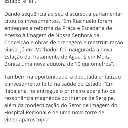
estado, é lei”.
Dando sequência ao seu discurso, a parlamentar
citou os investimentos. “Em Riachuelo foram
entregues a reforma da Praça e Escadaria de
Acesso à Imagem de Nossa Senhora da
Conceição e obras de drenagem e reestruturação
viária; já em Malhador foi inaugurada a nova
Estação de Tratamento de Água. E em Moita
Bonita uma nova adutora de 10 quilômetros”.
Também na oportunidade, a deputada enfatizou
o investimento feito na saúde do Estado. “Em
Itabaiana, foi entregue o primeiro aparelho de
ressonância magnética do interior de Sergipe,
além da modernização do Setor de Imagem do
Hospital Regional e de uma nova torre de
videolaparoscopia”.