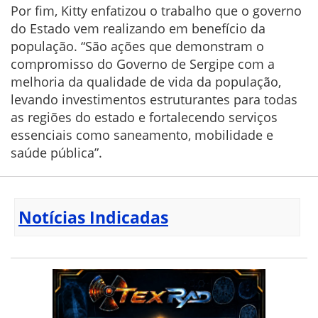
Por fim, Kitty enfatizou o trabalho que o governo
do Estado vem realizando em benefício da
população. “São ações que demonstram o
compromisso do Governo de Sergipe com a
melhoria da qualidade de vida da população,
levando investimentos estruturantes para todas
as regiões do estado e fortalecendo serviços
essenciais como saneamento, mobilidade e
saúde pública”.
Notícias Indicadas