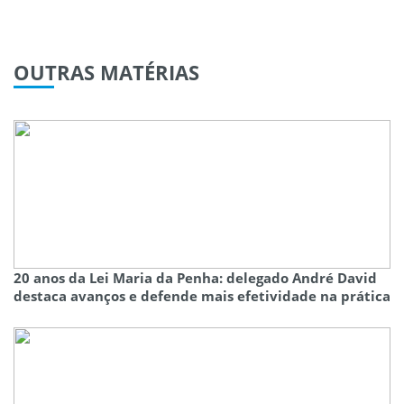
OUTRAS
MATÉRIAS
20 anos da Lei Maria da Penha: delegado André David
destaca avanços e defende mais efetividade na prática