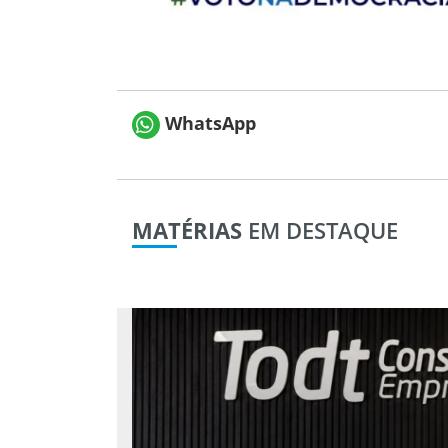
WhatsApp
MATÉRIAS
EM DESTAQUE