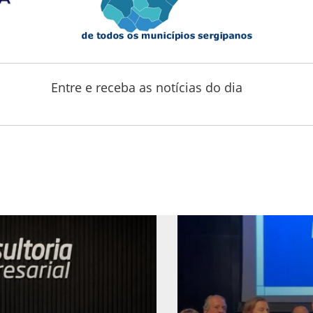
Entre e receba as notícias do dia