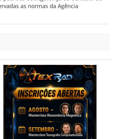
servadas as normas da Agência