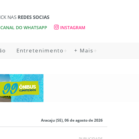
ICK NAS
REDES SOCIAS
CANAL DO WHATSAPP
INSTAGRAM
ão
Entretenimento
+ Mais
Aracaju (SE), 06 de agosto de 2026
PUBLICIDADE