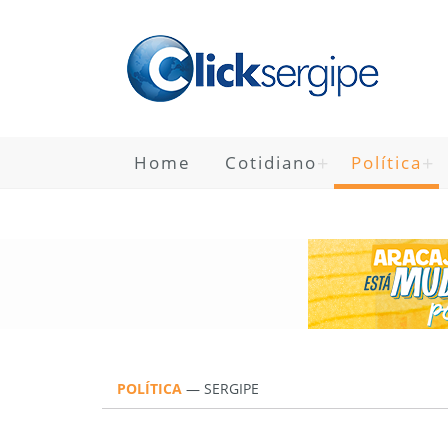
Home
Cotidiano
Política
POLÍTICA
—
SERGIPE