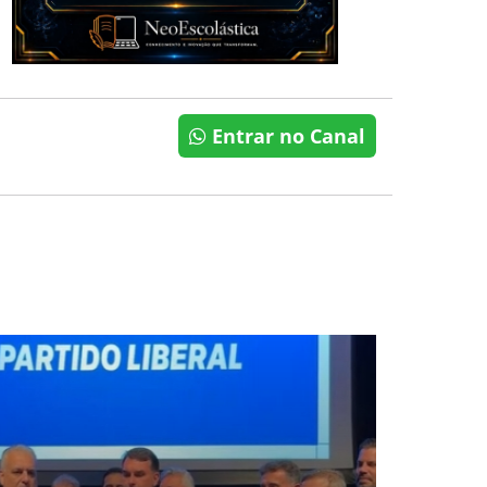
Entrar no Canal