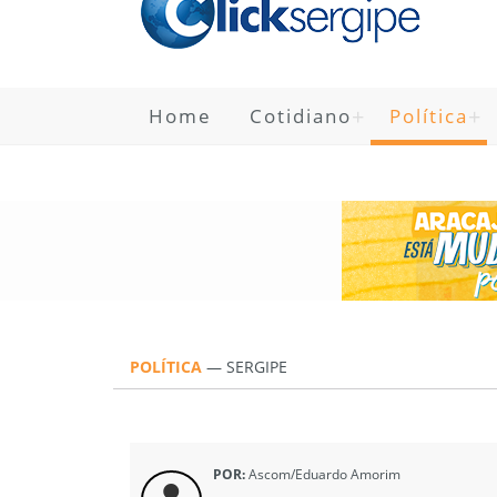
Home
Cotidiano
Política
POLÍTICA
—
SERGIPE
POR:
Ascom/Eduardo Amorim