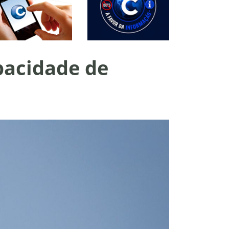
pacidade de