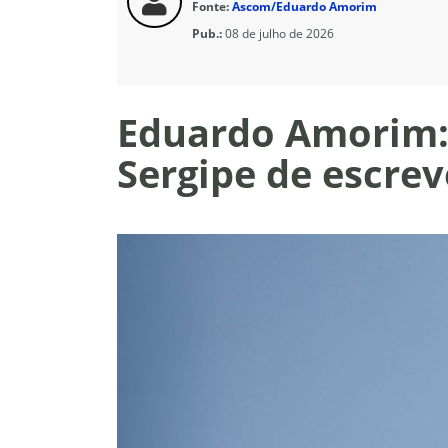
Fonte:
Ascom/Eduardo Amorim
Pub.:
08 de julho de 2026
Eduardo Amorim: 
Sergipe de escrev