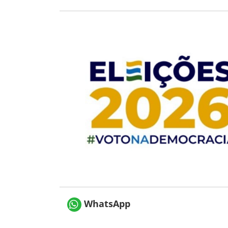
WhatsApp