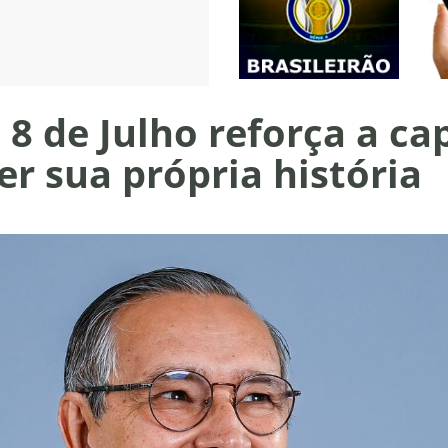
8 de Julho reforça a ca
er sua própria história