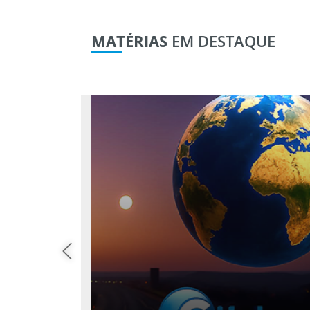
MATÉRIAS
EM DESTAQUE