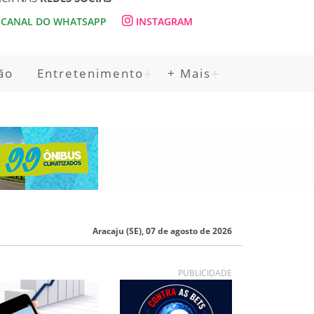
CANAL DO WHATSAPP
INSTAGRAM
ão
Entretenimento
+ Mais
Aracaju (SE), 07 de agosto de 2026
PUBLICIDADE