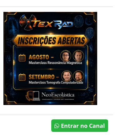
Entrar no Canal