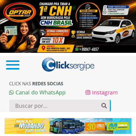
CLICK NAS
REDES SOCIAS
Canal do WhatsApp
Instagram