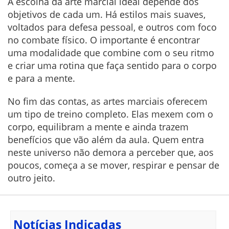
A escolha da arte marcial ideal depende dos
objetivos de cada um. Há estilos mais suaves,
voltados para defesa pessoal, e outros com foco
no combate físico. O importante é encontrar
uma modalidade que combine com o seu ritmo
e criar uma rotina que faça sentido para o corpo
e para a mente.
No fim das contas, as artes marciais oferecem
um tipo de treino completo. Elas mexem com o
corpo, equilibram a mente e ainda trazem
benefícios que vão além da aula. Quem entra
neste universo não demora a perceber que, aos
poucos, começa a se mover, respirar e pensar de
outro jeito.
Notícias Indicadas