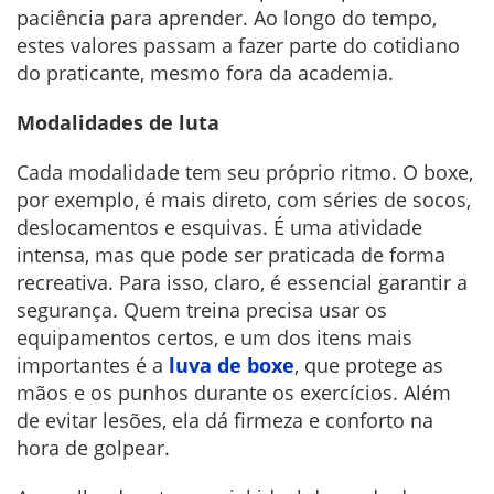
paciência para aprender. Ao longo do tempo,
estes valores passam a fazer parte do cotidiano
do praticante, mesmo fora da academia.
Modalidades de luta
Cada modalidade tem seu próprio ritmo. O boxe,
por exemplo, é mais direto, com séries de socos,
deslocamentos e esquivas. É uma atividade
intensa, mas que pode ser praticada de forma
recreativa. Para isso, claro, é essencial garantir a
segurança. Quem treina precisa usar os
equipamentos certos, e um dos itens mais
importantes é a
luva de boxe
, que protege as
mãos e os punhos durante os exercícios. Além
de evitar lesões, ela dá firmeza e conforto na
hora de golpear.