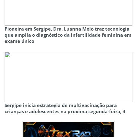
Pioneira em Sergipe, Dra. Luanna Melo traz tecnologia
que amplia o diagnóstico da infertilidade feminina em
exame único
Sergipe inicia estratégia de multivacinação para
crianças e adolescentes na próxima segunda-feira, 3