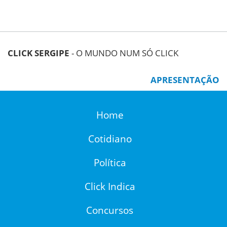
CLICK SERGIPE
- O MUNDO NUM SÓ CLICK
APRESENTAÇÃO
Home
Cotidiano
Política
Click Indica
Concursos