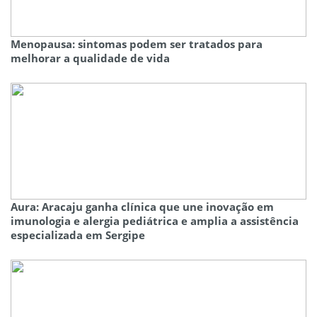
Menopausa: sintomas podem ser tratados para
melhorar a qualidade de vida
Aura: Aracaju ganha clínica que une inovação em
imunologia e alergia pediátrica e amplia a assistência
especializada em Sergipe