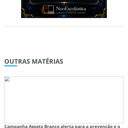
OUTRAS
MATÉRIAS
Campanha Agosto Branco alerta para a prevenção e o