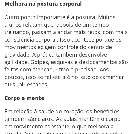
Melhora na postura corporal
Outro ponto importante é a postura. Muitos
alunos relatam que, depois de um tempo
treinando, passam a andar mais retos, com mais
consciência corporal. Isso acontece porque os
movimentos exigem controle do centro de
gravidade. A prática também desenvolve
agilidade. Golpes, esquivas e deslocamentos são
feitos com atenção, ritmo e precisão. Aos
poucos, isso se reflete até no jeito de caminhar
ou subir escadas.
Corpo e mente
Em relação à saúde do coração, os benefícios
também são claros. As aulas mantêm o corpo
em movimento constante, o que melhora a
circulação e fortalece o sistema cardiovascular.