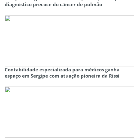
diagnóstico precoce do câncer de pulmão
Contabilidade especializada para médicos ganha
espaço em Sergipe com atuação pioneira da Rissi