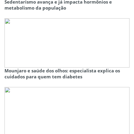
Sedentarismo avança e já impacta hormônios e
metabolismo da população
Mounjaro e saúde dos olhos: especialista explica os
cuidados para quem tem diabetes