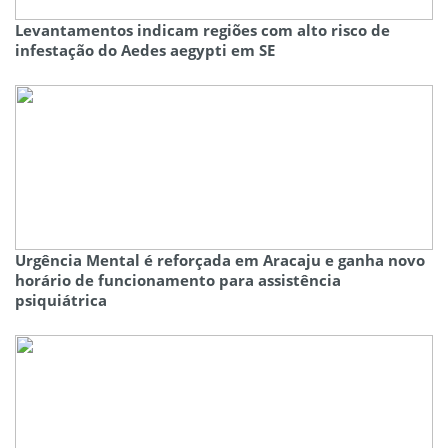
Levantamentos indicam regiões com alto risco de
infestação do Aedes aegypti em SE
Urgência Mental é reforçada em Aracaju e ganha novo
horário de funcionamento para assistência
psiquiátrica