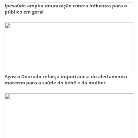
Ipesaúde amplia imunização contra Influenza para o
público em geral
Agosto Dourado reforça importância do aleitamento
materno para a saúde do bebê e da mulher