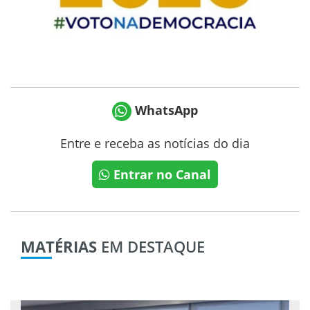
WhatsApp
Entre e receba as notícias do dia
Entrar no Canal
MATÉRIAS
EM DESTAQUE