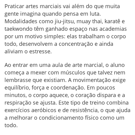
Praticar artes marciais vai além do que muita
gente imagina quando pensa em luta.
Modalidades como jiu-jitsu, muay thai, karatê e
taekwondo têm ganhado espaço nas academias
por um motivo simples: elas trabalham o corpo
todo, desenvolvem a concentração e ainda
aliviam o estresse.
Ao entrar em uma aula de arte marcial, o aluno
começa a mexer com músculos que talvez nem
lembrasse que existiam. A movimentação exige
equilíbrio, força e coordenação. Em poucos
minutos, o corpo aquece, o coração dispara e a
respiração se ajusta. Este tipo de treino combina
exercícios aeróbicos e de resistência, o que ajuda
a melhorar o condicionamento físico como um
todo.