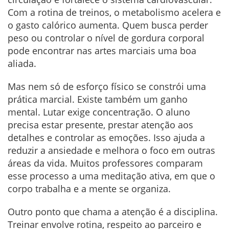
Com a rotina de treinos, o metabolismo acelera e
o gasto calórico aumenta. Quem busca perder
peso ou controlar o nível de gordura corporal
pode encontrar nas artes marciais uma boa
aliada.
Mas nem só de esforço físico se constrói uma
prática marcial. Existe também um ganho
mental. Lutar exige concentração. O aluno
precisa estar presente, prestar atenção aos
detalhes e controlar as emoções. Isso ajuda a
reduzir a ansiedade e melhora o foco em outras
áreas da vida. Muitos professores comparam
esse processo a uma meditação ativa, em que o
corpo trabalha e a mente se organiza.
Outro ponto que chama a atenção é a disciplina.
Treinar envolve rotina, respeito ao parceiro e