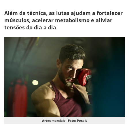
Além da técnica, as lutas ajudam a fortalecer
músculos, acelerar metabolismo e aliviar
tensões do dia a dia
Artes marciais - Foto: Pexels