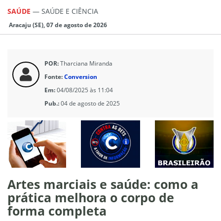
SAÚDE
—
SAÚDE E CIÊNCIA
Aracaju (SE), 07 de agosto de 2026
POR:
Tharciana Miranda
Fonte:
Conversion
Em:
04/08/2025 às 11:04
Pub.:
04 de agosto de 2025
Artes marciais e saúde: como a
prática melhora o corpo de
forma completa