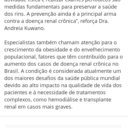
medidas fundamentais para preservar a saúde
dos rins. A prevenção ainda é a principal arma
contra a doença renal crônica”, reforça Dra.
Andreia Kuwano.
Especialistas também chamam atenção para o
crescimento da obesidade e do envelhecimento
populacional, fatores que têm contribuído para o
aumento dos casos de doença renal crônica no
Brasil. A condição é considerada atualmente um
dos maiores desafios da saúde pública mundial
devido ao alto impacto na qualidade de vida dos
pacientes e à necessidade de tratamentos
complexos, como hemodiálise e transplante
renal em casos mais graves.