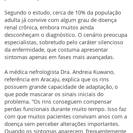
Segundo o estudo, cerca de 10% da população
adulta já convive com algum grau de doença
renal crônica, embora muitos ainda
desconheçam o diagnóstico. O cenário preocupa
especialistas, sobretudo pelo caráter silencioso
da enfermidade, que costuma apresentar
sintomas apenas em fases mais avançadas.
A médica nefrologista Dra. Andreia Kuwano,
referência em Aracaju, explica que os rins
possuem grande capacidade de adaptação, o
que pode mascarar os sinais iniciais do
problema. “Os rins conseguem compensar
perdas funcionais durante muito tempo. Isso faz
com que muitos pacientes convivam anos com a
doença sem perceber alterações importantes.
Quando os sintomas aparecem, frequentemente