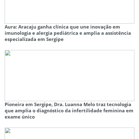
Aura: Aracaju ganha clínica que une inovação em
imunologia e alergia pediátrica e amplia a assistência
especializada em Sergipe
Pioneira em Sergipe, Dra. Luanna Melo traz tecnologia
que amplia o diagnóstico da infertilidade feminina em
exame único