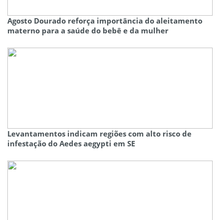
Agosto Dourado reforça importância do aleitamento
materno para a saúde do bebê e da mulher
Levantamentos indicam regiões com alto risco de
infestação do Aedes aegypti em SE