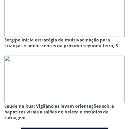
Sergipe inicia estratégia de multivacinação para
crianças e adolescentes na próxima segunda-feira, 3
Saúde na Rua: Vigilâncias levam orientações sobre
hepatites virais a salões de beleza e estúdios de
tatuagem