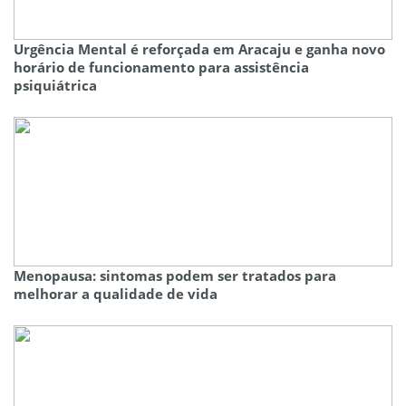
Urgência Mental é reforçada em Aracaju e ganha novo
horário de funcionamento para assistência
psiquiátrica
Menopausa: sintomas podem ser tratados para
melhorar a qualidade de vida