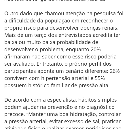
Outro dado que chamou atenção na pesquisa foi
a dificuldade da população em reconhecer o
próprio risco para desenvolver doenças renais.
Mais de um terço dos entrevistados acredita ter
baixa ou muito baixa probabilidade de
desenvolver o problema, enquanto 20%
afirmaram não saber como esse risco poderia
ser avaliado. Entretanto, o próprio perfil dos
participantes aponta um cenário diferente: 26%
convivem com hipertensão arterial e 55%
possuem histórico familiar de pressão alta.
De acordo com a especialista, hábitos simples
podem ajudar na prevenção e no diagnóstico
precoce. “Manter uma boa hidratação, controlar
a pressão arterial, evitar excesso de sal, praticar
atividade física e realizar exames periódicos são