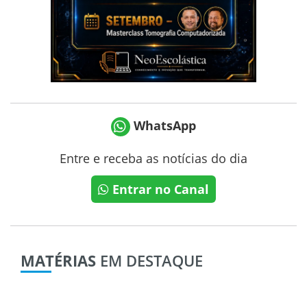
WhatsApp
Entre e receba as notícias do dia
Entrar no Canal
MATÉRIAS
EM DESTAQUE