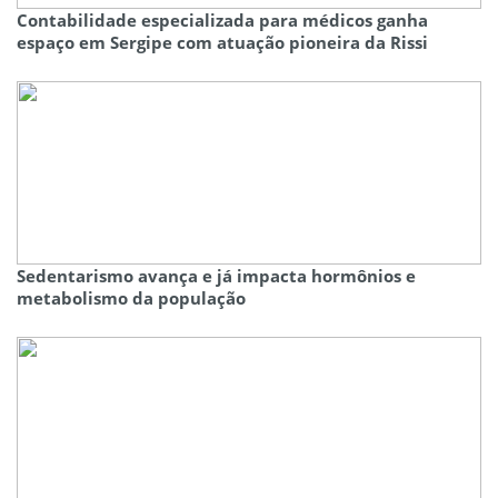
Contabilidade especializada para médicos ganha
espaço em Sergipe com atuação pioneira da Rissi
Sedentarismo avança e já impacta hormônios e
metabolismo da população