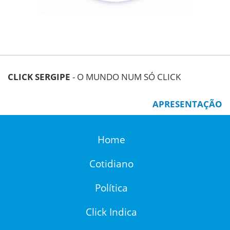
CLICK SERGIPE
- O MUNDO NUM SÓ CLICK
APRESENTAÇÃO
Home
Cotidiano
Política
Click Indica