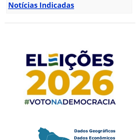
Notícias Indicadas