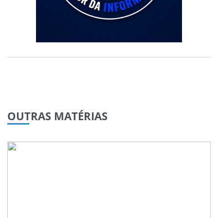
OUTRAS
MATÉRIAS