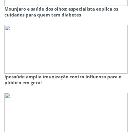
Mounjaro e saúde dos olhos: especialista explica os
cuidados para quem tem diabetes
Ipesaúde amplia imunização contra Influenza para o
público em geral