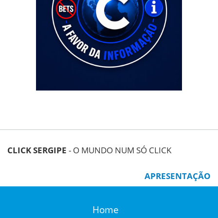
CLICK SERGIPE
- O MUNDO NUM SÓ CLICK
APRESENTAÇÃO
Home