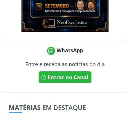
WhatsApp
Entre e receba as notícias do dia
Entrar no Canal
MATÉRIAS
EM DESTAQUE