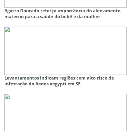
Agosto Dourado reforça importância do aleitamento
materno para a saúde do bebê e da mulher
Levantamentos indicam regiões com alto risco de
infestação do Aedes aegypti em SE