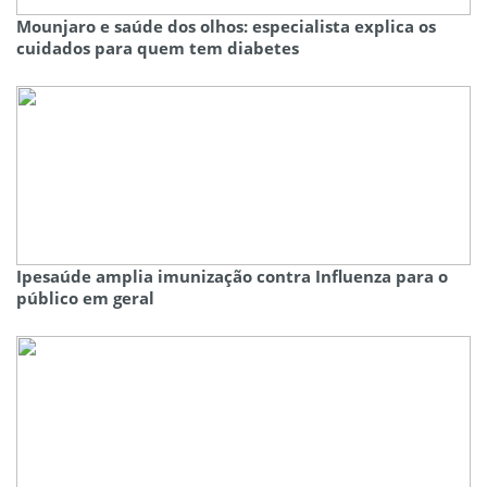
Mounjaro e saúde dos olhos: especialista explica os
cuidados para quem tem diabetes
Ipesaúde amplia imunização contra Influenza para o
público em geral