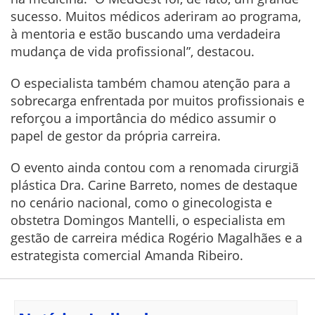
sucesso. Muitos médicos aderiram ao programa,
à mentoria e estão buscando uma verdadeira
mudança de vida profissional”, destacou.
O especialista também chamou atenção para a
sobrecarga enfrentada por muitos profissionais e
reforçou a importância do médico assumir o
papel de gestor da própria carreira.
O evento ainda contou com a renomada cirurgiã
plástica Dra. Carine Barreto, nomes de destaque
no cenário nacional, como o ginecologista e
obstetra Domingos Mantelli, o especialista em
gestão de carreira médica Rogério Magalhães e a
estrategista comercial Amanda Ribeiro.