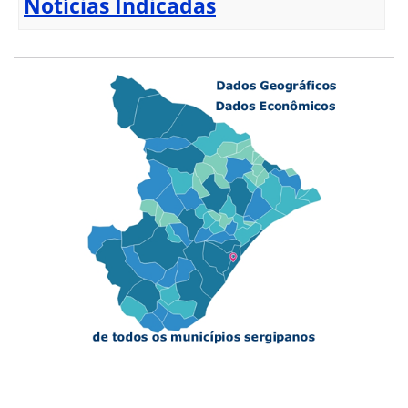
Notícias Indicadas