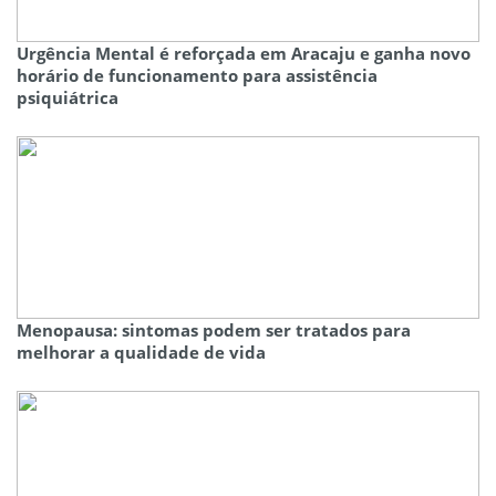
Urgência Mental é reforçada em Aracaju e ganha novo
horário de funcionamento para assistência
psiquiátrica
Menopausa: sintomas podem ser tratados para
melhorar a qualidade de vida