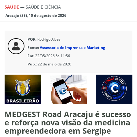
SAÚDE
—
SAÚDE E CIÊNCIA
Aracaju (SE), 10 de agosto de 2026
POR:
Rodrigo Alves
Fonte:
Assessoria de Imprensa e Marketing
Em:
22/05/2026 às 11:56
Pub.:
22 de maio de 2026
MEDGEST Road Aracaju é sucesso
e reforça nova visão da medicina
empreendedora em Sergipe