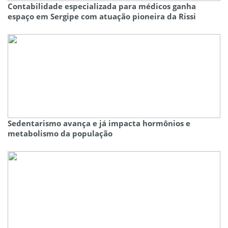
Contabilidade especializada para médicos ganha
espaço em Sergipe com atuação pioneira da Rissi
Sedentarismo avança e já impacta hormônios e
metabolismo da população