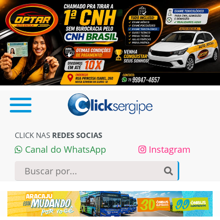
CLICK NAS
REDES SOCIAS
Canal do WhatsApp
Instagram