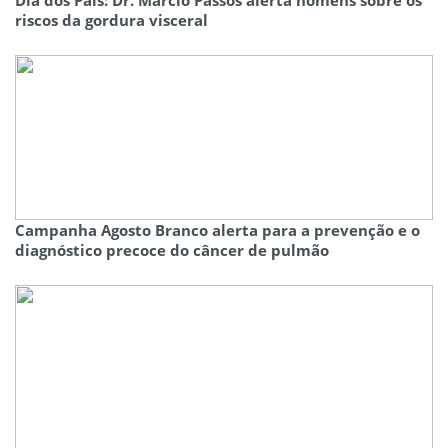
riscos da gordura visceral
Campanha Agosto Branco alerta para a prevenção e o
diagnóstico precoce do câncer de pulmão