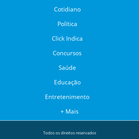
Cotidiano
Política
Click Indica
Concursos
Saúde
Educação
Entretenimento
+ Mais
Todos os direitos reservados