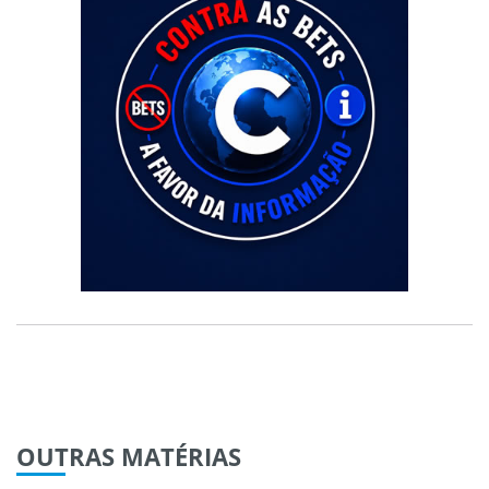
OUTRAS
MATÉRIAS