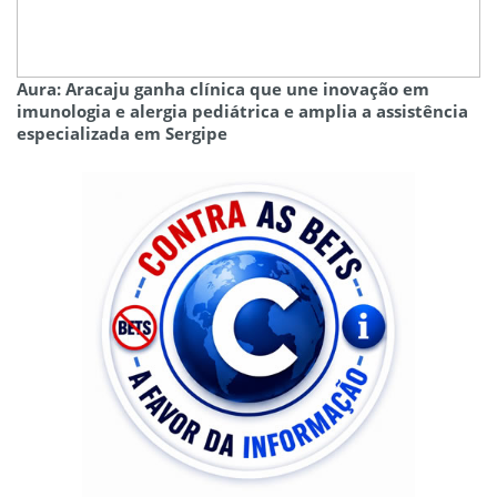
Aura: Aracaju ganha clínica que une inovação em
imunologia e alergia pediátrica e amplia a assistência
especializada em Sergipe