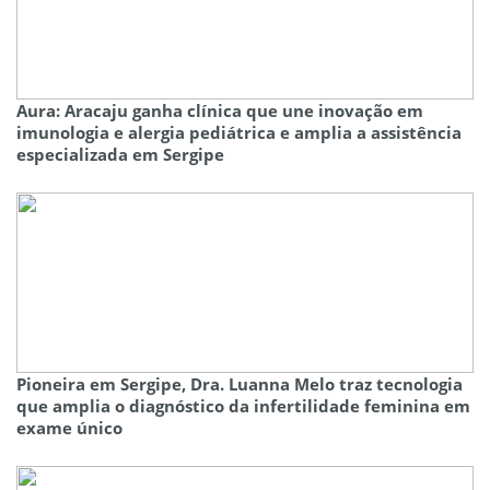
Aura: Aracaju ganha clínica que une inovação em
imunologia e alergia pediátrica e amplia a assistência
especializada em Sergipe
Pioneira em Sergipe, Dra. Luanna Melo traz tecnologia
que amplia o diagnóstico da infertilidade feminina em
exame único