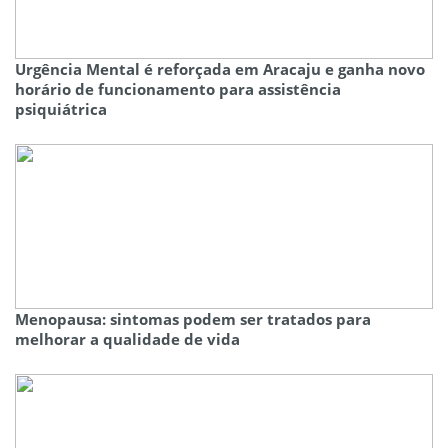
Urgência Mental é reforçada em Aracaju e ganha novo
horário de funcionamento para assistência
psiquiátrica
Menopausa: sintomas podem ser tratados para
melhorar a qualidade de vida