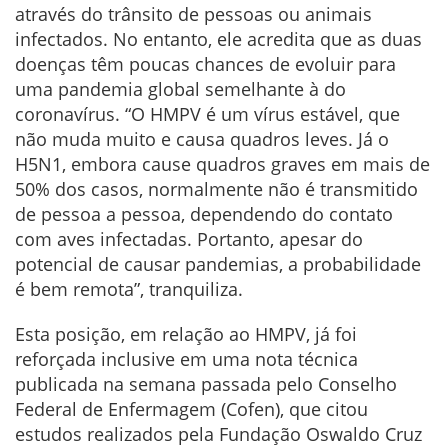
através do trânsito de pessoas ou animais
infectados. No entanto, ele acredita que as duas
doenças têm poucas chances de evoluir para
uma pandemia global semelhante à do
coronavírus. “O HMPV é um vírus estável, que
não muda muito e causa quadros leves. Já o
H5N1, embora cause quadros graves em mais de
50% dos casos, normalmente não é transmitido
de pessoa a pessoa, dependendo do contato
com aves infectadas. Portanto, apesar do
potencial de causar pandemias, a probabilidade
é bem remota”, tranquiliza.
Esta posição, em relação ao HMPV, já foi
reforçada inclusive em uma nota técnica
publicada na semana passada pelo Conselho
Federal de Enfermagem (Cofen), que citou
estudos realizados pela Fundação Oswaldo Cruz