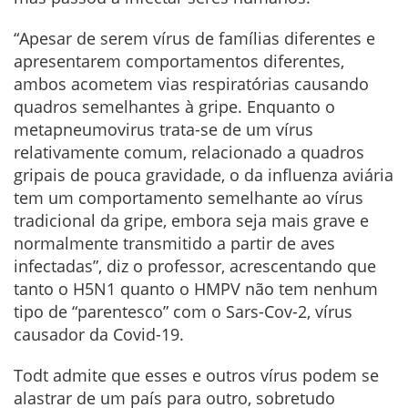
“Apesar de serem vírus de famílias diferentes e
apresentarem comportamentos diferentes,
ambos acometem vias respiratórias causando
quadros semelhantes à gripe. Enquanto o
metapneumovirus trata-se de um vírus
relativamente comum, relacionado a quadros
gripais de pouca gravidade, o da influenza aviária
tem um comportamento semelhante ao vírus
tradicional da gripe, embora seja mais grave e
normalmente transmitido a partir de aves
infectadas”, diz o professor, acrescentando que
tanto o H5N1 quanto o HMPV não tem nenhum
tipo de “parentesco” com o Sars-Cov-2, vírus
causador da Covid-19.
Todt admite que esses e outros vírus podem se
alastrar de um país para outro, sobretudo