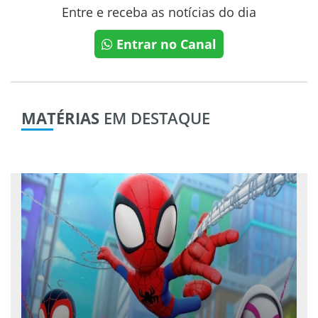
Entre e receba as notícias do dia
Entrar no Canal
MATÉRIAS
EM DESTAQUE