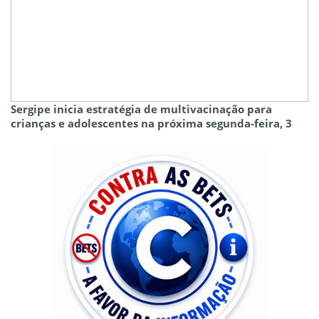
Sergipe inicia estratégia de multivacinação para
crianças e adolescentes na próxima segunda-feira, 3