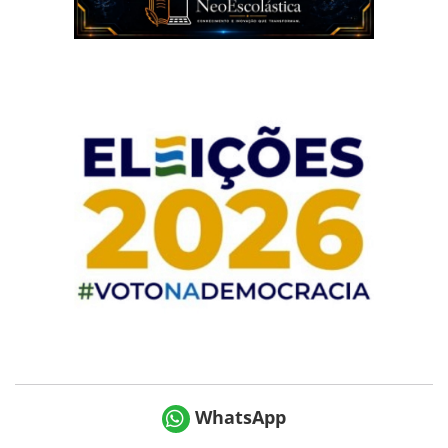
WhatsApp