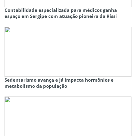
Contabilidade especializada para médicos ganha
espaço em Sergipe com atuação pioneira da Rissi
Sedentarismo avança e já impacta hormônios e
metabolismo da população