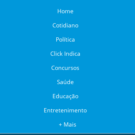
Home
Cotidiano
Política
Click Indica
Concursos
Saúde
Educação
Entretenimento
+ Mais