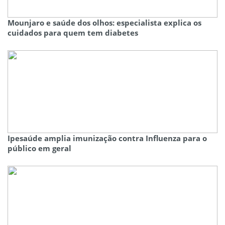
Mounjaro e saúde dos olhos: especialista explica os
cuidados para quem tem diabetes
Ipesaúde amplia imunização contra Influenza para o
público em geral