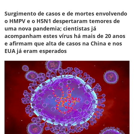
Surgimento de casos e de mortes envolvendo
o HMPV e o H5N1 despertaram temores de
uma nova pandemia; cientistas já
acompanham estes vírus há mais de 20 anos
e afirmam que alta de casos na China e nos
EUA já eram esperados