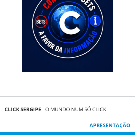
CLICK SERGIPE
- O MUNDO NUM SÓ CLICK
APRESENTAÇÃO