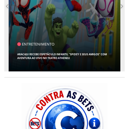
ENTRETENIMENTO
ARACAJU RECEBE ESPETÁCULO INFANTIL "SPIDEY E SEUS AMIGOS" COM
AVENTURA AO VIVO NO TEATRO ATHENEU