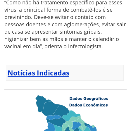
“Como não há tratamento específico para esses
vírus, a principal forma de combatê-los é se
previnindo. Deve-se evitar o contato com
pessoas doentes e com aglomerações, evitar sair
de casa se apresentar sintomas gripais,
higienizar bem as mãos e manter o calendário
vacinal em dia”, orienta o infectologista.
Notícias Indicadas