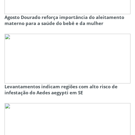
Agosto Dourado reforça importância do aleitamento
materno para a saúde do bebê e da mulher
Levantamentos indicam regiões com alto risco de
infestação do Aedes aegypti em SE