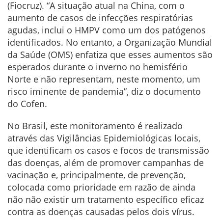
(Fiocruz). “A situação atual na China, com o
aumento de casos de infecções respiratórias
agudas, inclui o HMPV como um dos patógenos
identificados. No entanto, a Organização Mundial
da Saúde (OMS) enfatiza que esses aumentos são
esperados durante o inverno no hemisfério
Norte e não representam, neste momento, um
risco iminente de pandemia”, diz o documento
do Cofen.
No Brasil, este monitoramento é realizado
através das Vigilâncias Epidemiológicas locais,
que identificam os casos e focos de transmissão
das doenças, além de promover campanhas de
vacinação e, principalmente, de prevenção,
colocada como prioridade em razão de ainda
não não existir um tratamento específico eficaz
contra as doenças causadas pelos dois vírus.