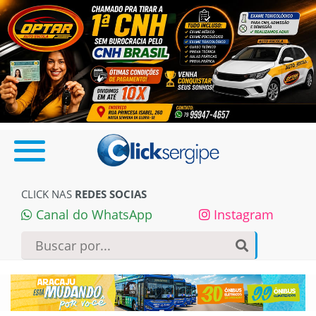
CLICK NAS
REDES SOCIAS
Canal do WhatsApp
Instagram