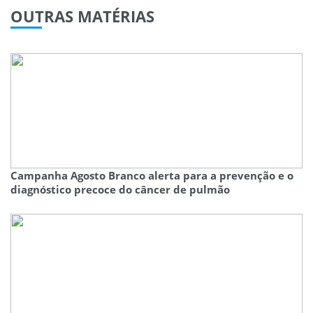
OUTRAS
MATÉRIAS
Campanha Agosto Branco alerta para a prevenção e o
diagnóstico precoce do câncer de pulmão