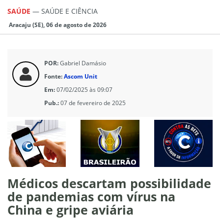
SAÚDE
—
SAÚDE E CIÊNCIA
Aracaju (SE), 06 de agosto de 2026
POR:
Gabriel Damásio
Fonte:
Ascom Unit
Em:
07/02/2025 às 09:07
Pub.:
07 de fevereiro de 2025
Médicos descartam possibilidade
de pandemias com vírus na
China e gripe aviária