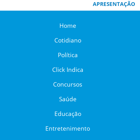
APRESENTAÇÃO
Home
Cotidiano
Política
Click Indica
Concursos
Saúde
Educação
Entretenimento