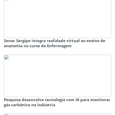
Senac Sergipe integra realidade virtual ao ensino de
anatomia no curso de Enfermagem
Pesquisa desenvolve tecnologia com IA para monitorar
gás carbônico na indústria