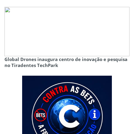
Global Drones inaugura centro de inovação e pesquisa
no Tiradentes TechPark