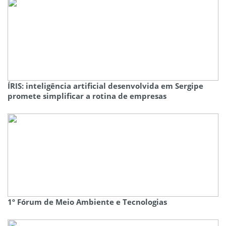
ÍRIS: inteligência artificial desenvolvida em Sergipe
promete simplificar a rotina de empresas
1º Fórum de Meio Ambiente e Tecnologias