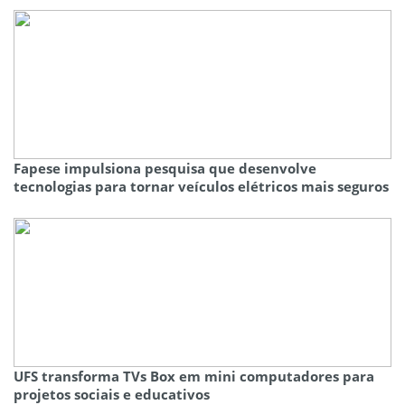
Fapese impulsiona pesquisa que desenvolve
tecnologias para tornar veículos elétricos mais seguros
UFS transforma TVs Box em mini computadores para
projetos sociais e educativos