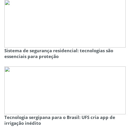
Sistema de segurança residencial: tecnologias são
essenciais para proteção
Tecnologia sergipana para o Brasil: UFS cria app de
irrigação inédito