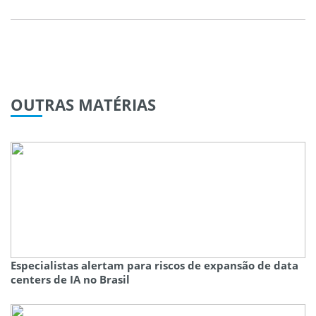
OUTRAS
MATÉRIAS
Especialistas alertam para riscos de expansão de data
centers de IA no Brasil