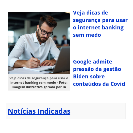
Veja dicas de
segurança para usar
o internet banking
sem medo
Google admite
pressão da gestão
Biden sobre
Veja dicas de segurança para usar o
internet banking sem medo - Foto:
conteúdos da Covid
Imagem ilustrativa gerada por IA
Notícias Indicadas