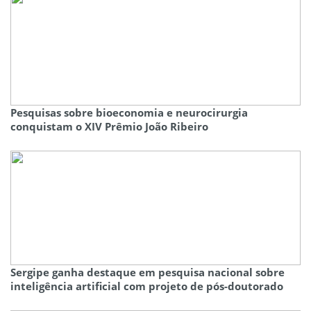
Pesquisas sobre bioeconomia e neurocirurgia
conquistam o XIV Prêmio João Ribeiro
Sergipe ganha destaque em pesquisa nacional sobre
inteligência artificial com projeto de pós-doutorado