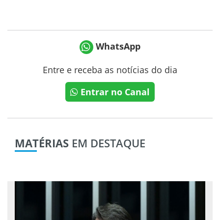
WhatsApp
Entre e receba as notícias do dia
Entrar no Canal
MATÉRIAS
EM DESTAQUE