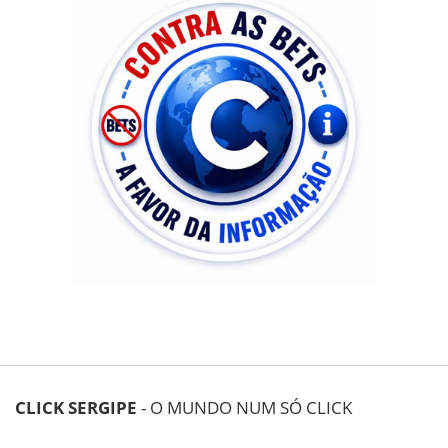
CLICK SERGIPE
- O MUNDO NUM SÓ CLICK