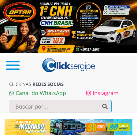
CLICK NAS
REDES SOCIAS
Canal do WhatsApp
Instagram