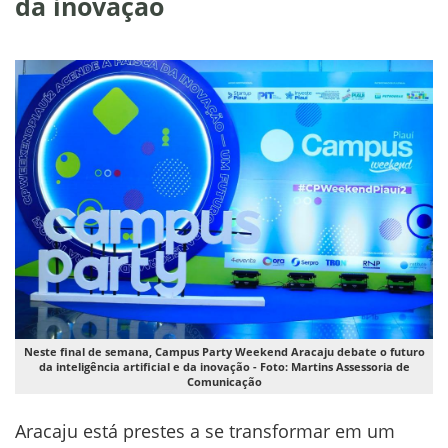
da inovação
Neste final de semana, Campus Party Weekend Aracaju debate o futuro
da inteligência artificial e da inovação - Foto: Martins Assessoria de
Comunicação
Aracaju está prestes a se transformar em um