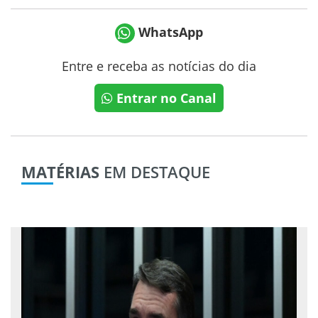
WhatsApp
Entre e receba as notícias do dia
Entrar no Canal
MATÉRIAS
EM DESTAQUE