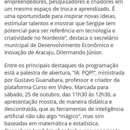
empreendedores, pesquisadores e criadores em
um mesmo espaço de troca e aprendizado. É
uma oportunidade para inspirar novas ideias,
estimular talentos e mostrar que Sergipe tem
potencial para ser referência em tecnologia e
criatividade no Nordeste”, destaca o secretário
municipal de Desenvolvimento Econômico e
Inovação de Aracaju, Dilermando Júnior.
Entre os principais destaques da programação
está a palestra de abertura, “IA: PQP!”, ministrada
por Gustavo Guanabara, professor e criador da
plataforma Curso em Vídeo. Marcada para
sábado, 25 de outubro, das 11h30 às 12h30, a
apresentação mostra, de maneira didática e
descontraída, que as ferramentas de inteligência
artificial não são algo "mágico", mas sim
baseadas em matemática e estatística.