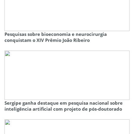
Pesquisas sobre bioeconomia e neurocirurgia
conquistam o XIV Prêmio João Ribeiro
Sergipe ganha destaque em pesquisa nacional sobre
inteligência artificial com projeto de pós-doutorado