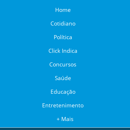
Home
Cotidiano
Política
Click Indica
Concursos
Saúde
Educação
Entretenimento
+ Mais