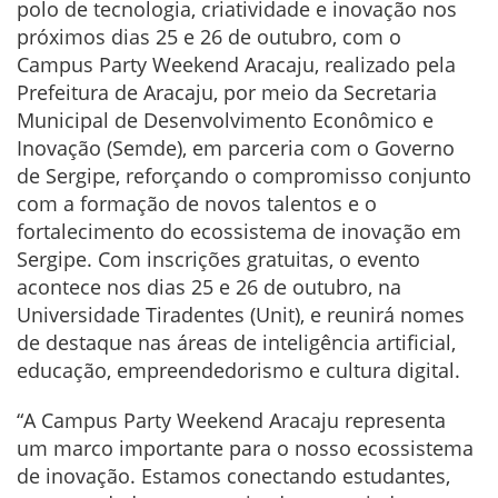
polo de tecnologia, criatividade e inovação nos
próximos dias 25 e 26 de outubro, com o
Campus Party Weekend Aracaju, realizado pela
Prefeitura de Aracaju, por meio da Secretaria
Municipal de Desenvolvimento Econômico e
Inovação (Semde), em parceria com o Governo
de Sergipe, reforçando o compromisso conjunto
com a formação de novos talentos e o
fortalecimento do ecossistema de inovação em
Sergipe. Com inscrições gratuitas, o evento
acontece nos dias 25 e 26 de outubro, na
Universidade Tiradentes (Unit), e reunirá nomes
de destaque nas áreas de inteligência artificial,
educação, empreendedorismo e cultura digital.
“A Campus Party Weekend Aracaju representa
um marco importante para o nosso ecossistema
de inovação. Estamos conectando estudantes,