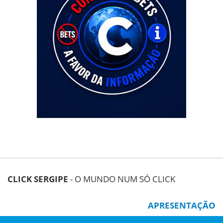
CLICK SERGIPE
- O MUNDO NUM SÓ CLICK
APRESENTAÇÃO