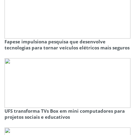
Fapese impulsiona pesquisa que desenvolve
tecnologias para tornar veículos elétricos mais seguros
UFS transforma TVs Box em mini computadores para
projetos sociais e educativos