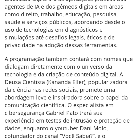
agentes de IA e dos gêmeos digitais em áreas
como direito, trabalho, educação, pesquisa,
saúde e serviços públicos, abordando desde o
uso de tecnologias em diagnósticos e
simulações até desafios legais, éticos e de
privacidade na adoção dessas ferramentas.
A programação também contará com nomes que
dialogam diretamente com o universo da
tecnologia e da criação de conteúdo digital. A
Deusa Cientista (Kananda Eller), popularizadora
da ciência nas redes sociais, promete uma
abordagem leve e inspiradora sobre o papel da
comunicação científica. O especialista em
cibersegurança Gabriel Pato trará sua
experiência em testes de intrusão e proteção de
dados, enquanto o youtuber Dani Molo,
cofundador do canal “Você Sabia?”, e o