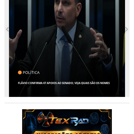
CLICK INDICA
GIRO POR SERGIPE, BRASIL E MUNDO - 07 DE AGOSTO DE 2026