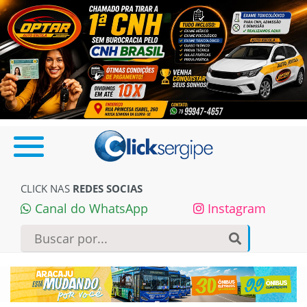
CLICK NAS
REDES SOCIAS
Canal do WhatsApp
Instagram