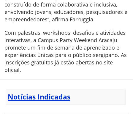
construído de forma colaborativa e inclusiva,
envolvendo jovens, educadores, pesquisadores e
empreendedores”, afirma Farruggia.
Com palestras, workshops, desafios e atividades
interativas, a Campus Party Weekend Aracaju
promete um fim de semana de aprendizado e
experiências únicas para o público sergipano. As
inscrições gratuitas já estão abertas no site
oficial.
Notícias Indicadas