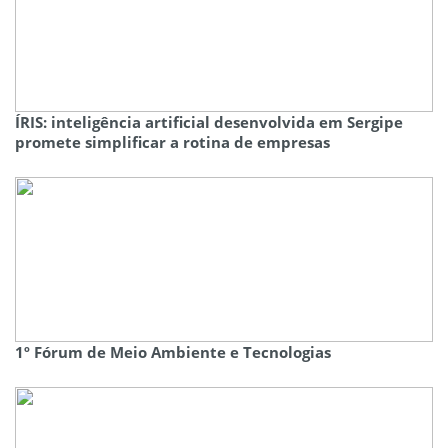
ÍRIS: inteligência artificial desenvolvida em Sergipe
promete simplificar a rotina de empresas
1º Fórum de Meio Ambiente e Tecnologias