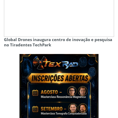
Global Drones inaugura centro de inovação e pesquisa
no Tiradentes TechPark