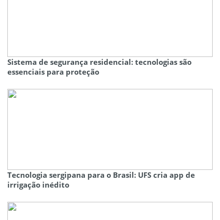
Sistema de segurança residencial: tecnologias são
essenciais para proteção
Tecnologia sergipana para o Brasil: UFS cria app de
irrigação inédito