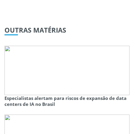
OUTRAS
MATÉRIAS
Especialistas alertam para riscos de expansão de data
centers de IA no Brasil