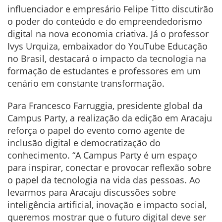
influenciador e empresário Felipe Titto discutirão
o poder do conteúdo e do empreendedorismo
digital na nova economia criativa. Já o professor
Ivys Urquiza, embaixador do YouTube Educação
no Brasil, destacará o impacto da tecnologia na
formação de estudantes e professores em um
cenário em constante transformação.
Para Francesco Farruggia, presidente global da
Campus Party, a realização da edição em Aracaju
reforça o papel do evento como agente de
inclusão digital e democratização do
conhecimento. “A Campus Party é um espaço
para inspirar, conectar e provocar reflexão sobre
o papel da tecnologia na vida das pessoas. Ao
levarmos para Aracaju discussões sobre
inteligência artificial, inovação e impacto social,
queremos mostrar que o futuro digital deve ser