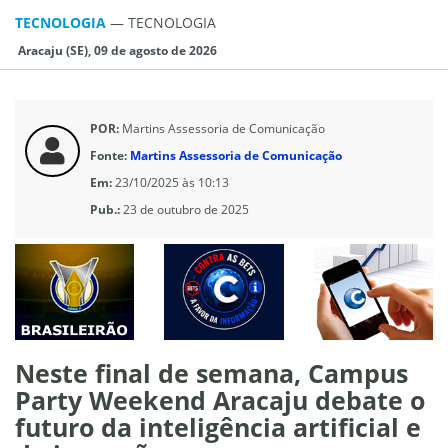
TECNOLOGIA
—
TECNOLOGIA
Aracaju (SE), 09 de agosto de 2026
POR:
Martins Assessoria de Comunicação
Fonte:
Martins Assessoria de Comunicação
Em:
23/10/2025 às 10:13
Pub.:
23 de outubro de 2025
Neste final de semana, Campus
Party Weekend Aracaju debate o
futuro da inteligência artificial e