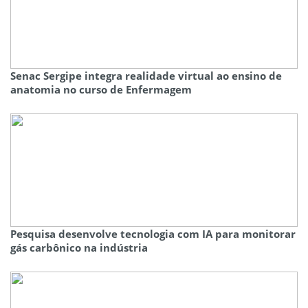
Senac Sergipe integra realidade virtual ao ensino de
anatomia no curso de Enfermagem
Pesquisa desenvolve tecnologia com IA para monitorar
gás carbônico na indústria