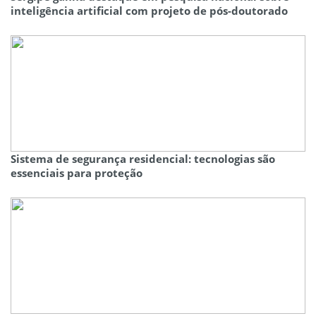
inteligência artificial com projeto de pós-doutorado
Sistema de segurança residencial: tecnologias são
essenciais para proteção