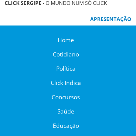
CLICK SERGIPE
- O MUNDO NUM SÓ CLICK
APRESENTAÇÃO
Home
Cotidiano
Política
Click Indica
Concursos
Saúde
Educação