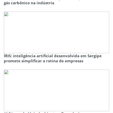
gás carbônico na indústria
ÍRIS: inteligência artificial desenvolvida em Sergipe
promete simplificar a rotina de empresas