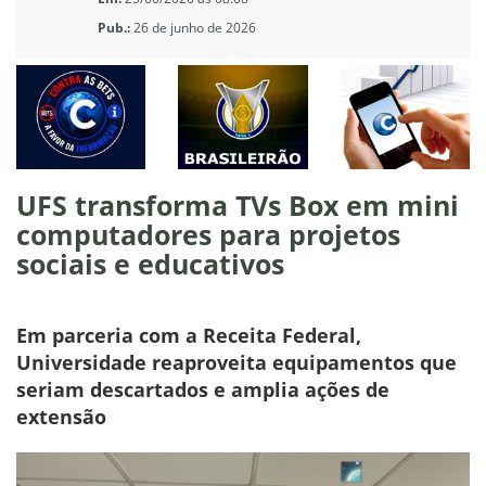
Pub.:
26 de junho de 2026
UFS transforma TVs Box em mini
computadores para projetos
sociais e educativos
Em parceria com a Receita Federal,
Universidade reaproveita equipamentos que
seriam descartados e amplia ações de
extensão