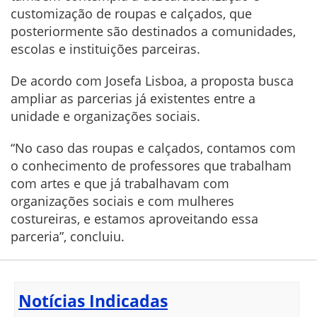
customização de roupas e calçados, que
posteriormente são destinados a comunidades,
escolas e instituições parceiras.
De acordo com Josefa Lisboa, a proposta busca
ampliar as parcerias já existentes entre a
unidade e organizações sociais.
“No caso das roupas e calçados, contamos com
o conhecimento de professores que trabalham
com artes e que já trabalhavam com
organizações sociais e com mulheres
costureiras, e estamos aproveitando essa
parceria”, concluiu.
Notícias Indicadas