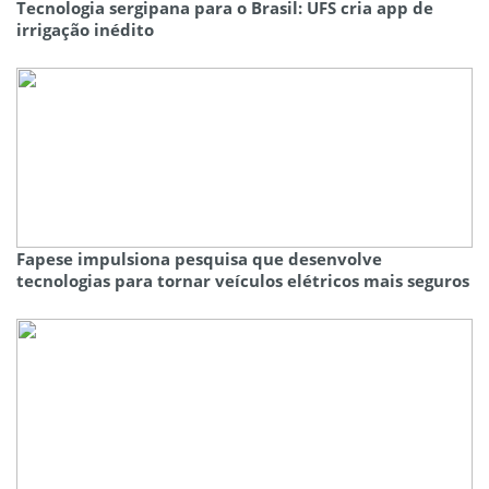
Tecnologia sergipana para o Brasil: UFS cria app de
irrigação inédito
Fapese impulsiona pesquisa que desenvolve
tecnologias para tornar veículos elétricos mais seguros