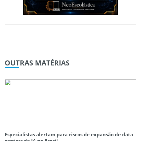
OUTRAS
MATÉRIAS
Especialistas alertam para riscos de expansão de data
centers de IA no Brasil