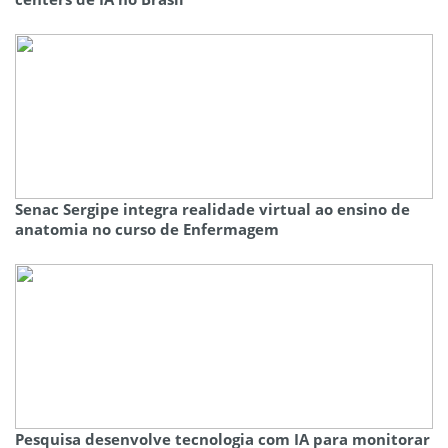
Senac Sergipe integra realidade virtual ao ensino de
anatomia no curso de Enfermagem
Pesquisa desenvolve tecnologia com IA para monitorar