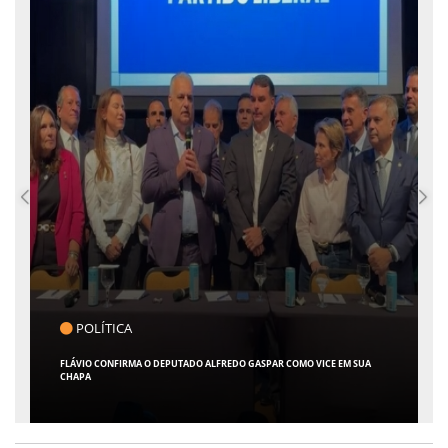
POLÍTICA
FLÁVIO CONFIRMA O DEPUTADO ALFREDO GASPAR COMO VICE EM SUA
CHAPA