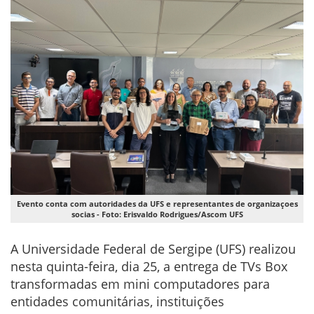
Evento conta com autoridades da UFS e representantes de organizaçoes
socias - Foto: Erisvaldo Rodrigues/Ascom UFS
A Universidade Federal de Sergipe (UFS) realizou
nesta quinta-feira, dia 25, a entrega de TVs Box
transformadas em mini computadores para
entidades comunitárias, instituições