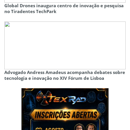
Global Drones inaugura centro de inovação e pesquisa
no Tiradentes TechPark
Advogado Andress Amadeus acompanha debates sobre
tecnologia e inovação no XIV Fórum de Lisboa