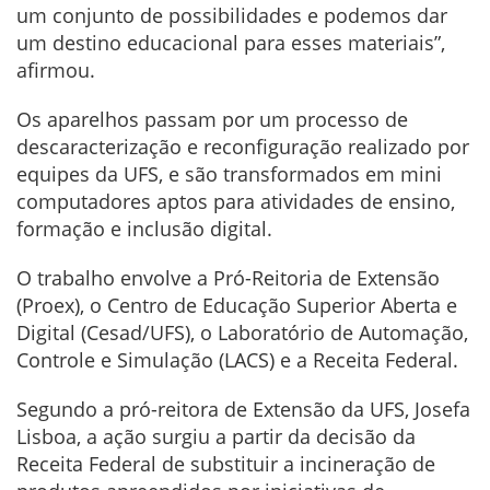
um conjunto de possibilidades e podemos dar
um destino educacional para esses materiais”,
afirmou.
Os aparelhos passam por um processo de
descaracterização e reconfiguração realizado por
equipes da UFS, e são transformados em mini
computadores aptos para atividades de ensino,
formação e inclusão digital.
O trabalho envolve a Pró-Reitoria de Extensão
(Proex), o Centro de Educação Superior Aberta e
Digital (Cesad/UFS), o Laboratório de Automação,
Controle e Simulação (LACS) e a Receita Federal.
Segundo a pró-reitora de Extensão da UFS, Josefa
Lisboa, a ação surgiu a partir da decisão da
Receita Federal de substituir a incineração de