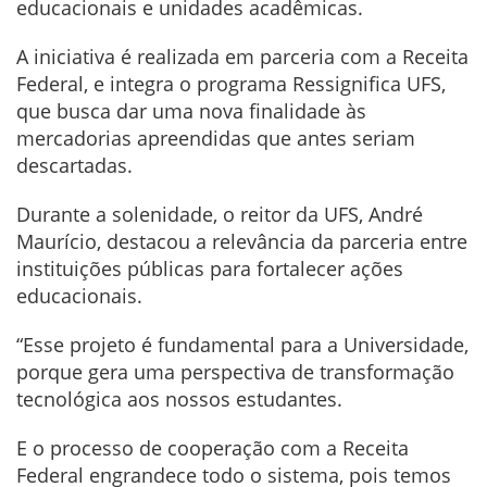
educacionais e unidades acadêmicas.
A iniciativa é realizada em parceria com a Receita
Federal, e integra o programa Ressignifica UFS,
que busca dar uma nova finalidade às
mercadorias apreendidas que antes seriam
descartadas.
Durante a solenidade, o reitor da UFS, André
Maurício, destacou a relevância da parceria entre
instituições públicas para fortalecer ações
educacionais.
“Esse projeto é fundamental para a Universidade,
porque gera uma perspectiva de transformação
tecnológica aos nossos estudantes.
E o processo de cooperação com a Receita
Federal engrandece todo o sistema, pois temos