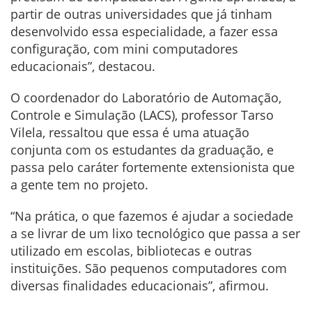
partir de outras universidades que já tinham
desenvolvido essa especialidade, a fazer essa
configuração, com mini computadores
educacionais”, destacou.
O coordenador do Laboratório de Automação,
Controle e Simulação (LACS), professor Tarso
Vilela, ressaltou que essa é uma atuação
conjunta com os estudantes da graduação, e
passa pelo caráter fortemente extensionista que
a gente tem no projeto.
“Na prática, o que fazemos é ajudar a sociedade
a se livrar de um lixo tecnológico que passa a ser
utilizado em escolas, bibliotecas e outras
instituições. São pequenos computadores com
diversas finalidades educacionais”, afirmou.