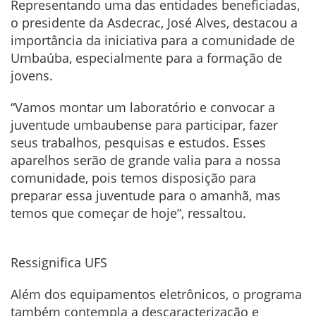
Representando uma das entidades beneficiadas,
o presidente da Asdecrac, José Alves, destacou a
importância da iniciativa para a comunidade de
Umbaúba, especialmente para a formação de
jovens.
“Vamos montar um laboratório e convocar a
juventude umbaubense para participar, fazer
seus trabalhos, pesquisas e estudos. Esses
aparelhos serão de grande valia para a nossa
comunidade, pois temos disposição para
preparar essa juventude para o amanhã, mas
temos que começar de hoje”, ressaltou.
Ressignifica UFS
Além dos equipamentos eletrônicos, o programa
também contempla a descaracterização e