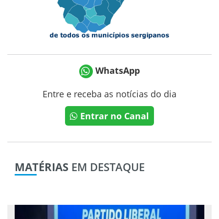
WhatsApp
Entre e receba as notícias do dia
Entrar no Canal
MATÉRIAS
EM DESTAQUE