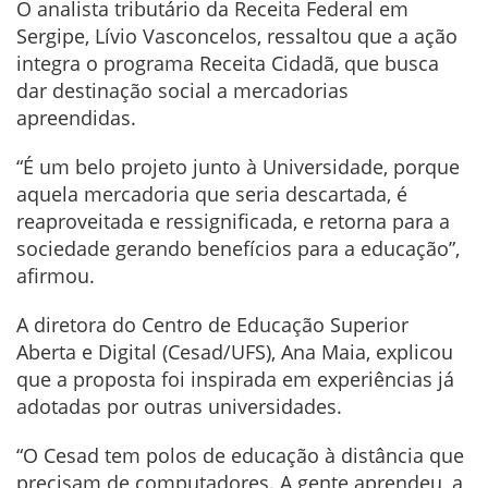
O analista tributário da Receita Federal em
Sergipe, Lívio Vasconcelos, ressaltou que a ação
integra o programa Receita Cidadã, que busca
dar destinação social a mercadorias
apreendidas.
“É um belo projeto junto à Universidade, porque
aquela mercadoria que seria descartada, é
reaproveitada e ressignificada, e retorna para a
sociedade gerando benefícios para a educação”,
afirmou.
A diretora do Centro de Educação Superior
Aberta e Digital (Cesad/UFS), Ana Maia, explicou
que a proposta foi inspirada em experiências já
adotadas por outras universidades.
“O Cesad tem polos de educação à distância que
precisam de computadores. A gente aprendeu, a