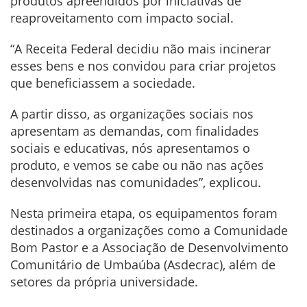
produtos apreendidos por iniciativas de
reaproveitamento com impacto social.
“A Receita Federal decidiu não mais incinerar
esses bens e nos convidou para criar projetos
que beneficiassem a sociedade.
A partir disso, as organizações sociais nos
apresentam as demandas, com finalidades
sociais e educativas, nós apresentamos o
produto, e vemos se cabe ou não nas ações
desenvolvidas nas comunidades”, explicou.
Nesta primeira etapa, os equipamentos foram
destinados a organizações como a Comunidade
Bom Pastor e a Associação de Desenvolvimento
Comunitário de Umbaúba (Asdecrac), além de
setores da própria universidade.