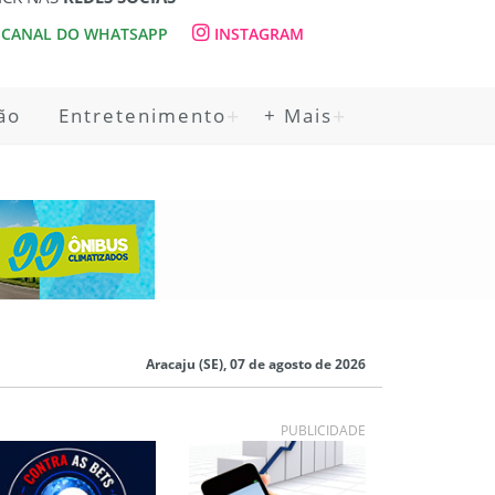
CANAL DO WHATSAPP
INSTAGRAM
ão
Entretenimento
+ Mais
Aracaju (SE), 07 de agosto de 2026
PUBLICIDADE