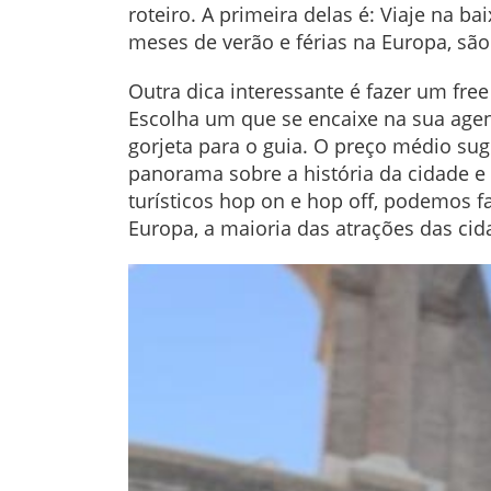
roteiro. A primeira delas é: Viaje na b
meses de verão e férias na Europa, são
Outra dica interessante é fazer um free
Escolha um que se encaixe na sua agen
gorjeta para o guia. O preço médio sug
panorama sobre a história da cidade e
turísticos hop on e hop off, podemos 
Europa, a maioria das atrações das cid