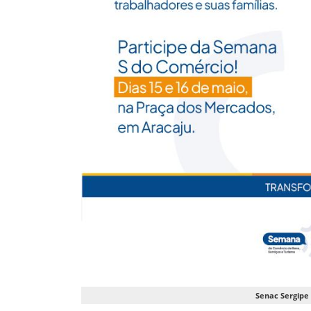
Senac Sergipe