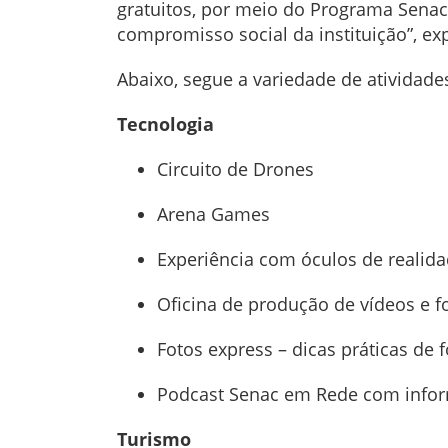
gratuitos, por meio do Programa Senac 
compromisso social da instituição”, exp
Abaixo, segue a variedade de atividade
Tecnologia
Circuito de Drones
Arena Games
Experiência com óculos de realidad
Oficina de produção de vídeos e f
Fotos express – dicas práticas de 
Podcast Senac em Rede com inform
Turismo