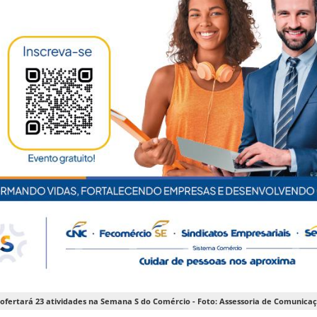
 ofertará 23 atividades na Semana S do Comércio - Foto: Assessoria de Comunica