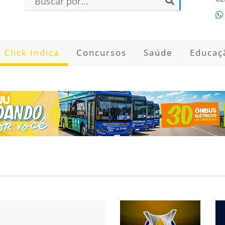
Click Indica
Concursos
Saúde
Educaç