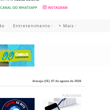
CANAL DO WHATSAPP
INSTAGRAM
ão
Entretenimento
+ Mais
Aracaju (SE), 07 de agosto de 2026
PUBLICIDADE