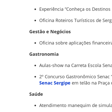
Experiência “Conheça os Destinos 
Oficina Roteiros Turísticos de Ser
Gestão e Negócios
Oficina sobre aplicações financeir
Gastronomia
Aulas-show na Carreta Escola Sen
2º Concurso Gastronômico Senac “S
Senac Sergipe
em telão na Praça
Saúde
Atendimento manequim de simulaç