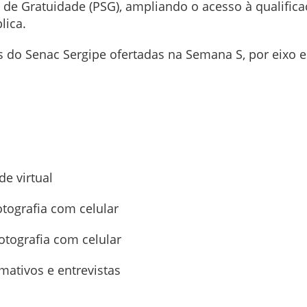
de Gratuidade (PSG), ampliando o acesso à qualifica
lica.
s do Senac Sergipe ofertadas na Semana S, por eixo 
e virtual
otografia com celular
fotografia com celular
ativos e entrevistas