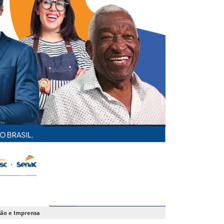
ção e Imprensa