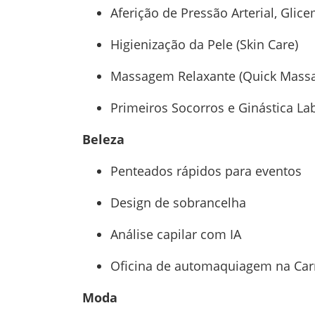
Aferição de Pressão Arterial, Glice
Higienização da Pele (Skin Care)
Massagem Relaxante (Quick Mass
Primeiros Socorros e Ginástica La
Beleza
Penteados rápidos para eventos
Design de sobrancelha
Análise capilar com IA
Oficina de automaquiagem na Carr
Moda