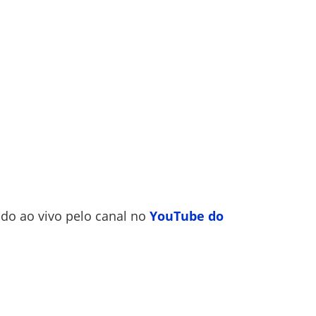
ido ao vivo pelo canal no
YouTube
do