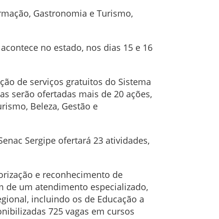
ormação, Gastronomia e Turismo,
acontece no estado, nos dias 15 e 16
ação de
serviços gratuitos do Sistema
as serão ofertadas mais de 20 ações,
urismo, Beleza, Gestão e
enac Sergipe ofertará 23 atividades,
orização e reconhecimento de
ém de um atendimento especializado,
gional, incluindo os de Educação a
onibilizadas 725 vagas em cursos