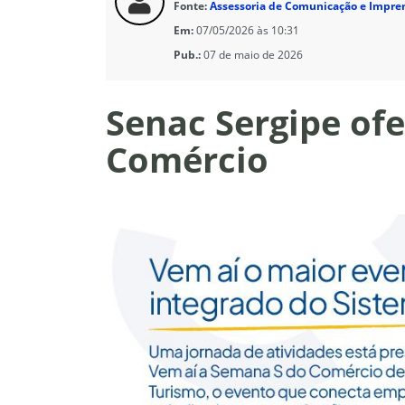
Fonte:
Assessoria de Comunicação e Impre
Em:
07/05/2026 às 10:31
Pub.:
07 de maio de 2026
Senac Sergipe of
Comércio