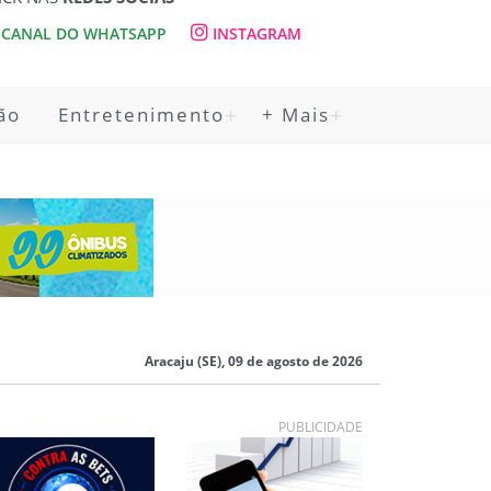
CANAL DO WHATSAPP
INSTAGRAM
ão
Entretenimento
+ Mais
Aracaju (SE), 09 de agosto de 2026
PUBLICIDADE