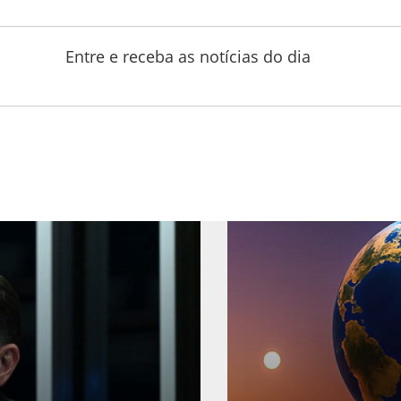
Entre e receba as notícias do dia