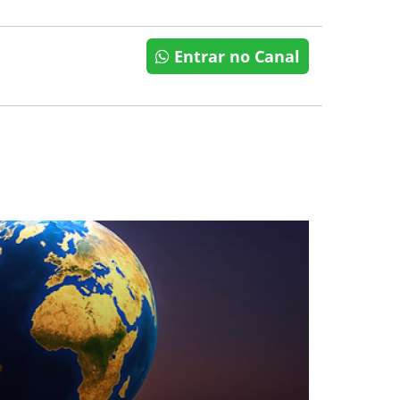
Entrar no Canal