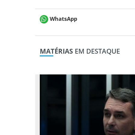
WhatsApp
MATÉRIAS
EM DESTAQUE