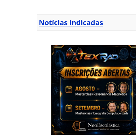
Notícias Indicadas