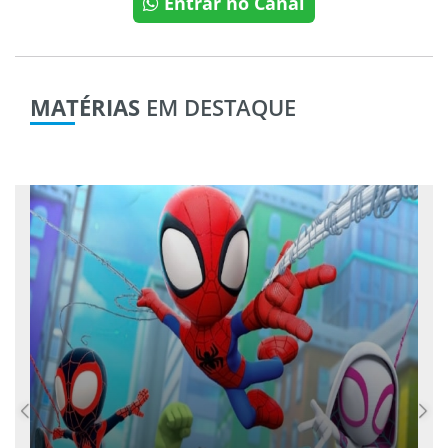
Entrar no Canal
MATÉRIAS
EM DESTAQUE