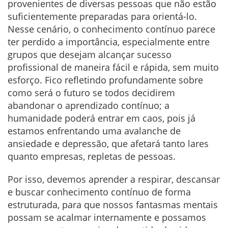
provenientes de diversas pessoas que não estão
suficientemente preparadas para orientá-lo.
Nesse cenário, o conhecimento contínuo parece
ter perdido a importância, especialmente entre
grupos que desejam alcançar sucesso
profissional de maneira fácil e rápida, sem muito
esforço. Fico refletindo profundamente sobre
como será o futuro se todos decidirem
abandonar o aprendizado contínuo; a
humanidade poderá entrar em caos, pois já
estamos enfrentando uma avalanche de
ansiedade e depressão, que afetará tanto lares
quanto empresas, repletas de pessoas.
Por isso, devemos aprender a respirar, descansar
e buscar conhecimento contínuo de forma
estruturada, para que nossos fantasmas mentais
possam se acalmar internamente e possamos