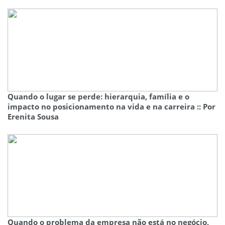
Quando o lugar se perde: hierarquia, família e o
impacto no posicionamento na vida e na carreira :: Por
Erenita Sousa
Quando o problema da empresa não está no negócio,