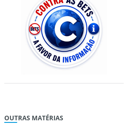
OUTRAS
MATÉRIAS