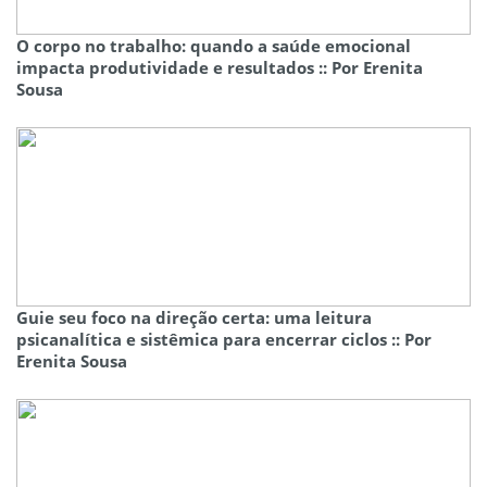
O corpo no trabalho: quando a saúde emocional
impacta produtividade e resultados :: Por Erenita
Sousa
Guie seu foco na direção certa: uma leitura
psicanalítica e sistêmica para encerrar ciclos :: Por
Erenita Sousa