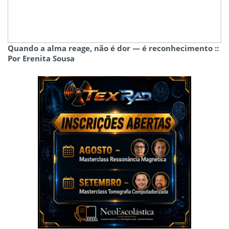
Quando a alma reage, não é dor — é reconhecimento ::
Por Erenita Sousa