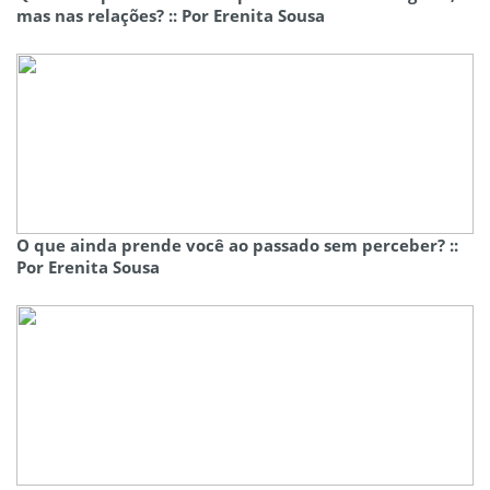
mas nas relações? :: Por Erenita Sousa
O que ainda prende você ao passado sem perceber? ::
Por Erenita Sousa