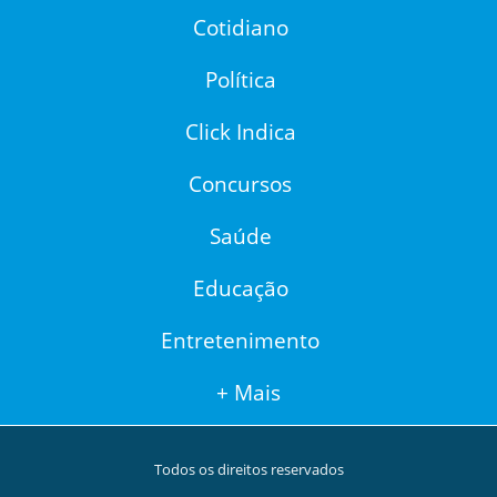
Cotidiano
Política
Click Indica
Concursos
Saúde
Educação
Entretenimento
+ Mais
Todos os direitos reservados