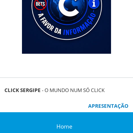
CLICK SERGIPE
- O MUNDO NUM SÓ CLICK
APRESENTAÇÃO
Home