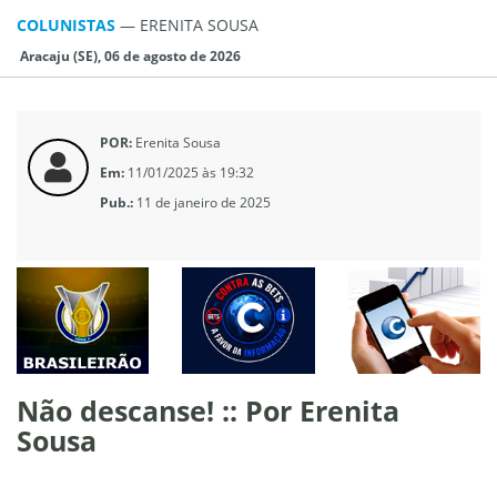
COLUNISTAS
—
ERENITA SOUSA
Aracaju (SE), 06 de agosto de 2026
POR:
Erenita Sousa
Em:
11/01/2025 às 19:32
Pub.:
11 de janeiro de 2025
Não descanse! :: Por Erenita
Sousa