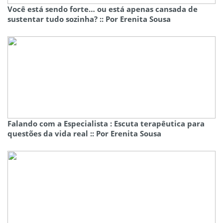
Você está sendo forte… ou está apenas cansada de
sustentar tudo sozinha? :: Por Erenita Sousa
Falando com a Especialista : Escuta terapêutica para
questões da vida real :: Por Erenita Sousa