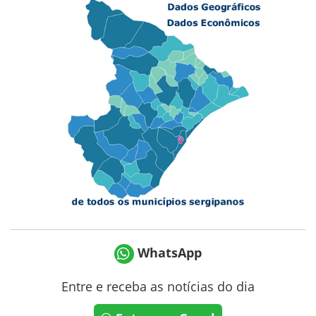
WhatsApp
Entre e receba as notícias do dia