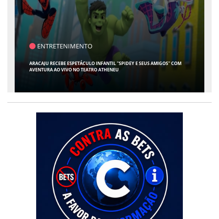
ENTRETENIMENTO
ARACAJU RECEBE ESPETÁCULO INFANTIL "SPIDEY E SEUS AMIGOS" COM
AVENTURA AO VIVO NO TEATRO ATHENEU