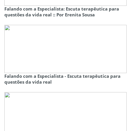
Falando com a Especialista: Escuta terapêutica para
questões da vida real :: Por Erenita Sousa
Falando com a Especialista - Escuta terapêutica para
questões da vida real