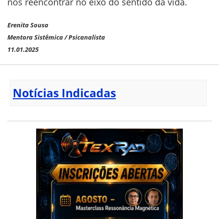
nos reencontrar no eixo do sentido da vida.
Erenita Sousa
Mentora Sistêmica / Psicanalista
11.01.2025
Notícias Indicadas