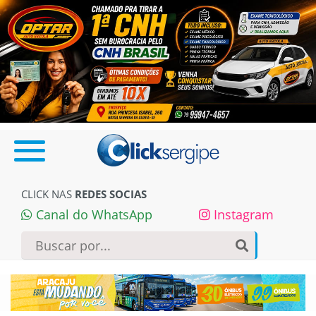
CLICK NAS
REDES SOCIAS
Canal do WhatsApp
Instagram