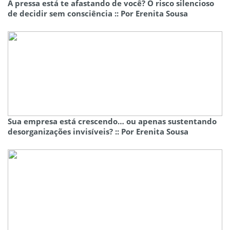
A pressa está te afastando de você? O risco silencioso
de decidir sem consciência :: Por Erenita Sousa
Sua empresa está crescendo… ou apenas sustentando
desorganizações invisíveis? :: Por Erenita Sousa