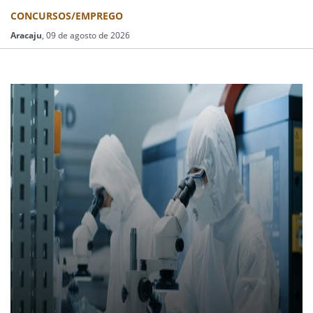
CONCURSOS/EMPREGO
Aracaju
, 09 de agosto de 2026