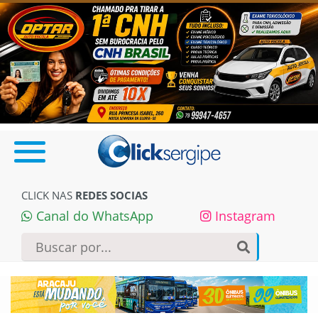
CLICK NAS
REDES SOCIAS
Canal do WhatsApp
Instagram