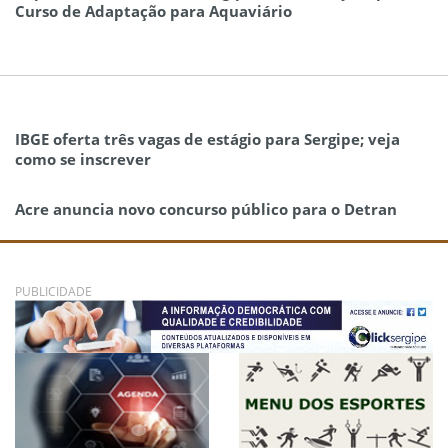
Curso de Adaptação para Aquaviário
IBGE oferta três vagas de estágio para Sergipe; veja
como se inscrever
Acre anuncia novo concurso público para o Detran
PUBLICIDADE