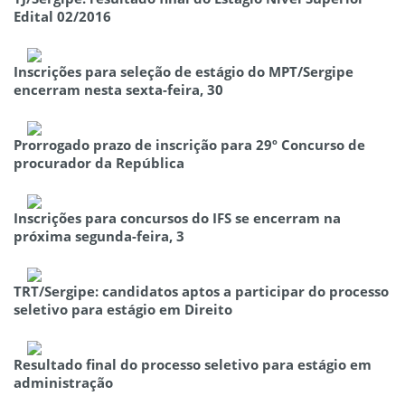
Edital 02/2016
Inscrições para seleção de estágio do MPT/Sergipe
encerram nesta sexta-feira, 30
Prorrogado prazo de inscrição para 29º Concurso de
procurador da República
Inscrições para concursos do IFS se encerram na
próxima segunda-feira, 3
TRT/Sergipe: candidatos aptos a participar do processo
seletivo para estágio em Direito
Resultado final do processo seletivo para estágio em
administração