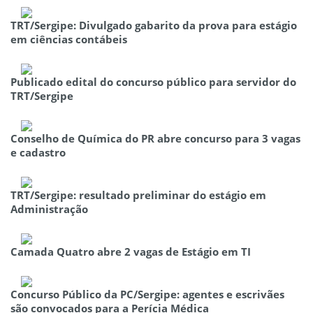
TRT/Sergipe: Divulgado gabarito da prova para estágio
em ciências contábeis
Publicado edital do concurso público para servidor do
TRT/Sergipe
Conselho de Química do PR abre concurso para 3 vagas
e cadastro
TRT/Sergipe: resultado preliminar do estágio em
Administração
Camada Quatro abre 2 vagas de Estágio em TI
Concurso Público da PC/Sergipe: agentes e escrivães
são convocados para a Perícia Médica