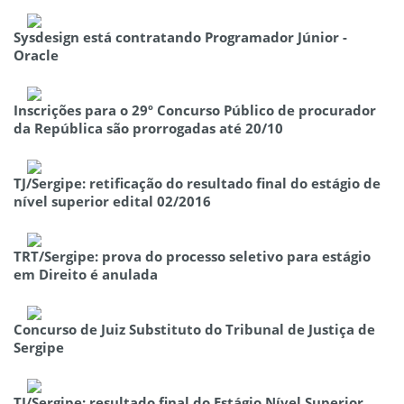
Sysdesign está contratando Programador Júnior -
Oracle
Inscrições para o 29º Concurso Público de procurador
da República são prorrogadas até 20/10
TJ/Sergipe: retificação do resultado final do estágio de
nível superior edital 02/2016
TRT/Sergipe: prova do processo seletivo para estágio
em Direito é anulada
Concurso de Juiz Substituto do Tribunal de Justiça de
Sergipe
TJ/Sergipe: resultado final do Estágio Nível Superior