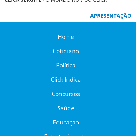
APRESENTAÇÃO
Home
Cotidiano
Política
Click Indica
Concursos
Saúde
Educação