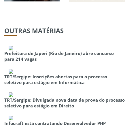
OUTRAS
MATÉRIAS
Prefeitura de Japeri (Rio de Janeiro) abre concurso
para 214 vagas
TRT/Sergipe: Inscrições abertas para o processo
seletivo para estágio em Informática
TRT/Sergipe: Divulgada nova data de prova do processo
seletivo para estágio em Direito
Infocraft está contratando Desenvolvedor PHP