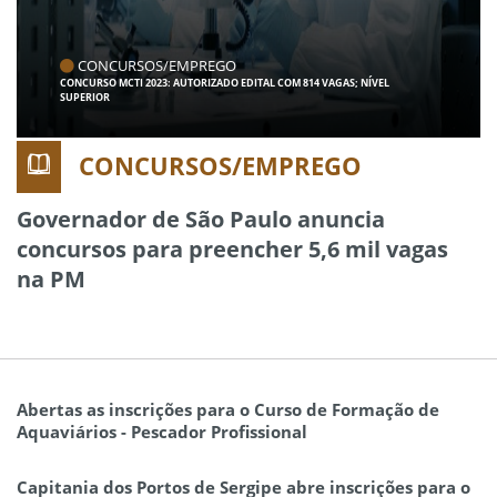
CONCURSOS/EMPREGO
CONCURSO MCTI 2023: AUTORIZADO EDITAL COM 814 VAGAS; NÍVEL
SUPERIOR
CONCURSOS/EMPREGO
Governador de São Paulo anuncia
concursos para preencher 5,6 mil vagas
na PM
Abertas as inscrições para o Curso de Formação de
Aquaviários - Pescador Profissional
Capitania dos Portos de Sergipe abre inscrições para o