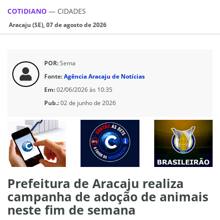
COTIDIANO
—
CIDADES
Aracaju (SE), 07 de agosto de 2026
POR:
Sema
Fonte:
Agência Aracaju de Notícias
Em:
02/06/2026 às 10:35
Pub.:
02 de junho de 2026
Prefeitura de Aracaju realiza
campanha de adoção de animais
neste fim de semana