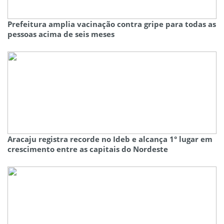
Prefeitura amplia vacinação contra gripe para todas as
pessoas acima de seis meses
Aracaju registra recorde no Ideb e alcança 1° lugar em
crescimento entre as capitais do Nordeste