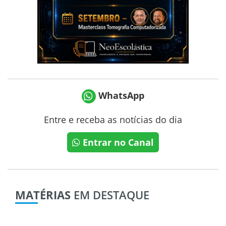
WhatsApp
Entre e receba as notícias do dia
Entrar no Canal
MATÉRIAS
EM DESTAQUE