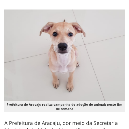
Prefeitura de Aracaju realiza campanha de adoção de animais neste fim
de semana
A Prefeitura de Aracaju, por meio da Secretaria