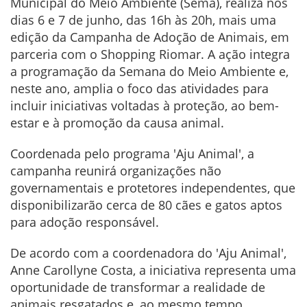
Municipal do Meio Ambiente (Sema), realiza nos
dias 6 e 7 de junho, das 16h às 20h, mais uma
edição da Campanha de Adoção de Animais, em
parceria com o Shopping Riomar. A ação integra
a programação da Semana do Meio Ambiente e,
neste ano, amplia o foco das atividades para
incluir iniciativas voltadas à proteção, ao bem-
estar e à promoção da causa animal.
Coordenada pelo programa 'Aju Animal', a
campanha reunirá organizações não
governamentais e protetores independentes, que
disponibilizarão cerca de 80 cães e gatos aptos
para adoção responsável.
De acordo com a coordenadora do 'Aju Animal',
Anne Carollyne Costa, a iniciativa representa uma
oportunidade de transformar a realidade de
animais resgatados e, ao mesmo tempo,