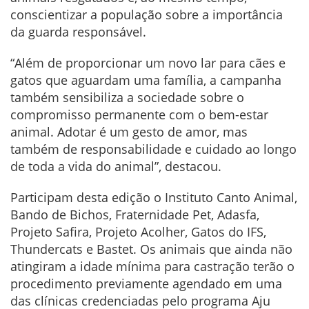
conscientizar a população sobre a importância
da guarda responsável.
“Além de proporcionar um novo lar para cães e
gatos que aguardam uma família, a campanha
também sensibiliza a sociedade sobre o
compromisso permanente com o bem-estar
animal. Adotar é um gesto de amor, mas
também de responsabilidade e cuidado ao longo
de toda a vida do animal”, destacou.
Participam desta edição o Instituto Canto Animal,
Bando de Bichos, Fraternidade Pet, Adasfa,
Projeto Safira, Projeto Acolher, Gatos do IFS,
Thundercats e Bastet. Os animais que ainda não
atingiram a idade mínima para castração terão o
procedimento previamente agendado em uma
das clínicas credenciadas pelo programa Aju