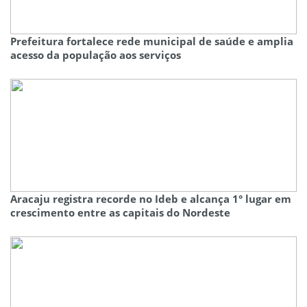
Prefeitura fortalece rede municipal de saúde e amplia
acesso da população aos serviços
Aracaju registra recorde no Ideb e alcança 1° lugar em
crescimento entre as capitais do Nordeste