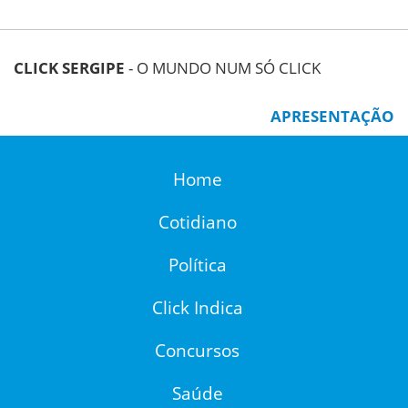
CLICK SERGIPE
- O MUNDO NUM SÓ CLICK
APRESENTAÇÃO
Home
Cotidiano
Política
Click Indica
Concursos
Saúde