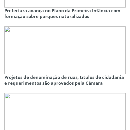
Prefeitura avança no Plano da Primeira Infância com
formação sobre parques naturalizados
Projetos de denominação de ruas, títulos de cidadania
e requerimentos são aprovados pela Câmara