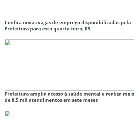
Confira novas vagas de emprego disponibilizadas pela
Prefeitura para esta quarta-feira, 05
Prefeitura amplia acesso à saúde mental e realiza mais
de 8,5 mil atendimentos em sete meses