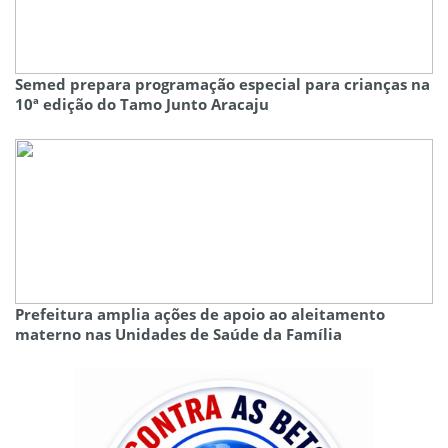
Semed prepara programação especial para crianças na
10ª edição do Tamo Junto Aracaju
Prefeitura amplia ações de apoio ao aleitamento
materno nas Unidades de Saúde da Família