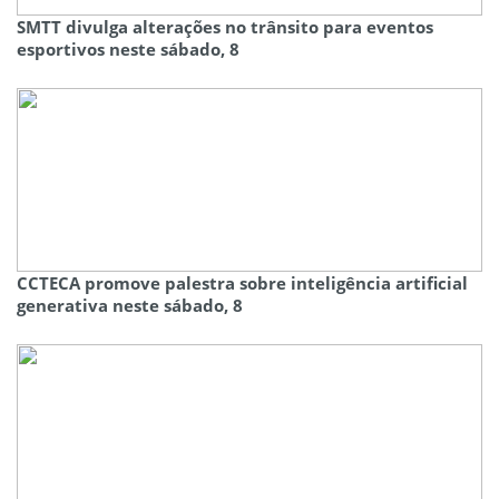
SMTT divulga alterações no trânsito para eventos
esportivos neste sábado, 8
CCTECA promove palestra sobre inteligência artificial
generativa neste sábado, 8