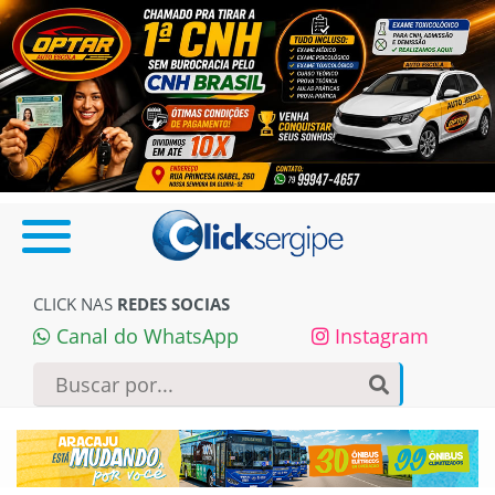
CLICK NAS
REDES SOCIAS
Canal do WhatsApp
Instagram