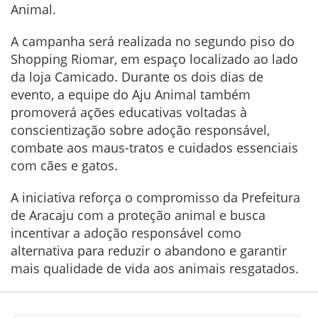
Animal.
A campanha será realizada no segundo piso do
Shopping Riomar, em espaço localizado ao lado
da loja Camicado. Durante os dois dias de
evento, a equipe do Aju Animal também
promoverá ações educativas voltadas à
conscientização sobre adoção responsável,
combate aos maus-tratos e cuidados essenciais
com cães e gatos.
A iniciativa reforça o compromisso da Prefeitura
de Aracaju com a proteção animal e busca
incentivar a adoção responsável como
alternativa para reduzir o abandono e garantir
mais qualidade de vida aos animais resgatados.