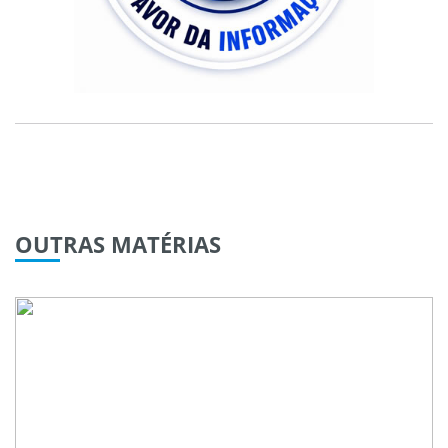
OUTRAS
MATÉRIAS