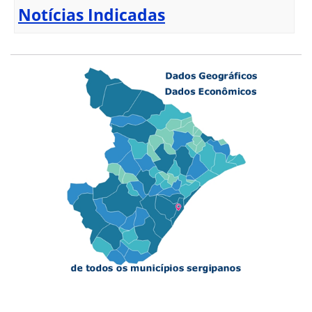
Notícias Indicadas