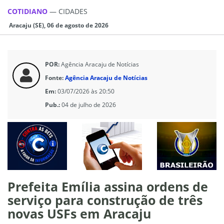
COTIDIANO
—
CIDADES
Aracaju (SE), 06 de agosto de 2026
POR:
Agência Aracaju de Notícias
Fonte:
Agência Aracaju de Notícias
Em:
03/07/2026 às 20:50
Pub.:
04 de julho de 2026
Prefeita Emília assina ordens de
serviço para construção de três
novas USFs em Aracaju