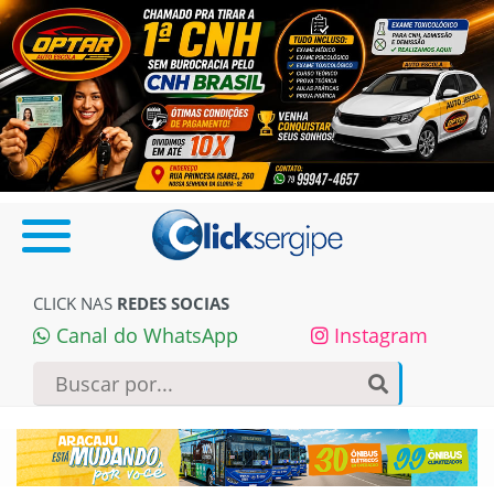
CLICK NAS
REDES SOCIAS
Canal do WhatsApp
Instagram