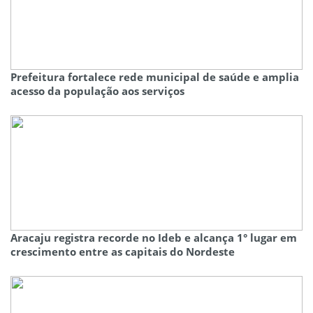
Prefeitura fortalece rede municipal de saúde e amplia
acesso da população aos serviços
Aracaju registra recorde no Ideb e alcança 1° lugar em
crescimento entre as capitais do Nordeste