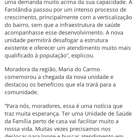
uma demanda muito acima da sua capacidade. A
Farolândia passou por um intenso processo de
crescimento, principalmente com a verticalização
do bairro, sem que a infraestrutura de saúde
acompanhasse esse desenvolvimento. A nova
unidade permitirá desafogar a estrutura
existente e oferecer um atendimento muito mais
qualificado à população”, explicou.
Moradora da região, Maria do Carmo
comemorou a chegada da nova unidade e
destacou os benefícios que ela trará para a
comunidade.
“Para nós, moradores, essa é uma notícia que
traz muita esperança. Ter uma Unidade de Saúde
da Família perto de casa vai facilitar muito a
nossa vida. Muitas vezes precisamos nos
deslocar para longe e buscar atendimento em