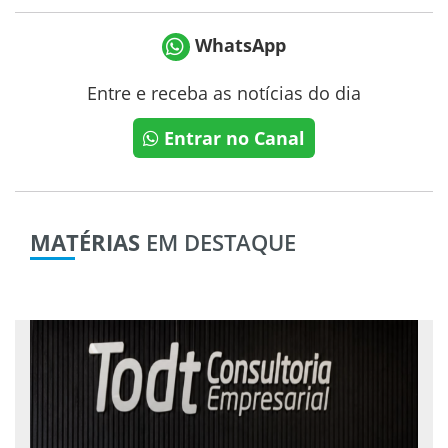
WhatsApp
Entre e receba as notícias do dia
Entrar no Canal
MATÉRIAS
EM DESTAQUE