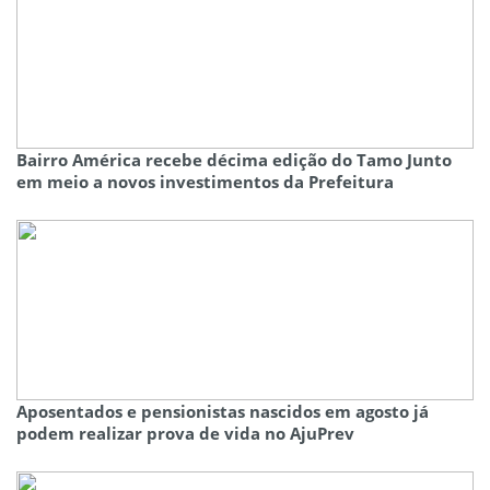
Bairro América recebe décima edição do Tamo Junto
em meio a novos investimentos da Prefeitura
Aposentados e pensionistas nascidos em agosto já
podem realizar prova de vida no AjuPrev