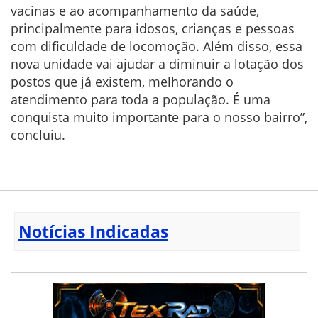
vacinas e ao acompanhamento da saúde,
principalmente para idosos, crianças e pessoas
com dificuldade de locomoção. Além disso, essa
nova unidade vai ajudar a diminuir a lotação dos
postos que já existem, melhorando o
atendimento para toda a população. É uma
conquista muito importante para o nosso bairro”,
concluiu.
Notícias Indicadas