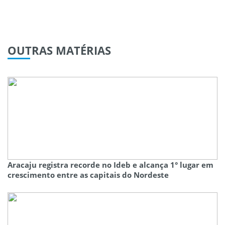
OUTRAS
MATÉRIAS
Aracaju registra recorde no Ideb e alcança 1° lugar em
crescimento entre as capitais do Nordeste