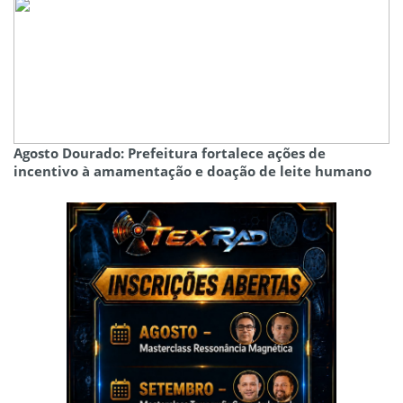
Agosto Dourado: Prefeitura fortalece ações de
incentivo à amamentação e doação de leite humano