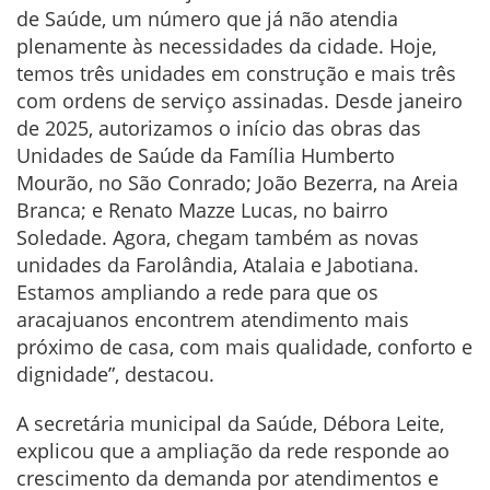
de Saúde, um número que já não atendia
plenamente às necessidades da cidade. Hoje,
temos três unidades em construção e mais três
com ordens de serviço assinadas. Desde janeiro
de 2025, autorizamos o início das obras das
Unidades de Saúde da Família Humberto
Mourão, no São Conrado; João Bezerra, na Areia
Branca; e Renato Mazze Lucas, no bairro
Soledade. Agora, chegam também as novas
unidades da Farolândia, Atalaia e Jabotiana.
Estamos ampliando a rede para que os
aracajuanos encontrem atendimento mais
próximo de casa, com mais qualidade, conforto e
dignidade”, destacou.
A secretária municipal da Saúde, Débora Leite,
explicou que a ampliação da rede responde ao
crescimento da demanda por atendimentos e