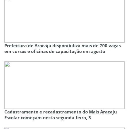
Prefeitura de Aracaju disponibiliza mais de 700 vagas
em cursos e oficinas de capacitação em agosto
Cadastramento e recadastramento do Mais Aracaju
Escolar começam nesta segunda-feira, 3