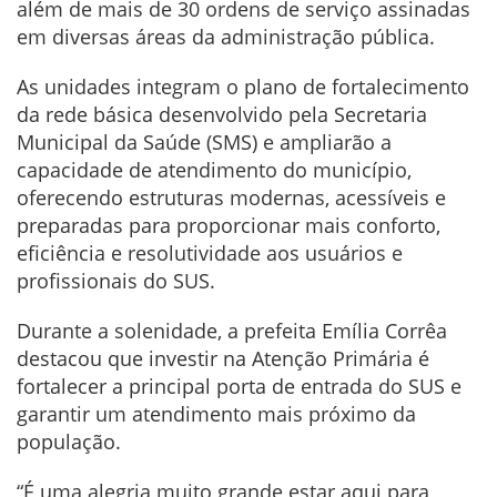
além de mais de 30 ordens de serviço assinadas
em diversas áreas da administração pública.
As unidades integram o plano de fortalecimento
da rede básica desenvolvido pela Secretaria
Municipal da Saúde (SMS) e ampliarão a
capacidade de atendimento do município,
oferecendo estruturas modernas, acessíveis e
preparadas para proporcionar mais conforto,
eficiência e resolutividade aos usuários e
profissionais do SUS.
Durante a solenidade, a prefeita Emília Corrêa
destacou que investir na Atenção Primária é
fortalecer a principal porta de entrada do SUS e
garantir um atendimento mais próximo da
população.
“É uma alegria muito grande estar aqui para