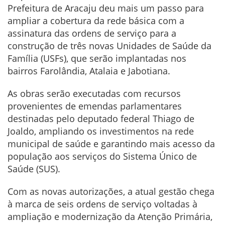
Prefeitura de Aracaju deu mais um passo para
ampliar a cobertura da rede básica com a
assinatura das ordens de serviço para a
construção de três novas Unidades de Saúde da
Família (USFs), que serão implantadas nos
bairros Farolândia, Atalaia e Jabotiana.
As obras serão executadas com recursos
provenientes de emendas parlamentares
destinadas pelo deputado federal Thiago de
Joaldo, ampliando os investimentos na rede
municipal de saúde e garantindo mais acesso da
população aos serviços do Sistema Único de
Saúde (SUS).
Com as novas autorizações, a atual gestão chega
à marca de seis ordens de serviço voltadas à
ampliação e modernização da Atenção Primária,