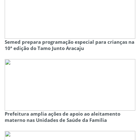
Semed prepara programação especial para crianças na
10ª edição do Tamo Junto Aracaju
Prefeitura amplia ações de apoio ao aleitamento
materno nas Unidades de Saúde da Família