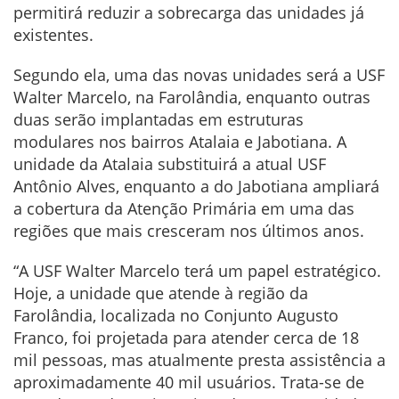
permitirá reduzir a sobrecarga das unidades já
existentes.
Segundo ela, uma das novas unidades será a USF
Walter Marcelo, na Farolândia, enquanto outras
duas serão implantadas em estruturas
modulares nos bairros Atalaia e Jabotiana. A
unidade da Atalaia substituirá a atual USF
Antônio Alves, enquanto a do Jabotiana ampliará
a cobertura da Atenção Primária em uma das
regiões que mais cresceram nos últimos anos.
“A USF Walter Marcelo terá um papel estratégico.
Hoje, a unidade que atende à região da
Farolândia, localizada no Conjunto Augusto
Franco, foi projetada para atender cerca de 18
mil pessoas, mas atualmente presta assistência a
aproximadamente 40 mil usuários. Trata-se de