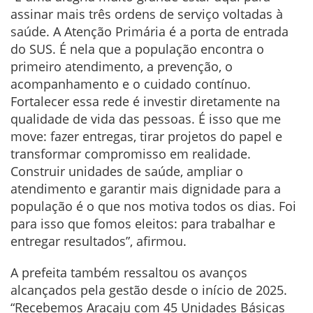
assinar mais três ordens de serviço voltadas à
saúde. A Atenção Primária é a porta de entrada
do SUS. É nela que a população encontra o
primeiro atendimento, a prevenção, o
acompanhamento e o cuidado contínuo.
Fortalecer essa rede é investir diretamente na
qualidade de vida das pessoas. É isso que me
move: fazer entregas, tirar projetos do papel e
transformar compromisso em realidade.
Construir unidades de saúde, ampliar o
atendimento e garantir mais dignidade para a
população é o que nos motiva todos os dias. Foi
para isso que fomos eleitos: para trabalhar e
entregar resultados”, afirmou.
A prefeita também ressaltou os avanços
alcançados pela gestão desde o início de 2025.
“Recebemos Aracaju com 45 Unidades Básicas