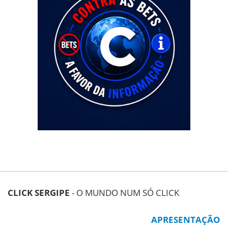
CLICK SERGIPE
- O MUNDO NUM SÓ CLICK
APRESENTAÇÃO