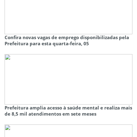
Confira novas vagas de emprego disponibilizadas pela
Prefeitura para esta quarta-feira, 05
Prefeitura amplia acesso à saúde mental e realiza mais
de 8,5 mil atendimentos em sete meses