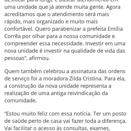
uma unidade que já atende muita gente. Agora
acreditamos que o atendimento será mais
rápido, mais organizado e muito mais
confortável. Quero parabenizar a prefeita Emília
Corrêa por olhar para a nossa comunidade e
compreender essa necessidade. Investir em uma
nova unidade é investir na qualidade de vida das
pessoas”, afirmou.
Quem também celebrou a assinatura das ordens
de serviço foi a moradora Zilda Cristina. Para ela,
a construção da nova unidade representa a
realização de uma antiga reivindicação da
comunidade.
“Estou muito feliz com essa notícia. Ter um posto
de saúde perto de casa vai fazer toda a diferença.
Vai facilitar o acesso às consultas, exames,