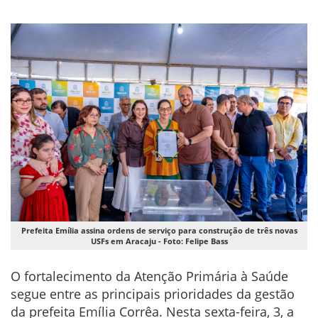
Prefeita Emília assina ordens de serviço para construção de três novas
USFs em Aracaju - Foto: Felipe Bass
O fortalecimento da Atenção Primária à Saúde
segue entre as principais prioridades da gestão
da prefeita Emília Corrêa. Nesta sexta-feira, 3, a