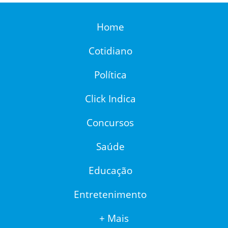
Home
Cotidiano
Política
Click Indica
Concursos
Saúde
Educação
Entretenimento
+ Mais