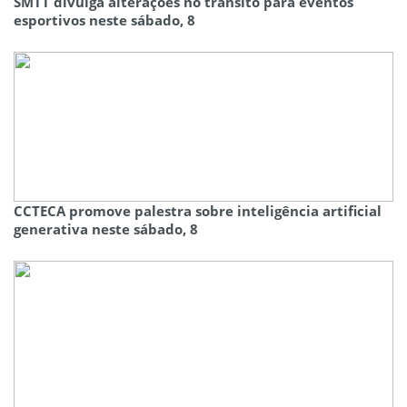
SMTT divulga alterações no trânsito para eventos
esportivos neste sábado, 8
CCTECA promove palestra sobre inteligência artificial
generativa neste sábado, 8