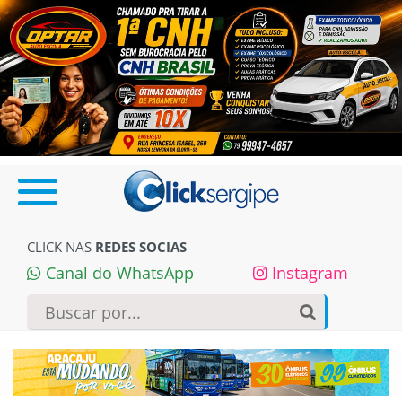
CLICK NAS
REDES SOCIAS
Canal do WhatsApp
Instagram