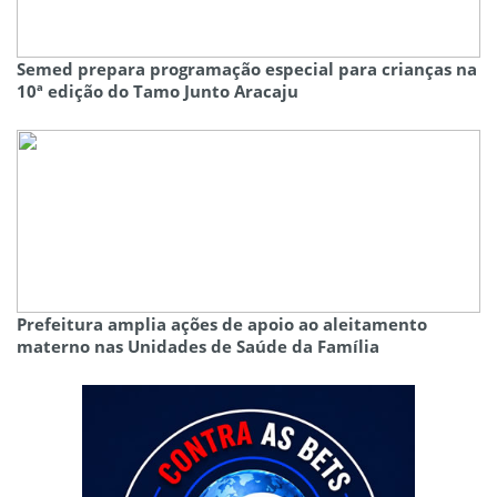
Semed prepara programação especial para crianças na
10ª edição do Tamo Junto Aracaju
Prefeitura amplia ações de apoio ao aleitamento
materno nas Unidades de Saúde da Família