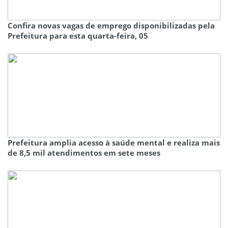
Confira novas vagas de emprego disponibilizadas pela
Prefeitura para esta quarta-feira, 05
Prefeitura amplia acesso à saúde mental e realiza mais
de 8,5 mil atendimentos em sete meses