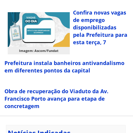
Confira novas vagas
de emprego
disponibilizadas
pela Prefeitura para
esta terça, 7
Imagem: Ascom/Fundat
Prefeitura instala banheiros antivandalismo
em diferentes pontos da capital
Obra de recuperação do Viaduto da Av.
Francisco Porto avança para etapa de
concretagem
Notícias Indicadas