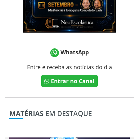
WhatsApp
Entre e receba as notícias do dia
Entrar no Canal
MATÉRIAS
EM DESTAQUE