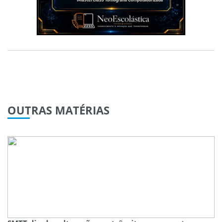
OUTRAS
MATÉRIAS