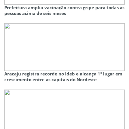
Prefeitura amplia vacinação contra gripe para todas as
pessoas acima de seis meses
Aracaju registra recorde no Ideb e alcança 1° lugar em
crescimento entre as capitais do Nordeste