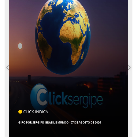
CLICK INDICA
GIRO POR SERGIPE, BRASIL E MUNDO - 07 DE AGOSTO DE 2026