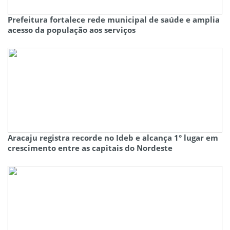
Prefeitura fortalece rede municipal de saúde e amplia
acesso da população aos serviços
Aracaju registra recorde no Ideb e alcança 1° lugar em
crescimento entre as capitais do Nordeste