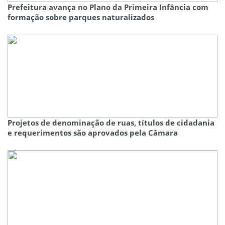
Prefeitura avança no Plano da Primeira Infância com
formação sobre parques naturalizados
Projetos de denominação de ruas, títulos de cidadania
e requerimentos são aprovados pela Câmara