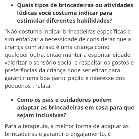
Quais tipos de brincadeiras ou atividades
lúdicas você costuma indicar para
estimular diferentes habilidades?
“Não costumo indicar brincadeiras específicas e
sim enfatizar a necessidade de considerar que a
criança com atraso é uma criança como
qualquer outra, então manter a espontaneidade,
valorizar o sensório social e respeitar os gostos e
preferências da criança pode ser eficaz para
garantir uma boa participação e interesse dos
pequenos”, relata.
Como os pais e cuidadores podem
adaptar as brincadeiras em casa para que
sejam inclusivas?
Para a terapeuta, a melhor forma de adaptar as
brincadeiras e garantir o engajamento, é