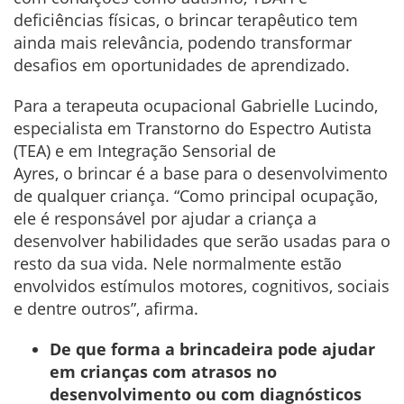
deficiências físicas, o brincar terapêutico tem
ainda mais relevância, podendo transformar
desafios em oportunidades de aprendizado.
Para a terapeuta ocupacional Gabrielle Lucindo,
especialista em Transtorno do Espectro Autista
(TEA) e em Integração Sensorial de
Ayres, o brincar é a base para o desenvolvimento
de qualquer criança. “Como principal ocupação,
ele é responsável por ajudar a criança a
desenvolver habilidades que serão usadas para o
resto da sua vida. Nele normalmente estão
envolvidos estímulos motores, cognitivos, sociais
e dentre outros”, afirma.
De que forma a brincadeira pode ajudar
em crianças com atrasos no
desenvolvimento ou com diagnósticos