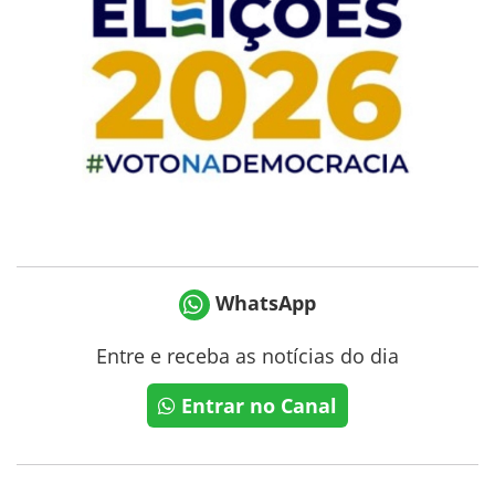
WhatsApp
Entre e receba as notícias do dia
Entrar no Canal