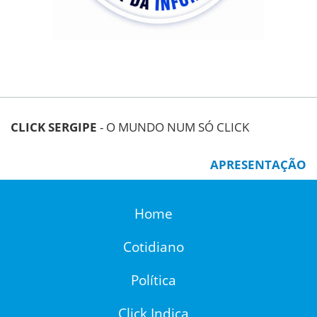
CLICK SERGIPE
- O MUNDO NUM SÓ CLICK
APRESENTAÇÃO
Home
Cotidiano
Política
Click Indica