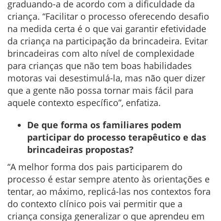
graduando-a de acordo com a dificuldade da
criança. “Facilitar o processo oferecendo desafio
na medida certa é o que vai garantir efetividade
da criança na participação da brincadeira. Evitar
brincadeiras com alto nível de complexidade
para crianças que não tem boas habilidades
motoras vai desestimulá-la, mas não quer dizer
que a gente não possa tornar mais fácil para
aquele contexto específico”, enfatiza.
De que forma os familiares podem
participar do processo terapêutico e das
brincadeiras propostas?
“A melhor forma dos pais participarem do
processo é estar sempre atento às orientações e
tentar, ao máximo, replicá-las nos contextos fora
do contexto clínico pois vai permitir que a
criança consiga generalizar o que aprendeu em