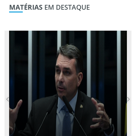
MATÉRIAS
EM DESTAQUE