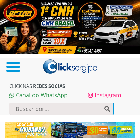
CLICK NAS
REDES SOCIAS
Canal do WhatsApp
Instagram