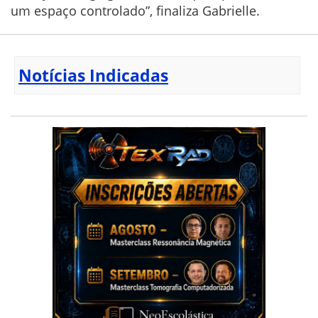
um espaço controlado”, finaliza Gabrielle.
Notícias Indicadas