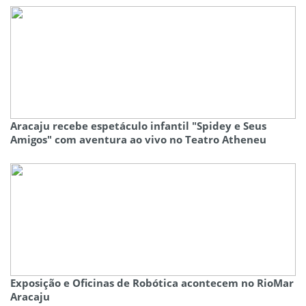
Aracaju recebe espetáculo infantil "Spidey e Seus
Amigos" com aventura ao vivo no Teatro Atheneu
Exposição e Oficinas de Robótica acontecem no RioMar
Aracaju