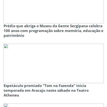
Prédio que abriga o Museu da Gente Sergipana celebra
100 anos com programação sobre memória, educação e
patrimônio
Espetáculo premiado "Tom na Fazenda" inicia
temporada em Aracaju neste sábado no Teatro
Atheneu