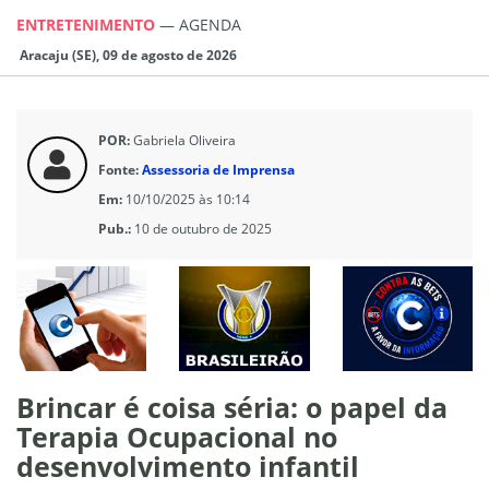
ENTRETENIMENTO
—
AGENDA
Aracaju (SE), 09 de agosto de 2026
POR:
Gabriela Oliveira
Fonte:
Assessoria de Imprensa
Em:
10/10/2025 às 10:14
Pub.:
10 de outubro de 2025
Brincar é coisa séria: o papel da
Terapia Ocupacional no
desenvolvimento infantil