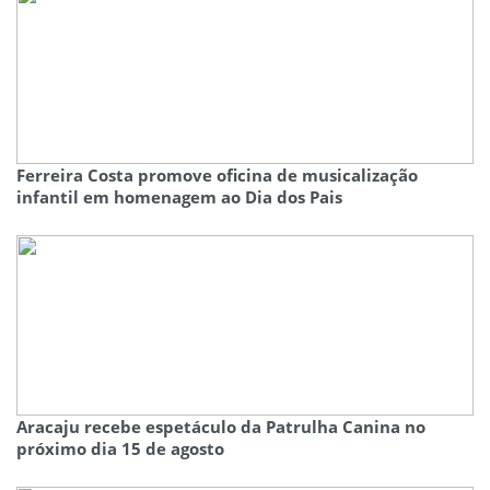
Ferreira Costa promove oficina de musicalização
infantil em homenagem ao Dia dos Pais
Aracaju recebe espetáculo da Patrulha Canina no
próximo dia 15 de agosto