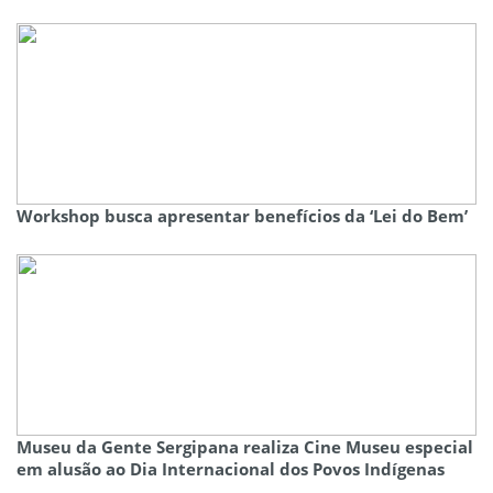
Workshop busca apresentar benefícios da ‘Lei do Bem’
Museu da Gente Sergipana realiza Cine Museu especial
em alusão ao Dia Internacional dos Povos Indígenas