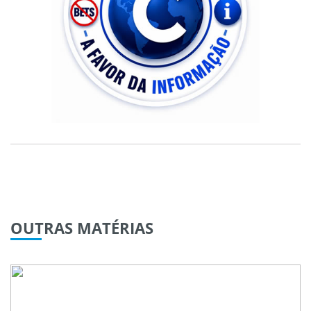
OUTRAS
MATÉRIAS