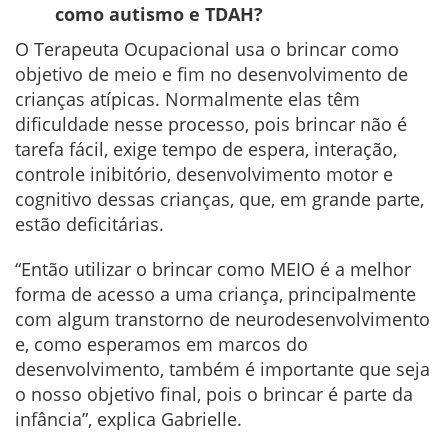
como autismo e TDAH?
O Terapeuta Ocupacional usa o brincar como
objetivo de meio e fim no desenvolvimento de
crianças atípicas. Normalmente elas têm
dificuldade nesse processo, pois brincar não é
tarefa fácil, exige tempo de espera, interação,
controle inibitório, desenvolvimento motor e
cognitivo dessas crianças, que, em grande parte,
estão deficitárias.
“Então utilizar o brincar como MEIO é a melhor
forma de acesso a uma criança, principalmente
com algum transtorno de neurodesenvolvimento
e, como esperamos em marcos do
desenvolvimento, também é importante que seja
o nosso objetivo final, pois o brincar é parte da
infância”, explica Gabrielle.