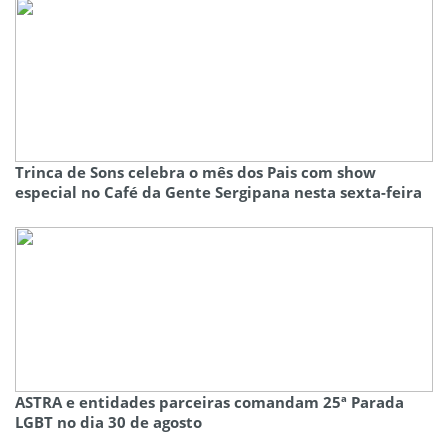
Trinca de Sons celebra o mês dos Pais com show
especial no Café da Gente Sergipana nesta sexta-feira
ASTRA e entidades parceiras comandam 25ª Parada
LGBT no dia 30 de agosto