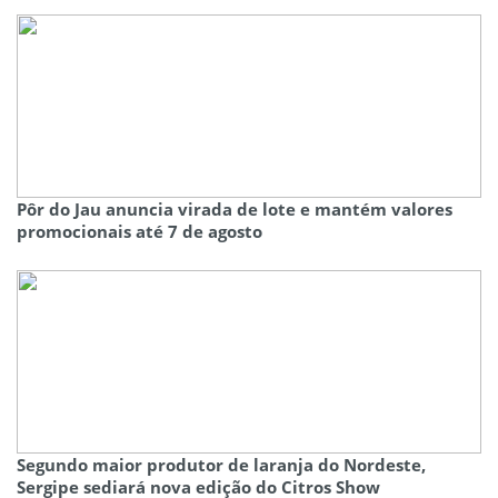
Pôr do Jau anuncia virada de lote e mantém valores
promocionais até 7 de agosto
Segundo maior produtor de laranja do Nordeste,
Sergipe sediará nova edição do Citros Show