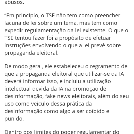
abusos.
“Em princípio, o TSE não tem como preencher
lacuna de lei sobre um tema, mas tem como
expedir regulamentação da lei existente. O que o
TSE tentou fazer foi a propósito de efetuar
instruções envolvendo o que a lei prevê sobre
propaganda eleitoral.
De modo geral, ele estabeleceu o regramento de
que a propaganda eleitoral que utilizar-se da IA
deverá informar isso, e incluiu a utilização
intelectual devida da IA na promoção de
desinformação, fake news eleitorais, além do seu
uso como veículo dessa prática da
desinformação como algo a ser coibido e
punido.
Dentro dos limites do poder regulamentar do