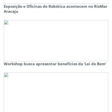
Exposição e Oficinas de Robótica acontecem no RioMar
Aracaju
Workshop busca apresentar benefícios da ‘Lei do Bem’