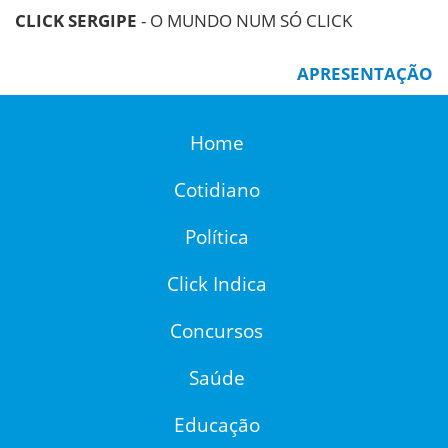
CLICK SERGIPE
- O MUNDO NUM SÓ CLICK
APRESENTAÇÃO
Home
Cotidiano
Política
Click Indica
Concursos
Saúde
Educação