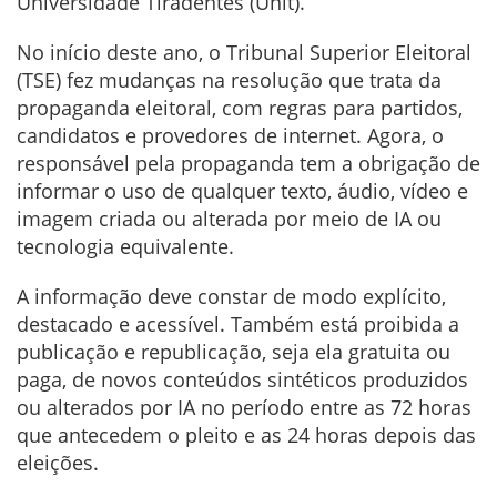
Universidade Tiradentes (Unit).
No início deste ano, o Tribunal Superior Eleitoral
(TSE) fez mudanças na resolução que trata da
propaganda eleitoral, com regras para partidos,
candidatos e provedores de internet. Agora, o
responsável pela propaganda tem a obrigação de
informar o uso de qualquer texto, áudio, vídeo e
imagem criada ou alterada por meio de IA ou
tecnologia equivalente.
A informação deve constar de modo explícito,
destacado e acessível. Também está proibida a
publicação e republicação, seja ela gratuita ou
paga, de novos conteúdos sintéticos produzidos
ou alterados por IA no período entre as 72 horas
que antecedem o pleito e as 24 horas depois das
eleições.