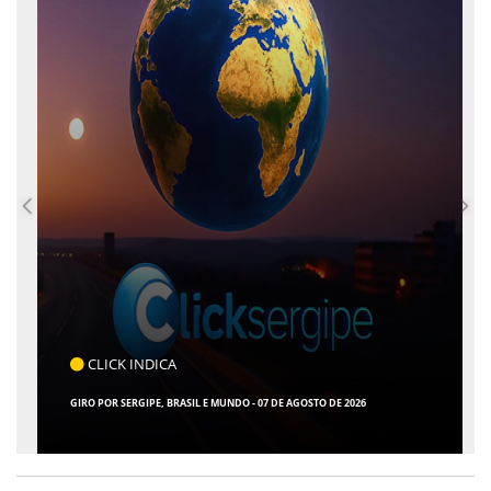
CLICK INDICA
GIRO POR SERGIPE, BRASIL E MUNDO - 07 DE AGOSTO DE 2026