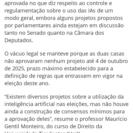
aprovada no que diz respeito ao controle e
regulamentação sobre o uso das IAs de um
modo geral, embora alguns projetos propostos
por parlamentares ainda estejam em discussão
tanto no Senado quanto na Câmara dos
Deputados.
O vácuo legal se manteve porque as duas casas
não aprovaram nenhum projeto até 4 de outubro
de 2025, prazo máximo estabelecido para a
definição de regras que entrassem em vigor na
eleição deste ano.
“Existem diversos projetos sobre a utilização da
inteligência artificial nas eleições, mas não houve
ainda a construção de consensos mínimos para
a aprovação deles”, resume o professor Maurício
Gentil Monteiro, do curso de Direito da