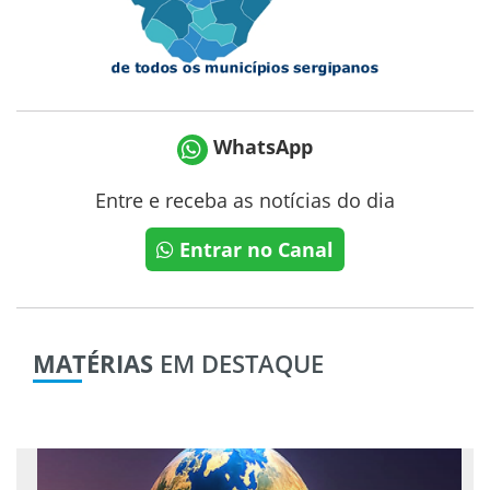
WhatsApp
Entre e receba as notícias do dia
Entrar no Canal
MATÉRIAS
EM DESTAQUE