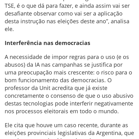
TSE, é o que dá para fazer, e ainda assim vai ser
desafiante observar como vai ser a aplicação
desta instrução nas eleições deste ano”, analisa
ele.
Interferência nas democracias
A necessidade de impor regras para o uso (e os
abusos) da IA nas campanhas se justifica por
uma preocupação mais crescente: o risco para o
bom funcionamento das democracias. O
professor da Unit acredita que já existe
concretamente o consenso de que o uso abusivo
destas tecnologias pode interferir negativamente
nos processos eleitorais em todo o mundo.
Ele cita que houve um caso recente, durante as
eleições provinciais legislativas da Argentina, que