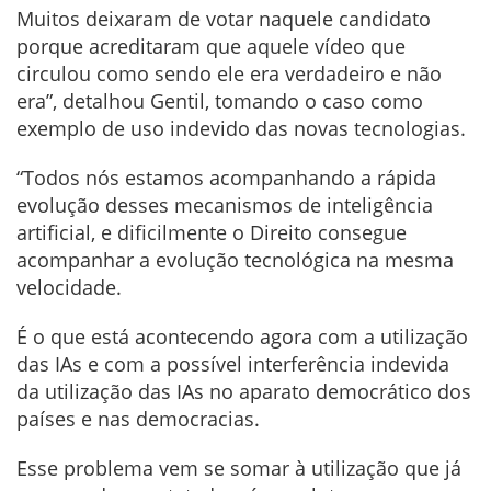
Muitos deixaram de votar naquele candidato
porque acreditaram que aquele vídeo que
circulou como sendo ele era verdadeiro e não
era”, detalhou Gentil, tomando o caso como
exemplo de uso indevido das novas tecnologias.
“Todos nós estamos acompanhando a rápida
evolução desses mecanismos de inteligência
artificial, e dificilmente o Direito consegue
acompanhar a evolução tecnológica na mesma
velocidade.
É o que está acontecendo agora com a utilização
das IAs e com a possível interferência indevida
da utilização das IAs no aparato democrático dos
países e nas democracias.
Esse problema vem se somar à utilização que já