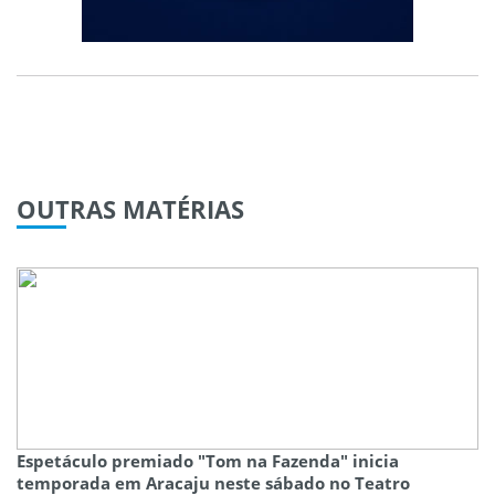
OUTRAS
MATÉRIAS
Espetáculo premiado "Tom na Fazenda" inicia
temporada em Aracaju neste sábado no Teatro