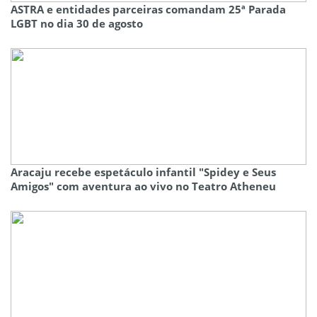
ASTRA e entidades parceiras comandam 25ª Parada
LGBT no dia 30 de agosto
Aracaju recebe espetáculo infantil "Spidey e Seus
Amigos" com aventura ao vivo no Teatro Atheneu