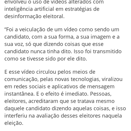
envolveu o uso de vídeos alterados com
inteligência artificial em estratégias de
desinformação eleitoral.
“Foi a veiculação de um vídeo como sendo um
candidato, com a sua forma, a sua imagem e a
sua voz, só que dizendo coisas que esse
candidato nunca tinha dito. Isso foi transmitido
como se tivesse sido por ele dito.
E esse vídeo circulou pelos meios de
comunicação, pelas novas tecnologias, viralizou
em redes sociais e aplicativos de mensagem
instantânea. E o efeito é imediato. Pessoas,
eleitores, acreditaram que se tratava mesmo
daquele candidato dizendo aquelas coisas, e isso
interferiu na avaliação desses eleitores naquela
eleição.