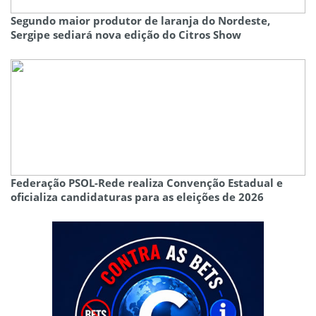
Segundo maior produtor de laranja do Nordeste,
Sergipe sediará nova edição do Citros Show
Federação PSOL-Rede realiza Convenção Estadual e
oficializa candidaturas para as eleições de 2026