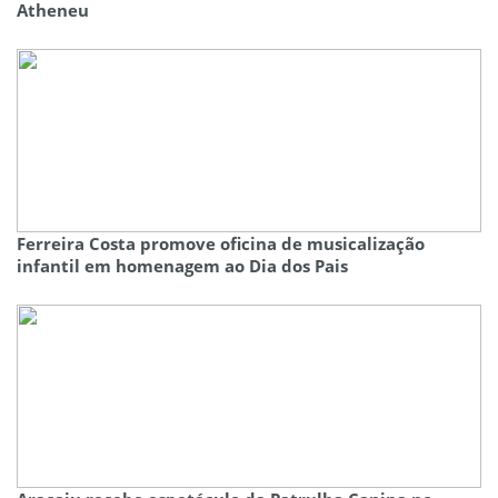
Atheneu
Ferreira Costa promove oficina de musicalização
infantil em homenagem ao Dia dos Pais