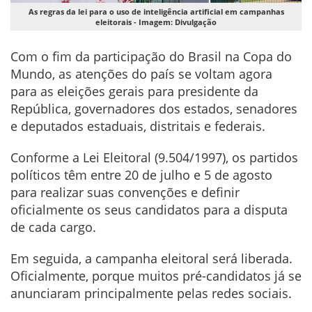
As regras da lei para o uso de inteligência artificial em campanhas
eleitorais - Imagem: Divulgação
Com o fim da participação do Brasil na Copa do
Mundo, as atenções do país se voltam agora
para as eleições gerais para presidente da
República, governadores dos estados, senadores
e deputados estaduais, distritais e federais.
Conforme a Lei Eleitoral (9.504/1997), os partidos
políticos têm entre 20 de julho e 5 de agosto
para realizar suas convenções e definir
oficialmente os seus candidatos para a disputa
de cada cargo.
Em seguida, a campanha eleitoral será liberada.
Oficialmente, porque muitos pré-candidatos já se
anunciaram principalmente pelas redes sociais.