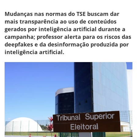
Mudanças nas normas do TSE buscam dar
mais transparência ao uso de conteúdos
gerados por inteligência artificial durante a
campanha; professor alerta para os riscos das
deepfakes e da desinformação produzida por
inteligência artificial.