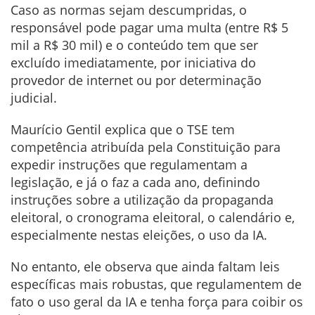
Caso as normas sejam descumpridas, o
responsável pode pagar uma multa (entre R$ 5
mil a R$ 30 mil) e o conteúdo tem que ser
excluído imediatamente, por iniciativa do
provedor de internet ou por determinação
judicial.
Maurício Gentil explica que o TSE tem
competência atribuída pela Constituição para
expedir instruções que regulamentam a
legislação, e já o faz a cada ano, definindo
instruções sobre a utilização da propaganda
eleitoral, o cronograma eleitoral, o calendário e,
especialmente nestas eleições, o uso da IA.
No entanto, ele observa que ainda faltam leis
específicas mais robustas, que regulamentem de
fato o uso geral da IA e tenha força para coibir os