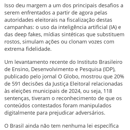
Isso deu margem a um dos principais desafios a
serem enfrentados a partir de agora pelas
autoridades eleitorais na fiscalização destas
campanhas: o uso da inteligência artificial (IA) e
das deep fakes, mídias sintéticas que substituem
rostos, simulam ações ou clonam vozes com
extrema fidelidade.
Um levantamento recente do Instituto Brasileiro
de Ensino, Desenvolvimento e Pesquisa (IDP),
publicado pelo jornal O Globo, mostrou que 20%
de 591 decisões da Justiça Eleitoral relacionadas
às eleições municipais de 2024, ou seja, 118
sentenças, tiveram o reconhecimento de que os
conteúdos contestados foram manipulados
digitalmente para prejudicar adversários.
O Brasil ainda não tem nenhuma lei específica