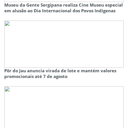
Museu da Gente Sergipana realiza Cine Museu especial
em alusão ao Dia Internacional dos Povos Indígenas
Pôr do Jau anuncia virada de lote e mantém valores
promocionais até 7 de agosto