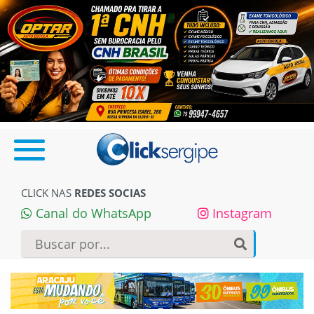
CLICK NAS
REDES SOCIAS
Canal do WhatsApp
Instagram