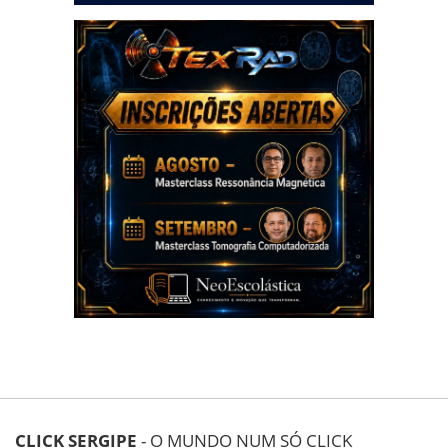
CLICK SERGIPE
- O MUNDO NUM SÓ CLICK