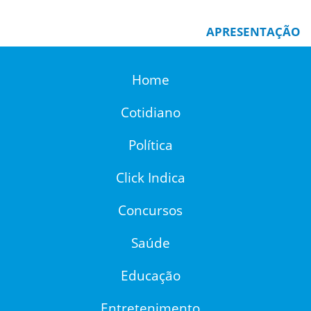
APRESENTAÇÃO
Home
Cotidiano
Política
Click Indica
Concursos
Saúde
Educação
Entretenimento