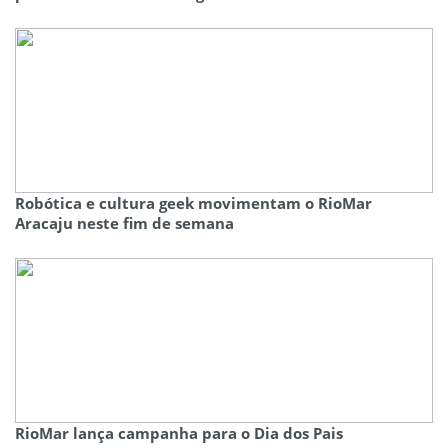
Robótica e cultura geek movimentam o RioMar
Aracaju neste fim de semana
RioMar lança campanha para o Dia dos Pais