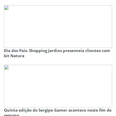
Dia dos Pais: Shopping Jardins presenteia clientes com
kit Natura
Quinta edição do Sergipe Gamer acontece neste fim de
semana