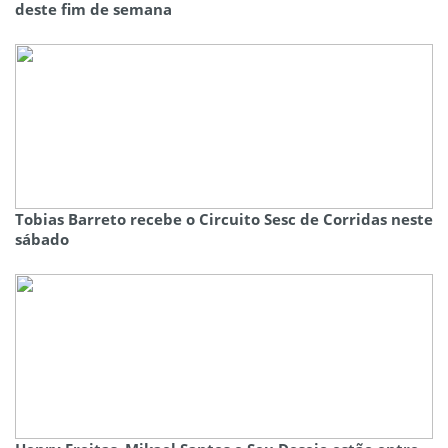
deste fim de semana
Tobias Barreto recebe o Circuito Sesc de Corridas neste
sábado