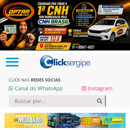
CLICK NAS
REDES SOCIAS
Canal do WhatsApp
Instagram