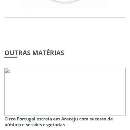
OUTRAS
MATÉRIAS
Circo Portugal estreia em Aracaju com sucesso de
público e sessões esgotadas