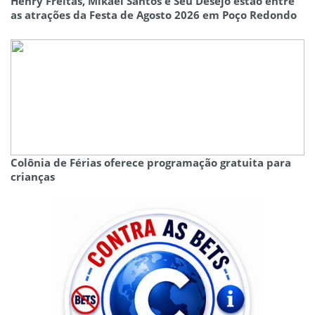
Henry Freitas, Mikael Santos e Seu Desejo estão entre
as atrações da Festa de Agosto 2026 em Poço Redondo
Colônia de Férias oferece programação gratuita para
crianças