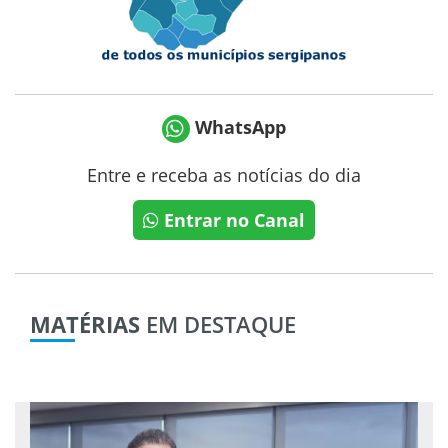
WhatsApp
Entre e receba as notícias do dia
Entrar no Canal
MATÉRIAS
EM DESTAQUE