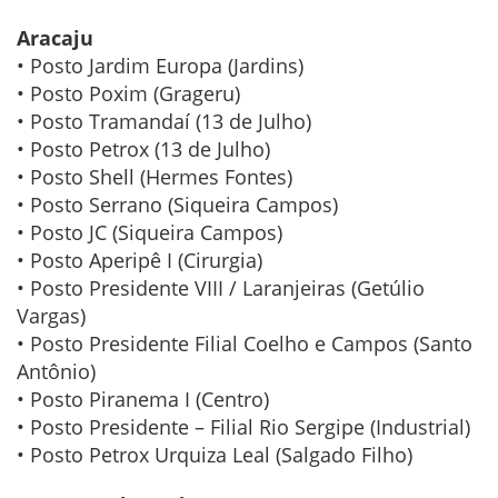
Aracaju
• Posto Jardim Europa (Jardins)
• Posto Poxim (Grageru)
• Posto Tramandaí (13 de Julho)
• Posto Petrox (13 de Julho)
• Posto Shell (Hermes Fontes)
• Posto Serrano (Siqueira Campos)
• Posto JC (Siqueira Campos)
• Posto Aperipê I (Cirurgia)
• Posto Presidente VIII / Laranjeiras (Getúlio
Vargas)
• Posto Presidente Filial Coelho e Campos (Santo
Antônio)
• Posto Piranema I (Centro)
• Posto Presidente – Filial Rio Sergipe (Industrial)
• Posto Petrox Urquiza Leal (Salgado Filho)