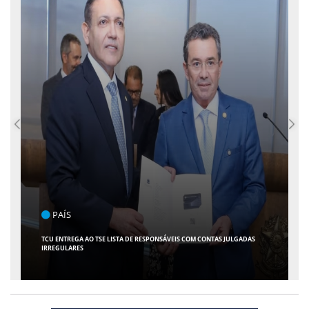
PAÍS
TCU ENTREGA AO TSE LISTA DE RESPONSÁVEIS COM CONTAS JULGADAS
IRREGULARES