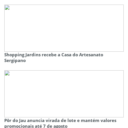
Shopping Jardins recebe a Casa do Artesanato
Sergipano
Pôr do Jau anuncia virada de lote e mantém valores
promocionais até 7 de agosto