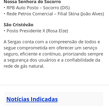
Nossa Senhora do Socorro
• RPB Auto Posto – Socorro (DIS)
• Rede Petrox Comercial – Filial Skina (João Alves)
São Cristóvão
• Posto Presidente X (Rosa Elze)
A Sergas conta com a compreensão de todos e
segue comprometida em oferecer um serviço
seguro, eficiente e contínuo, priorizando sempre
a segurança dos usuários e a confiabilidade da
rede de gás natural.
Notícias Indicadas