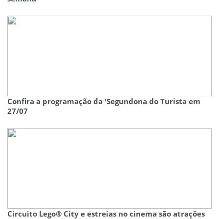
Confira a programação da 'Segundona do Turista em
27/07
Circuito Lego® City e estreias no cinema são atrações