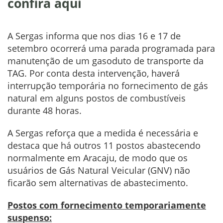
confira aqui
A Sergas informa que nos dias 16 e 17 de
setembro ocorrerá uma parada programada para
manutenção de um gasoduto de transporte da
TAG. Por conta desta intervenção, haverá
interrupção temporária no fornecimento de gás
natural em alguns postos de combustíveis
durante 48 horas.
A Sergas reforça que a medida é necessária e
destaca que há outros 11 postos abastecendo
normalmente em Aracaju, de modo que os
usuários de Gás Natural Veicular (GNV) não
ficarão sem alternativas de abastecimento.
Postos com fornecimento temporariamente
suspenso: