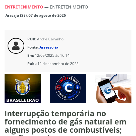
ENTRETENIMENTO
—
ENTRETENIMENTO
Aracaju (SE), 07 de agosto de 2026
POR:
André Carvalho
Fonte:
Assessoria
Em:
12/09/2025 às 16:14
Pub.:
12 de setembro de 2025
Interrupção temporária no
fornecimento de gás natural em
alguns postos de combustíveis;