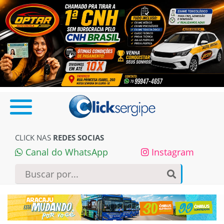
CLICK NAS
REDES SOCIAS
Canal do WhatsApp
Instagram