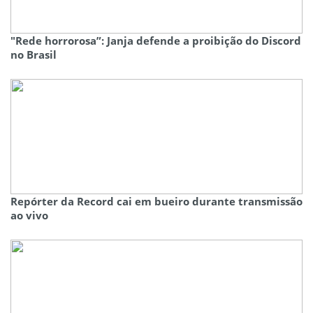
"Rede horrorosa”: Janja defende a proibição do Discord
no Brasil
Repórter da Record cai em bueiro durante transmissão
ao vivo