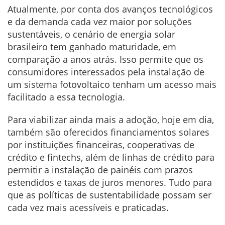
Atualmente, por conta dos avanços tecnológicos
e da demanda cada vez maior por soluções
sustentáveis, o cenário de energia solar
brasileiro tem ganhado maturidade, em
comparação a anos atrás. Isso permite que os
consumidores interessados pela instalação de
um sistema fotovoltaico tenham um acesso mais
facilitado a essa tecnologia.
Para viabilizar ainda mais a adoção, hoje em dia,
também são oferecidos financiamentos solares
por instituições financeiras, cooperativas de
crédito e fintechs, além de linhas de crédito para
permitir a instalação de painéis com prazos
estendidos e taxas de juros menores. Tudo para
que as políticas de sustentabilidade possam ser
cada vez mais acessíveis e praticadas.