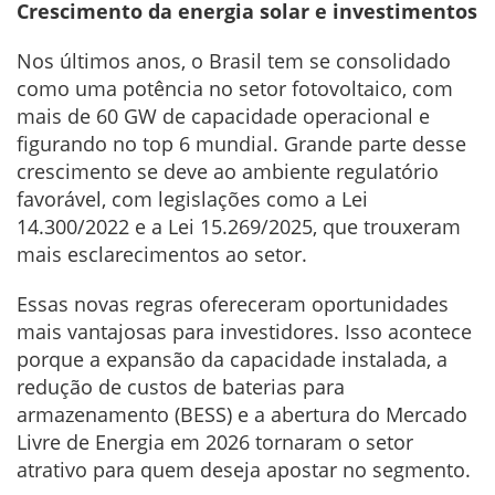
Crescimento da energia solar e investimentos
Nos últimos anos, o Brasil tem se consolidado
como uma potência no setor fotovoltaico, com
mais de 60 GW de capacidade operacional e
figurando no top 6 mundial. Grande parte desse
crescimento se deve ao ambiente regulatório
favorável, com legislações como a Lei
14.300/2022 e a Lei 15.269/2025, que trouxeram
mais esclarecimentos ao setor.
Essas novas regras ofereceram oportunidades
mais vantajosas para investidores. Isso acontece
porque a expansão da capacidade instalada, a
redução de custos de baterias para
armazenamento (BESS) e a abertura do Mercado
Livre de Energia em 2026 tornaram o setor
atrativo para quem deseja apostar no segmento.