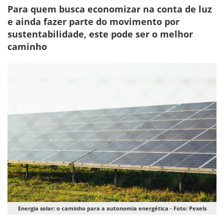
Para quem busca economizar na conta de luz
e ainda fazer parte do movimento por
sustentabilidade, este pode ser o melhor
caminho
Energia solar: o caminho para a autonomia energética - Foto: Pexels