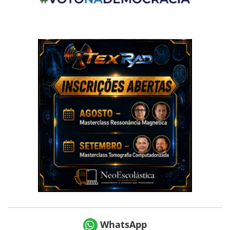
WhatsApp