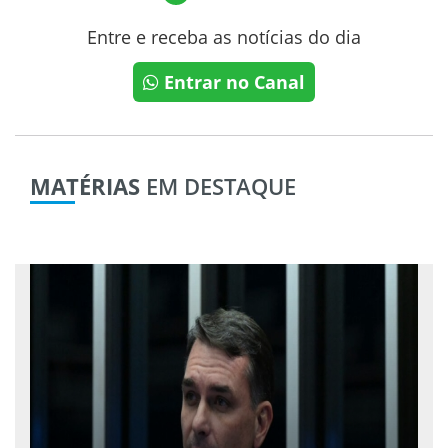
Entre e receba as notícias do dia
Entrar no Canal
MATÉRIAS
EM DESTAQUE