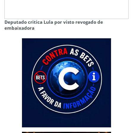
Deputado critica Lula por visto revogado de
embaixadora