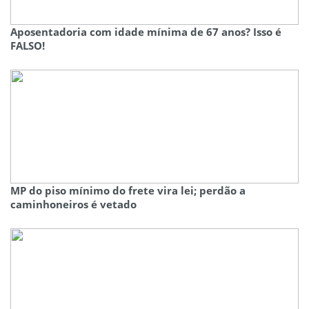
Aposentadoria com idade mínima de 67 anos? Isso é
FALSO!
MP do piso mínimo do frete vira lei; perdão a
caminhoneiros é vetado