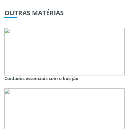
OUTRAS
MATÉRIAS
Cuidados essenciais com o botijão