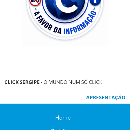
CLICK SERGIPE
- O MUNDO NUM SÓ CLICK
APRESENTAÇÃO
Home