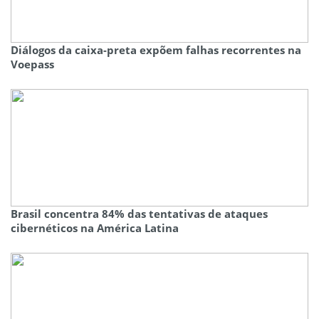
Diálogos da caixa-preta expõem falhas recorrentes na
Voepass
Brasil concentra 84% das tentativas de ataques
cibernéticos na América Latina