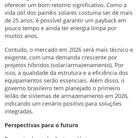
oferecer um bom retorno significativo. Como a
vida útil dos painéis solares costuma ser de mais
de 25 anos, é possível garantir um payback em
pouco tempo e ainda ter energia limpa por
muitos anos.
Contudo, o mercado em 2026 será mais técnico e
exigente, com uma demanda crescente por
projetos híbridos (solar/armazenamento). Por
isso, a qualidade da estrutura e a eficiência dos
equipamentos serão essenciais. Além disso, o
governo brasileiro tem planejado o primeiro
leilão de sistemas de armazenamento em 2026,
indicando um cenário positivo para soluções
integradas.
Perspectivas para o futuro