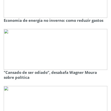
Economia de energia no inverno: como reduzir gastos
"Cansado de ser odiado”, desabafa Wagner Moura
sobre política