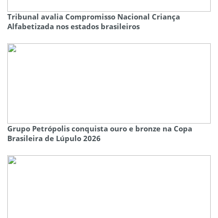
Tribunal avalia Compromisso Nacional Criança
Alfabetizada nos estados brasileiros
Grupo Petrópolis conquista ouro e bronze na Copa
Brasileira de Lúpulo 2026