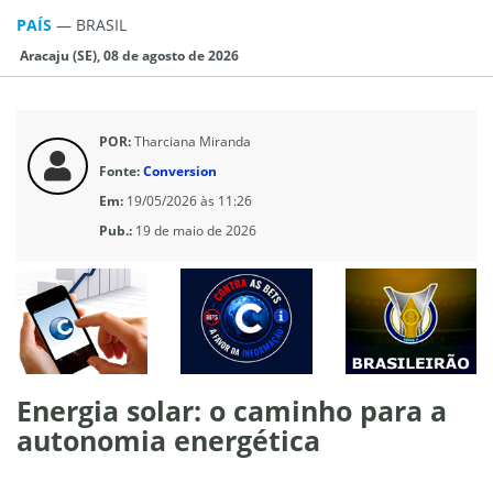
PAÍS
—
BRASIL
Aracaju (SE), 08 de agosto de 2026
POR:
Tharciana Miranda
Fonte:
Conversion
Em:
19/05/2026 às 11:26
Pub.:
19 de maio de 2026
Energia solar: o caminho para a
autonomia energética