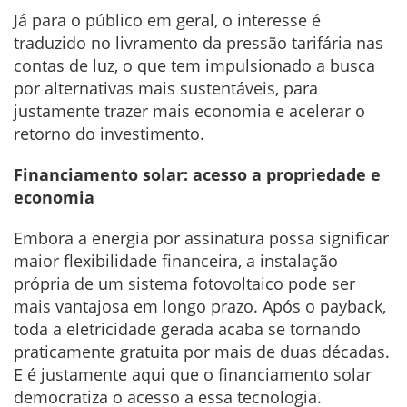
Já para o público em geral, o interesse é
traduzido no livramento da pressão tarifária nas
contas de luz, o que tem impulsionado a busca
por alternativas mais sustentáveis, para
justamente trazer mais economia e acelerar o
retorno do investimento.
Financiamento solar: acesso a propriedade e
economia
Embora a energia por assinatura possa significar
maior flexibilidade financeira, a instalação
própria de um sistema fotovoltaico pode ser
mais vantajosa em longo prazo. Após o payback,
toda a eletricidade gerada acaba se tornando
praticamente gratuita por mais de duas décadas.
E é justamente aqui que o financiamento solar
democratiza o acesso a essa tecnologia.