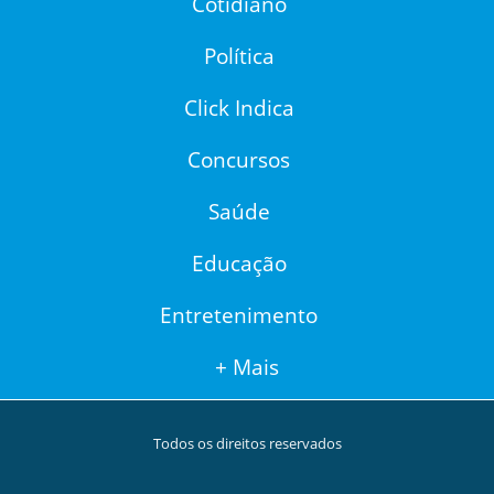
Cotidiano
Política
Click Indica
Concursos
Saúde
Educação
Entretenimento
+ Mais
Todos os direitos reservados