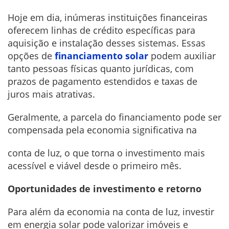
Hoje em dia, inúmeras instituições financeiras
oferecem linhas de crédito específicas para
aquisição e instalação desses sistemas. Essas
opções de
financiamento solar
podem auxiliar
tanto pessoas físicas quanto jurídicas, com
prazos de pagamento estendidos e taxas de
juros mais atrativas.
Geralmente, a parcela do financiamento pode ser
compensada pela economia significativa na
conta de luz, o que torna o investimento mais
acessível e viável desde o primeiro mês.
Oportunidades de investimento e retorno
Para além da economia na conta de luz, investir
em energia solar pode valorizar imóveis e