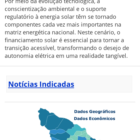
Por meio da evolução tecnológica, a
conscientização ambiental e o suporte
regulatório à energia solar têm se tornado
componentes cada vez mais importantes na
matriz energética nacional. Neste cenário, o
financiamento solar é essencial para tornar a
transição acessível, transformando o desejo de
autonomia elétrica em uma realidade tangível.
Notícias Indicadas