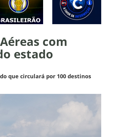
 Aéreas com
do estado
do que circulará por 100 destinos