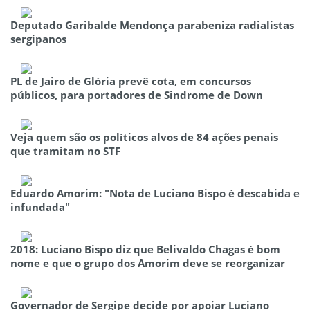
Deputado Garibalde Mendonça parabeniza radialistas
sergipanos
PL de Jairo de Glória prevê cota, em concursos
públicos, para portadores de Sindrome de Down
Veja quem são os políticos alvos de 84 ações penais
que tramitam no STF
Eduardo Amorim: "Nota de Luciano Bispo é descabida e
infundada"
2018: Luciano Bispo diz que Belivaldo Chagas é bom
nome e que o grupo dos Amorim deve se reorganizar
Governador de Sergipe decide por apoiar Luciano