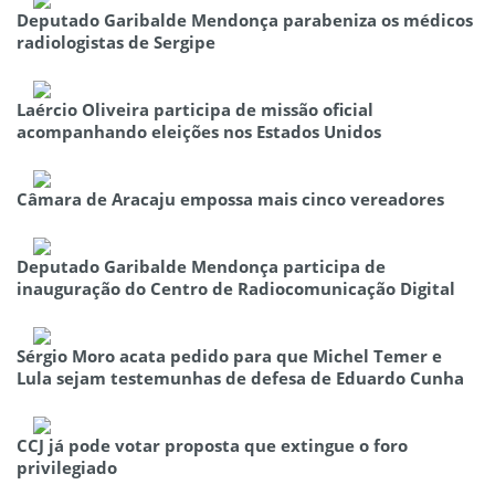
Deputado Garibalde Mendonça parabeniza os médicos
radiologistas de Sergipe
Laércio Oliveira participa de missão oficial
acompanhando eleições nos Estados Unidos
Câmara de Aracaju empossa mais cinco vereadores
Deputado Garibalde Mendonça participa de
inauguração do Centro de Radiocomunicação Digital
Sérgio Moro acata pedido para que Michel Temer e
Lula sejam testemunhas de defesa de Eduardo Cunha
CCJ já pode votar proposta que extingue o foro
privilegiado