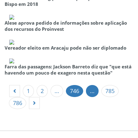
Bispo em 2018
Alese aprova pedido de informações sobre aplicação
dos recursos do Proinvest
Vereador eleito em Aracaju pode não ser diplomado
Farra das passagens: Jackson Barreto diz que "que está
havendo um pouco de exagero nesta questão"
1
2
...
746
...
785
786