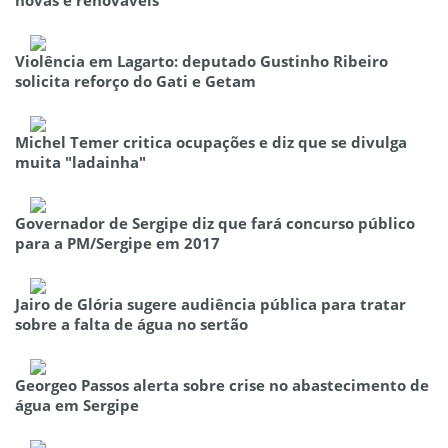
Violência em Lagarto: deputado Gustinho Ribeiro
solicita reforço do Gati e Getam
Michel Temer critica ocupações e diz que se divulga
muita "ladainha"
Governador de Sergipe diz que fará concurso público
para a PM/Sergipe em 2017
Jairo de Glória sugere audiência pública para tratar
sobre a falta de água no sertão
Georgeo Passos alerta sobre crise no abastecimento de
água em Sergipe