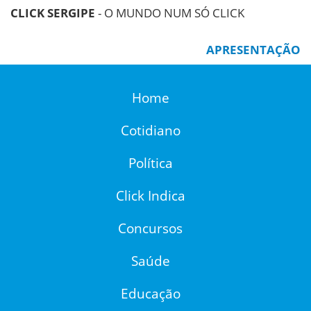
CLICK SERGIPE
- O MUNDO NUM SÓ CLICK
APRESENTAÇÃO
Home
Cotidiano
Política
Click Indica
Concursos
Saúde
Educação