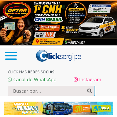
CLICK NAS
REDES SOCIAS
Canal do WhatsApp
Instagram