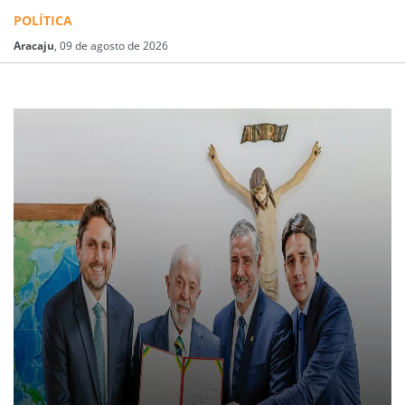
POLÍTICA
Aracaju
, 09 de agosto de 2026