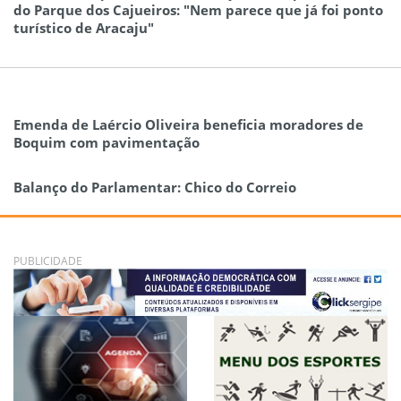
do Parque dos Cajueiros: "Nem parece que já foi ponto
turístico de Aracaju"
Emenda de Laércio Oliveira beneficia moradores de
Boquim com pavimentação
Balanço do Parlamentar: Chico do Correio
PUBLICIDADE