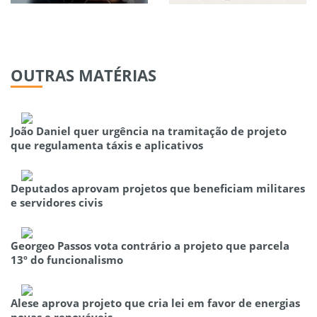
OUTRAS
MATÉRIAS
João Daniel quer urgência na tramitação de projeto
que regulamenta táxis e aplicativos
Deputados aprovam projetos que beneficiam militares
e servidores civis
Georgeo Passos vota contrário a projeto que parcela
13º do funcionalismo
Alese aprova projeto que cria lei em favor de energias
novas e renováveis