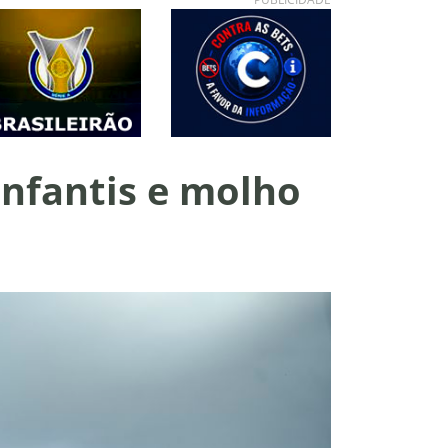
infantis e molho