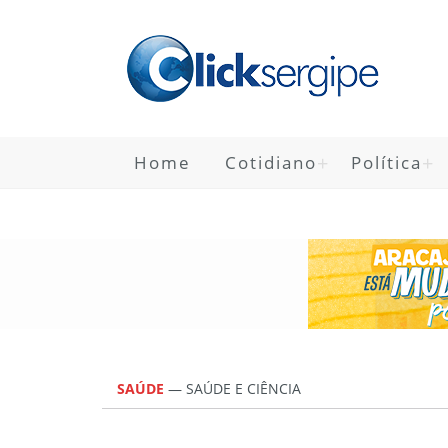
Home
Cotidiano
Política
SAÚDE
—
SAÚDE E CIÊNCIA