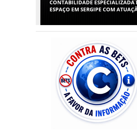
 E SEUS
CONTABILIDADE ESPECIALIZADA
 ATHENEU
ESPAÇO EM SERGIPE COM ATUAÇÃ