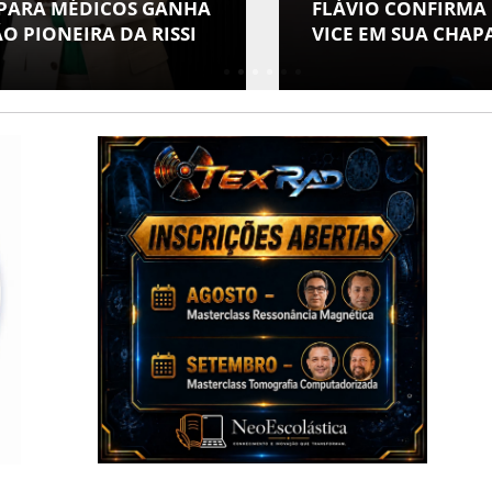
 PARA MÉDICOS GANHA
FLÁVIO CONFIRMA
O PIONEIRA DA RISSI
VICE EM SUA CHAP