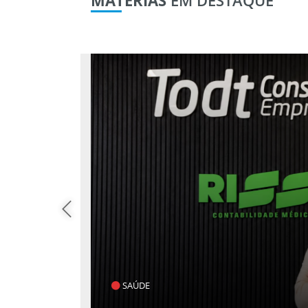
SAÚDE