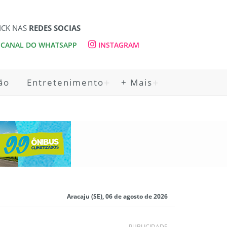
ICK NAS
REDES SOCIAS
CANAL DO WHATSAPP
INSTAGRAM
ão
Entretenimento
+ Mais
Aracaju (SE), 06 de agosto de 2026
PUBLICIDADE