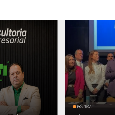
POLÍTICA