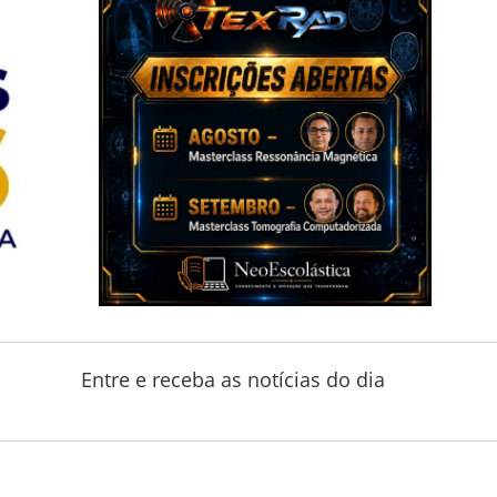
Entre e receba as notícias do dia