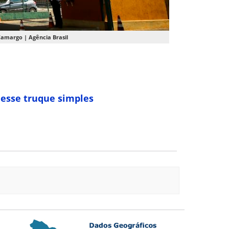
 Camargo | Agência Brasil
 esse truque simples