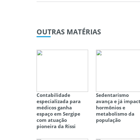
OUTRAS
MATÉRIAS
Contabilidade
Sedentarismo
especializada para
avança e já impac
médicos ganha
hormônios e
espaço em Sergipe
metabolismo da
com atuação
população
pioneira da Rissi