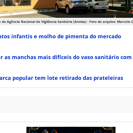
e da Agência Nacional de Vigilância Sanitária (Anvisa) - Foto de arquivo: Marcelo
ntos infantis e molho de pimenta do mercado
r as manchas mais difíceis do vaso sanitário com
arca popular tem lote retirado das prateleiras