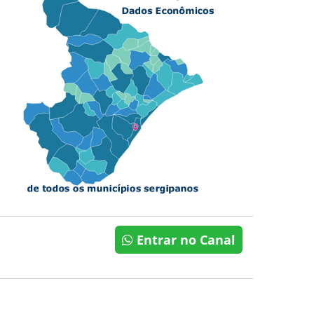
Entrar no Canal