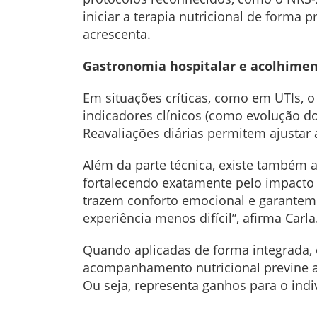
iniciar a terapia nutricional de forma
acrescenta.
Gastronomia hospitalar e acolhimen
Em situações críticas, como em UTIs, o
indicadores clínicos (como evolução do 
Reavaliações diárias permitem ajustar 
Além da parte técnica, existe também 
fortalecendo exatamente pelo impacto 
trazem conforto emocional e garantem
experiência menos difícil”, afirma Carla
Quando aplicadas de forma integrada, 
acompanhamento nutricional previne a 
Ou seja, representa ganhos para o indiv