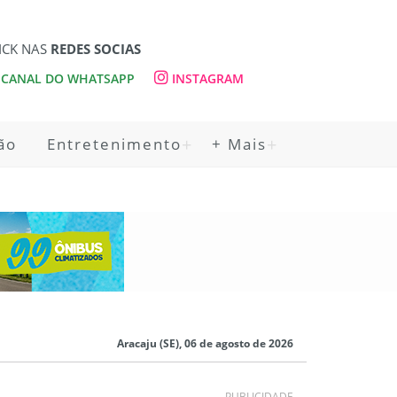
ICK NAS
REDES SOCIAS
CANAL DO WHATSAPP
INSTAGRAM
ão
Entretenimento
+ Mais
Aracaju (SE), 06 de agosto de 2026
PUBLICIDADE