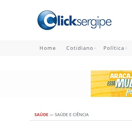
Home
Cotidiano
Política
SAÚDE
—
SAÚDE E CIÊNCIA