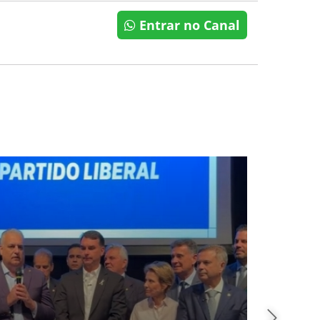
Entrar no Canal