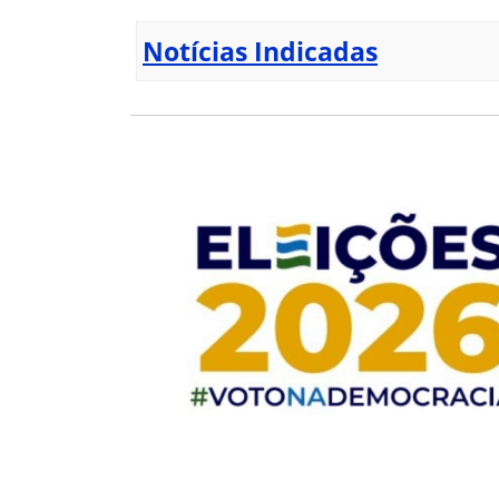
Notícias Indicadas