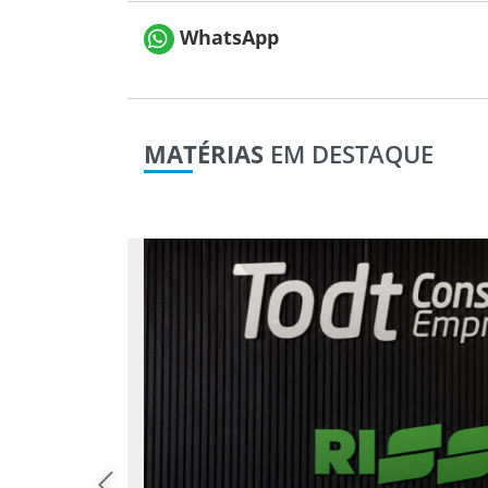
WhatsApp
MATÉRIAS
EM DESTAQUE