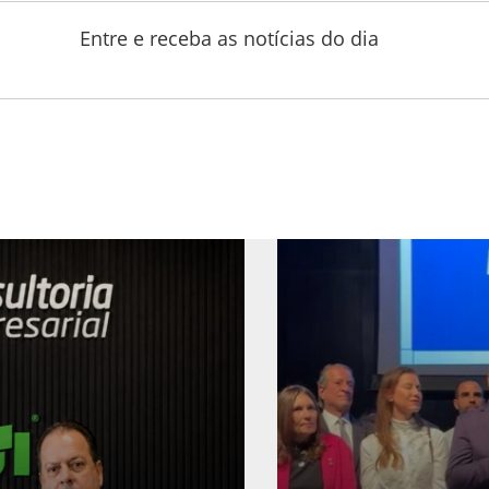
Entre e receba as notícias do dia