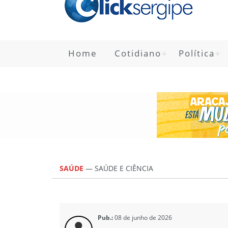
Home
Cotidiano
Política
SAÚDE
—
SAÚDE E CIÊNCIA
Pub.:
08 de junho de 2026