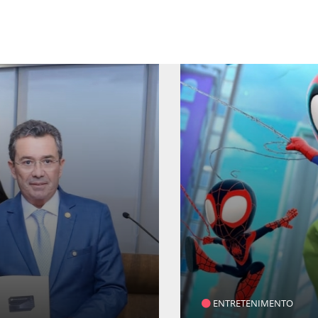
SAÚDE