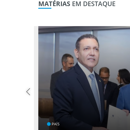
MATÉRIAS
EM DESTAQUE
ENTRETENIMENTO