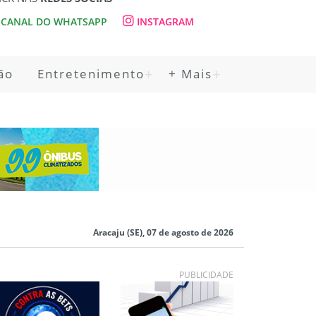
CANAL DO WHATSAPP
INSTAGRAM
ão
Entretenimento
+ Mais
Aracaju (SE), 07 de agosto de 2026
PUBLICIDADE