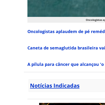
Oncologistas a
Oncologistas aplaudem de pé remédi
Caneta de semaglutida brasileira vai
A pílula para câncer que alcançou '
Notícias Indicadas