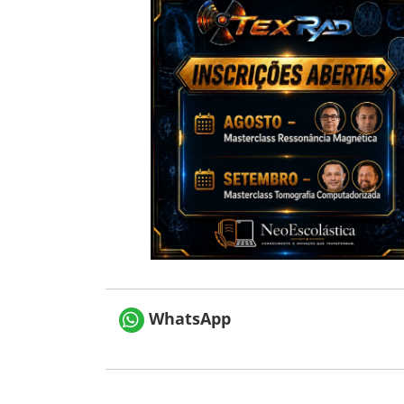
WhatsApp