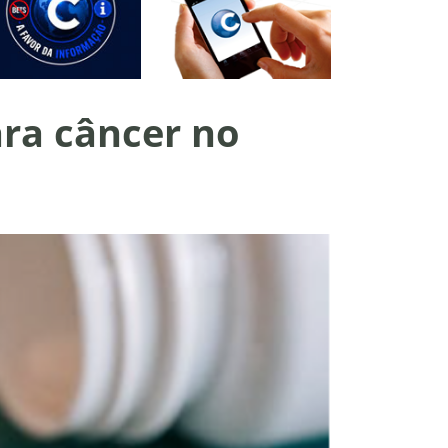
ra câncer no