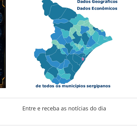
Entre e receba as notícias do dia