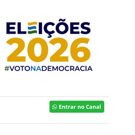
Entrar no Canal