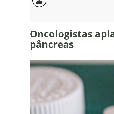
Oncologistas apl
pâncreas