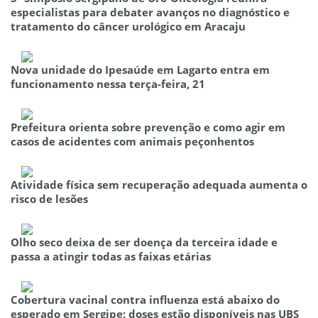
especialistas para debater avanços no diagnóstico e
tratamento do câncer urológico em Aracaju
Nova unidade do Ipesaúde em Lagarto entra em
funcionamento nessa terça-feira, 21
Prefeitura orienta sobre prevenção e como agir em
casos de acidentes com animais peçonhentos
Atividade física sem recuperação adequada aumenta o
risco de lesões
Olho seco deixa de ser doença da terceira idade e
passa a atingir todas as faixas etárias
Cobertura vacinal contra influenza está abaixo do
esperado em Sergipe; doses estão disponíveis nas UBS