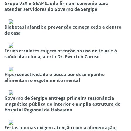
Grupo VSX e GEAP Saúde firmam convênio para
atender servidores do Governo de Sergipe
Diabetes infantil: a prevenção começa cedo e dentro
de casa
Férias escolares exigem atenção ao uso de telas e à
saúde da coluna, alerta Dr. Ewerton Caroso
Hiperconectividade e busca por desempenho
alimentam o esgotamento mental
Governo de Sergipe entrega primeira ressonância
magnética pública do interior e amplia estrutura do
Hospital Regional de Itabaiana
Festas juninas exigem atenção com a alimentação,