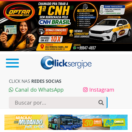
CLICK NAS
REDES SOCIAS
Canal do WhatsApp
Instagram