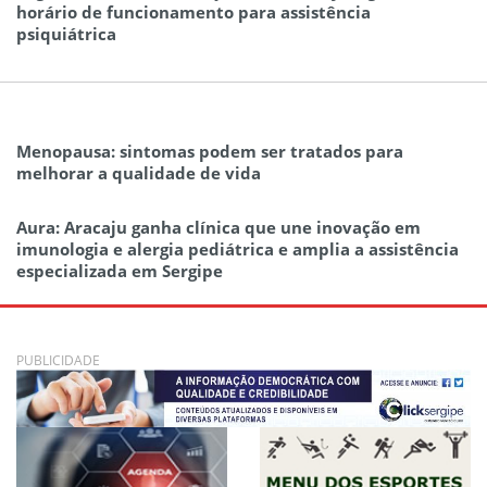
horário de funcionamento para assistência
psiquiátrica
Menopausa: sintomas podem ser tratados para
melhorar a qualidade de vida
Aura: Aracaju ganha clínica que une inovação em
imunologia e alergia pediátrica e amplia a assistência
especializada em Sergipe
PUBLICIDADE