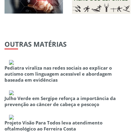
OUTRAS
MATÉRIAS
Pediatra viraliza nas redes sociais ao explicar o
autismo com linguagem acessível e abordagem
baseada em evidências
Julho Verde em Sergipe reforça a importância da
prevenção ao câncer de cabeça e pescoço
Projeto Visão Para Todos leva atendimento
oftalmológico ao Ferreira Costa