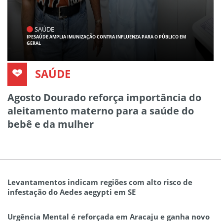
SAÚDE
IPESAÚDE AMPLIA IMUNIZAÇÃO CONTRA INFLUENZA PARA O PÚBLICO EM
GERAL
SAÚDE
Agosto Dourado reforça importância do
aleitamento materno para a saúde do
bebê e da mulher
Levantamentos indicam regiões com alto risco de
infestação do Aedes aegypti em SE
Urgência Mental é reforçada em Aracaju e ganha novo