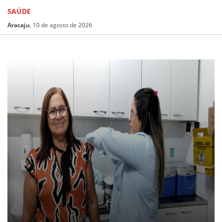
SAÚDE
Aracaju
, 10 de agosto de 2026