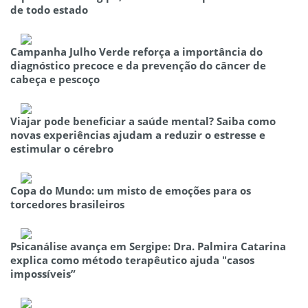
de todo estado
Campanha Julho Verde reforça a importância do
diagnóstico precoce e da prevenção do câncer de
cabeça e pescoço
Viajar pode beneficiar a saúde mental? Saiba como
novas experiências ajudam a reduzir o estresse e
estimular o cérebro
Copa do Mundo: um misto de emoções para os
torcedores brasileiros
Psicanálise avança em Sergipe: Dra. Palmira Catarina
explica como método terapêutico ajuda "casos
impossíveis”