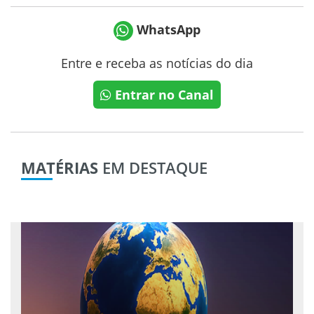
WhatsApp
Entre e receba as notícias do dia
Entrar no Canal
MATÉRIAS
EM DESTAQUE