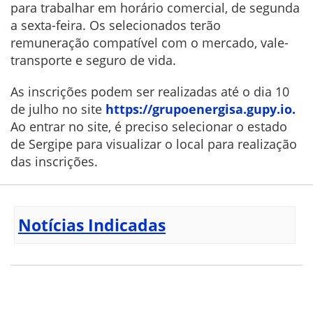
para trabalhar em horário comercial, de segunda
a sexta-feira. Os selecionados terão
remuneração compatível com o mercado, vale-
transporte e seguro de vida.
As inscrições podem ser realizadas até o dia 10
de julho no site
https://grupoenergisa.gupy.io.
Ao entrar no site, é preciso selecionar o estado
de Sergipe para visualizar o local para realização
das inscrições.
Notícias Indicadas