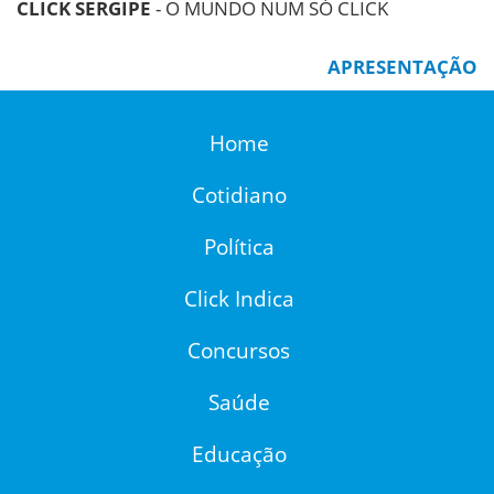
CLICK SERGIPE
- O MUNDO NUM SÓ CLICK
APRESENTAÇÃO
Home
Cotidiano
Política
Click Indica
Concursos
Saúde
Educação