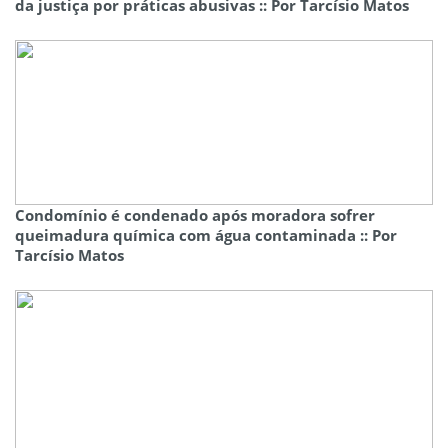
da justiça por práticas abusivas :: Por Tarcísio Matos
Condomínio é condenado após moradora sofrer
queimadura química com água contaminada :: Por
Tarcísio Matos