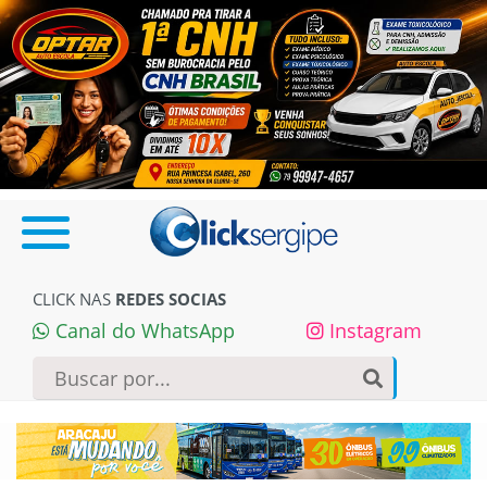
CLICK NAS
REDES SOCIAS
Canal do WhatsApp
Instagram