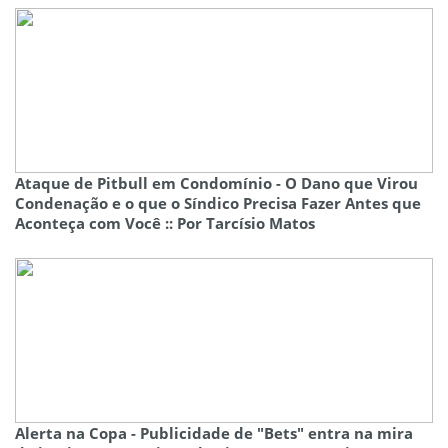
Ataque de Pitbull em Condomínio - O Dano que Virou
Condenação e o que o Síndico Precisa Fazer Antes que
Aconteça com Você :: Por Tarcísio Matos
Alerta na Copa - Publicidade de "Bets" entra na mira