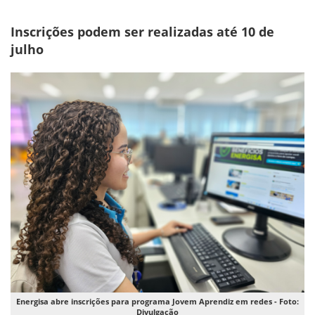
Inscrições podem ser realizadas até 10 de
julho
Energisa abre inscrições para programa Jovem Aprendiz em redes - Foto:
Divulgação