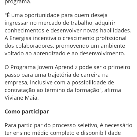
programa.
"É uma oportunidade para quem deseja
ingressar no mercado de trabalho, adquirir
conhecimentos e desenvolver novas habilidades.
A Energisa incentiva o crescimento profissional
dos colaboradores, promovendo um ambiente
voltado ao aprendizado e ao desenvolvimento.
O Programa Jovem Aprendiz pode ser o primeiro
passo para uma trajetória de carreira na
empresa, inclusive com a possibilidade de
contratação ao término da formação", afirma
Viviane Maia.
Como participar
Para participar do processo seletivo, é necessário
ter ensino médio completo e disponibilidade