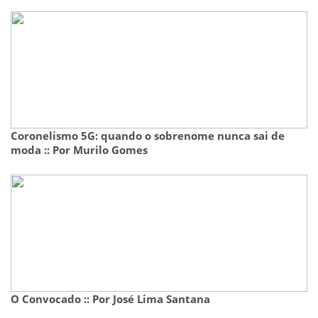
Coronelismo 5G: quando o sobrenome nunca sai de
moda :: Por Murilo Gomes
O Convocado :: Por José Lima Santana