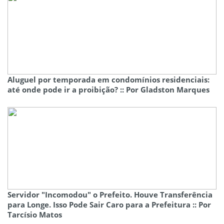
Aluguel por temporada em condomínios residenciais:
até onde pode ir a proibição? :: Por Gladston Marques
Servidor "Incomodou" o Prefeito. Houve Transferência
para Longe. Isso Pode Sair Caro para a Prefeitura :: Por
Tarcísio Matos