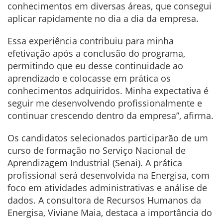
conhecimentos em diversas áreas, que consegui
aplicar rapidamente no dia a dia da empresa.
Essa experiência contribuiu para minha
efetivação após a conclusão do programa,
permitindo que eu desse continuidade ao
aprendizado e colocasse em prática os
conhecimentos adquiridos. Minha expectativa é
seguir me desenvolvendo profissionalmente e
continuar crescendo dentro da empresa”, afirma.
Os candidatos selecionados participarão de um
curso de formação no Serviço Nacional de
Aprendizagem Industrial (Senai). A prática
profissional será desenvolvida na Energisa, com
foco em atividades administrativas e análise de
dados. A consultora de Recursos Humanos da
Energisa, Viviane Maia, destaca a importância do