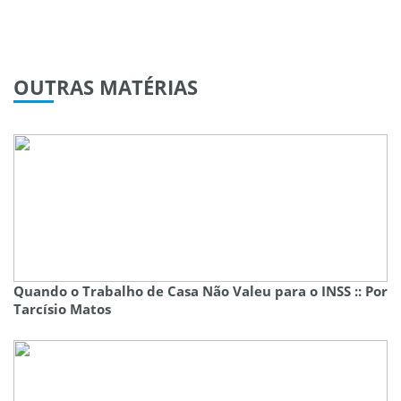
OUTRAS
MATÉRIAS
Quando o Trabalho de Casa Não Valeu para o INSS :: Por
Tarcísio Matos