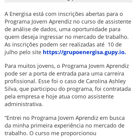
A Energisa está com inscrições abertas para o
Programa Jovem Aprendiz no curso de assistente
de análise de dados, uma oportunidade para
quem deseja ingressar no mercado de trabalho.
As inscrições podem ser realizadas até 10 de
julho pelo site
https://grupoenergisa.gupy.io.
Para muitos jovens, o Programa Jovem Aprendiz
pode ser a porta de entrada para uma carreira
profissional. Esse foi o caso de Carolina Ashley
Silva, que participou do programa, foi contratada
pela empresa e hoje atua como assistente
administrativa.
“Entrei no Programa Jovem Aprendiz em busca
da minha primeira experiência no mercado de
trabalho. O curso me proporcionou