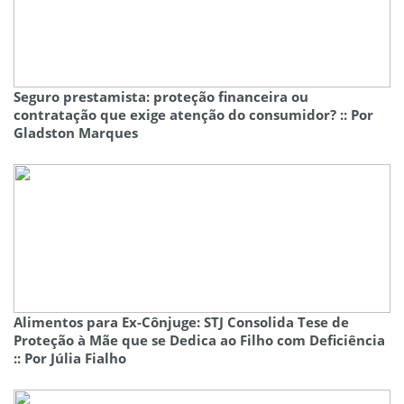
Seguro prestamista: proteção financeira ou
contratação que exige atenção do consumidor? :: Por
Gladston Marques
Alimentos para Ex-Cônjuge: STJ Consolida Tese de
Proteção à Mãe que se Dedica ao Filho com Deficiência
:: Por Júlia Fialho