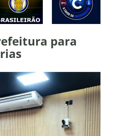
efeitura para
rias