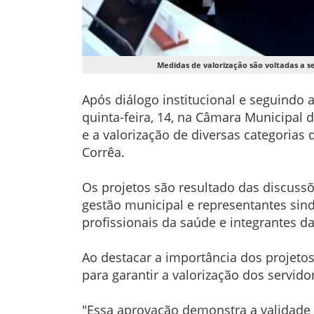
Medidas de valorização são voltadas a s
Após diálogo institucional e seguindo 
quinta-feira, 14, na Câmara Municipal 
e a valorização de diversas categorias 
Corrêa.
Os projetos são resultado das discuss
gestão municipal e representantes sin
profissionais da saúde e integrantes d
Ao destacar a importância dos projetos
para garantir a valorização dos servido
"Essa aprovação demonstra a validade