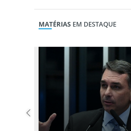
MATÉRIAS
EM DESTAQUE