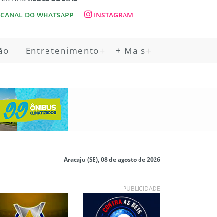
CANAL DO WHATSAPP
INSTAGRAM
ão
Entretenimento
+ Mais
Aracaju (SE), 08 de agosto de 2026
PUBLICIDADE