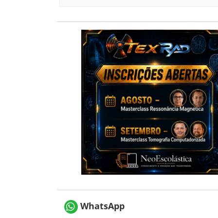
WhatsApp