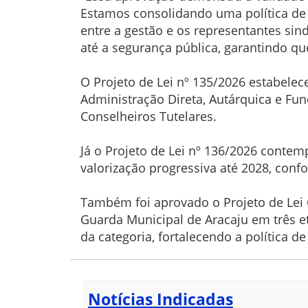
Estamos consolidando uma política de
entre a gestão e os representantes sin
até a segurança pública, garantindo que
O Projeto de Lei nº 135/2026 estabelec
Administração Direta, Autárquica e Fun
Conselheiros Tutelares.
Já o Projeto de Lei nº 136/2026 conte
valorização progressiva até 2028, co
Também foi aprovado o Projeto de Lei 
Guarda Municipal de Aracaju em três e
da categoria, fortalecendo a política d
Notícias Indicadas