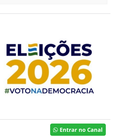
Entrar no Canal