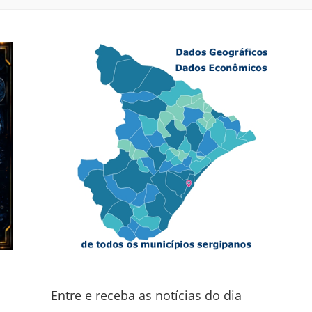
Entre e receba as notícias do dia