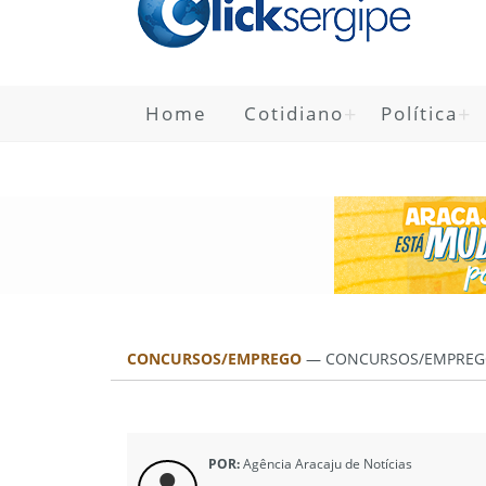
Home
Cotidiano
Política
CONCURSOS/EMPREGO
—
CONCURSOS/EMPREG
POR:
Agência Aracaju de Notícias