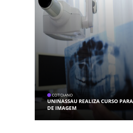
COTIDIANO
UNINASSAU REALIZA CURSO PARA
DE IMAGEM