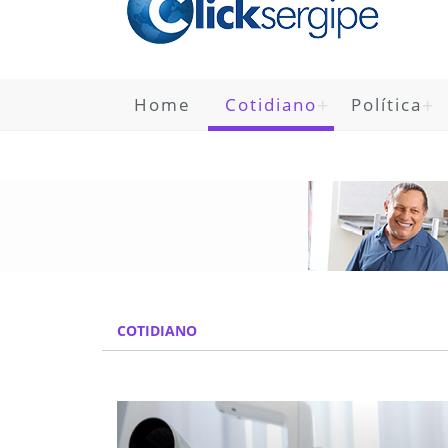
Home
Cotidiano
Política
COTIDIANO