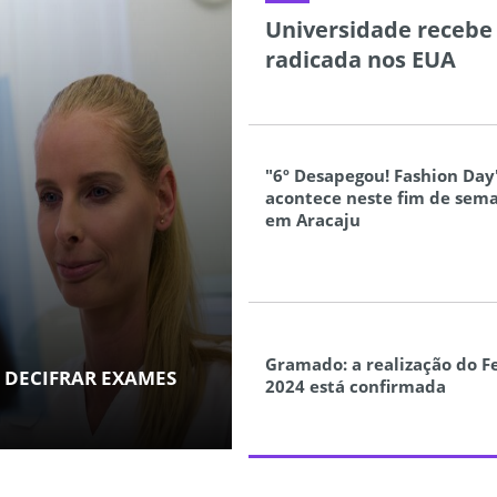
Universidade recebe 
radicada nos EUA
"6º Desapegou! Fashion Day
acontece neste fim de sem
em Aracaju
Gramado: a realização do Fe
 DECIFRAR EXAMES
2024 está confirmada