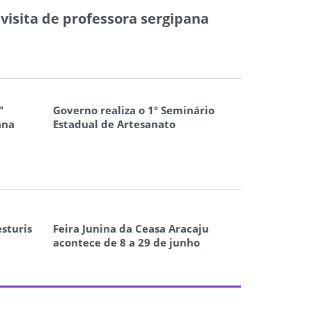
visita de professora sergipana
"
Governo realiza o 1º Seminário
ana
Estadual de Artesanato
sturis
Feira Junina da Ceasa Aracaju
acontece de 8 a 29 de junho