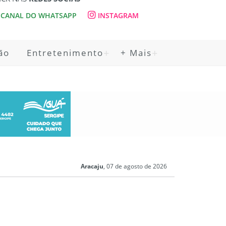
CANAL DO WHATSAPP
INSTAGRAM
ão
Entretenimento
+ Mais
Aracaju
, 07 de agosto de 2026