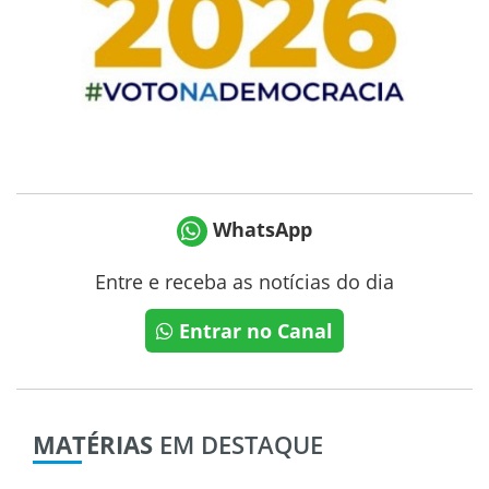
WhatsApp
Entre e receba as notícias do dia
Entrar no Canal
MATÉRIAS
EM DESTAQUE