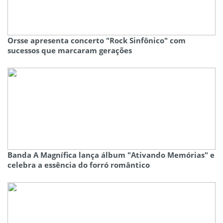
Orsse apresenta concerto "Rock Sinfônico" com
sucessos que marcaram gerações
Banda A Magnífica lança álbum "Ativando Memórias" e
celebra a essência do forró romântico