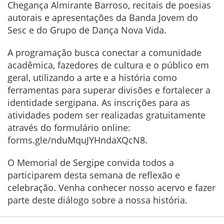
Chegança Almirante Barroso, recitais de poesias
autorais e apresentações da Banda Jovem do
Sesc e do Grupo de Dança Nova Vida.
A programação busca conectar a comunidade
acadêmica, fazedores de cultura e o público em
geral, utilizando a arte e a história como
ferramentas para superar divisões e fortalecer a
identidade sergipana. As inscrições para as
atividades podem ser realizadas gratuitamente
através do formulário online:
forms.gle/nduMquJYHndaXQcN8.
O Memorial de Sergipe convida todos a
participarem desta semana de reflexão e
celebração. Venha conhecer nosso acervo e fazer
parte deste diálogo sobre a nossa história.