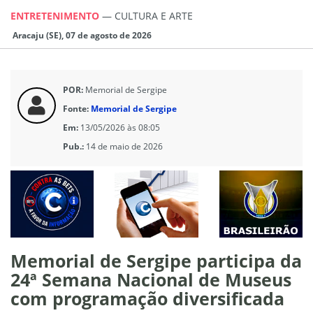
ENTRETENIMENTO
—
CULTURA E ARTE
Aracaju (SE), 07 de agosto de 2026
POR:
Memorial de Sergipe
Fonte:
Memorial de Sergipe
Em:
13/05/2026 às 08:05
Pub.:
14 de maio de 2026
Memorial de Sergipe participa da
24ª Semana Nacional de Museus
com programação diversificada