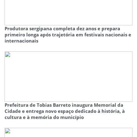
Produtora sergipana completa dez anos e prepara
primeiro longa após trajetória em festivais nacionais e
internacionais
Prefeitura de Tobias Barreto inaugura Memorial da
Cidade e entrega novo espaço dedicado à história, à
cultura e à memória do município