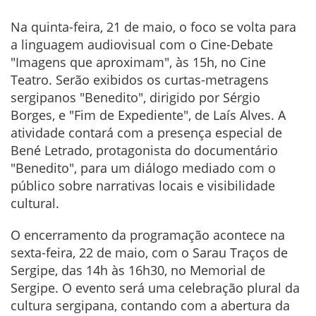
Na quinta-feira, 21 de maio, o foco se volta para
a linguagem audiovisual com o Cine-Debate
"Imagens que aproximam", às 15h, no Cine
Teatro. Serão exibidos os curtas-metragens
sergipanos "Benedito", dirigido por Sérgio
Borges, e "Fim de Expediente", de Laís Alves. A
atividade contará com a presença especial de
Bené Letrado, protagonista do documentário
"Benedito", para um diálogo mediado com o
público sobre narrativas locais e visibilidade
cultural.
O encerramento da programação acontece na
sexta-feira, 22 de maio, com o Sarau Traços de
Sergipe, das 14h às 16h30, no Memorial de
Sergipe. O evento será uma celebração plural da
cultura sergipana, contando com a abertura da