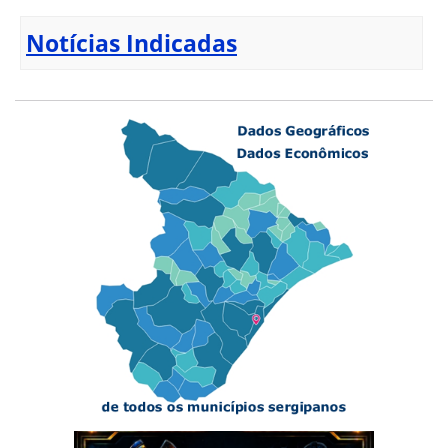
Notícias Indicadas