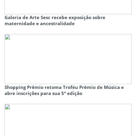
Galeria de Arte Sesc recebe exposição sobre
maternidade e ancestralidade
Shopping Prêmio retoma Troféu Prêmio de Música e
abre inscrições para sua 5ª edição