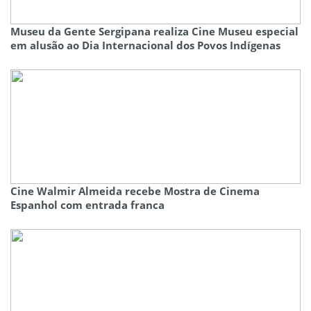
Museu da Gente Sergipana realiza Cine Museu especial
em alusão ao Dia Internacional dos Povos Indígenas
Cine Walmir Almeida recebe Mostra de Cinema
Espanhol com entrada franca