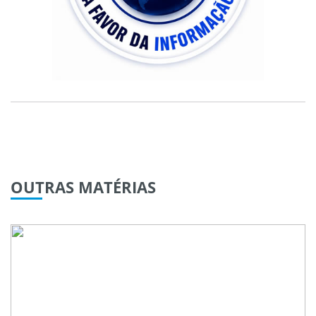
OUTRAS
MATÉRIAS