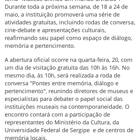
Durante toda a próxima semana, de 18 a 24 de
maio, a instituição promoverá uma série de
atividades gratuitas, incluindo rodas de conversa,
cine-debate e apresentações culturais,
reafirmando seu papel como espaço de diálogo,
memória e pertencimento.
A abertura oficial ocorre na quarta-feira, 20, com
um dia de visitação gratuita das 10h às 16h. No
mesmo dia, às 10h, será realizada a roda de
conversa "Pontes entre memória, diálogo e
pertencimento", reunindo diretores de museus e
especialistas para debater o papel social das
instituições museais na contemporaneidade. O
encontro contará com a participação de
representantes do Ministério da Cultura, da
Universidade Federal de Sergipe e de centros de
memória locais.