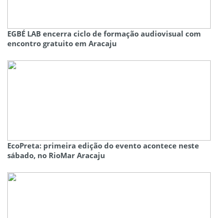
EGBÉ LAB encerra ciclo de formação audiovisual com
encontro gratuito em Aracaju
EcoPreta: primeira edição do evento acontece neste
sábado, no RioMar Aracaju