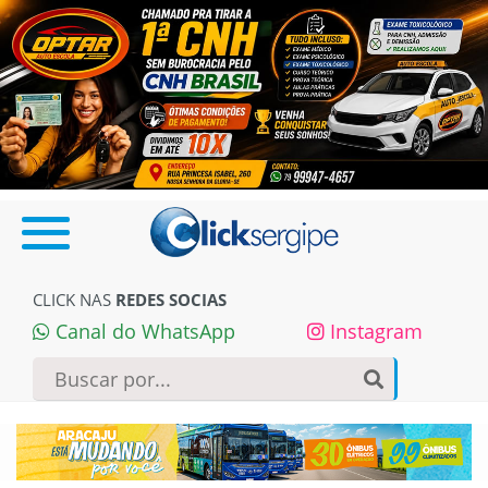
CLICK NAS
REDES SOCIAS
Canal do WhatsApp
Instagram