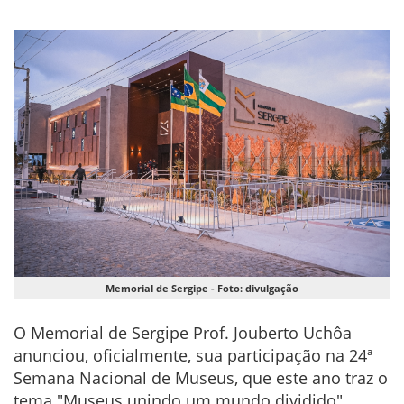
Memorial de Sergipe - Foto: divulgação
O Memorial de Sergipe Prof. Jouberto Uchôa
anunciou, oficialmente, sua participação na 24ª
Semana Nacional de Museus, que este ano traz o
tema "Museus unindo um mundo dividido".