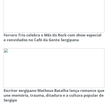
Ferraro Trio celebra o Mês do Rock com show especial
e convidados no Café da Gente Sergipana
Escritor sergipano Matheus Batalha lança romance que
une memória, trauma, ditadura e a cultura popular de
Sergipe