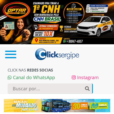
CLICK NAS
REDES SOCIAS
Canal do WhatsApp
Instagram