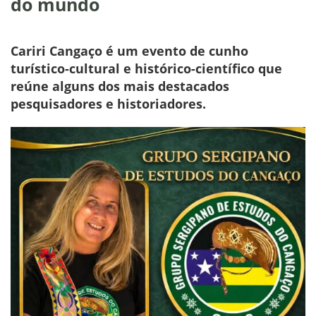
do mundo
Cariri Cangaço é um evento de cunho
turístico-cultural e histórico-científico que
reúne alguns dos mais destacados
pesquisadores e historiadores.