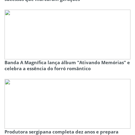
Banda A Magnífica lança álbum "Ativando Memórias" e
celebra a essência do forró romântico
Produtora sergipana completa dez anos e prepara