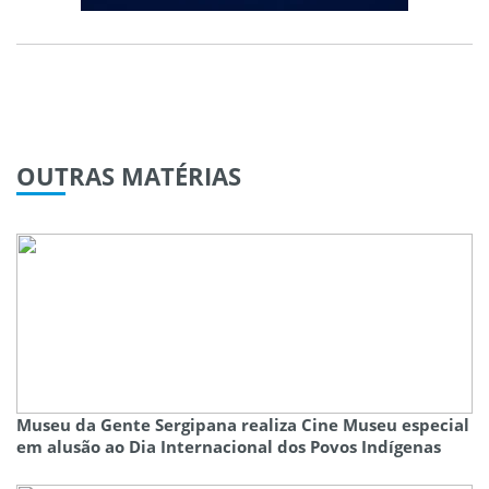
OUTRAS
MATÉRIAS
Museu da Gente Sergipana realiza Cine Museu especial
em alusão ao Dia Internacional dos Povos Indígenas