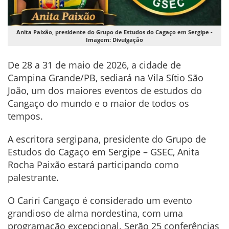
Anita Paixão, presidente do Grupo de Estudos do Cagaço em Sergipe -
Imagem: Divulgação
De 28 a 31 de maio de 2026, a cidade de
Campina Grande/PB, sediará na Vila Sítio São
João, um dos maiores eventos de estudos do
Cangaço do mundo e o maior de todos os
tempos.
A escritora sergipana, presidente do Grupo de
Estudos do Cagaço em Sergipe – GSEC, Anita
Rocha Paixão estará participando como
palestrante.
O Cariri Cangaço é considerado um evento
grandioso de alma nordestina, com uma
programação excepcional. Serão 25 conferências