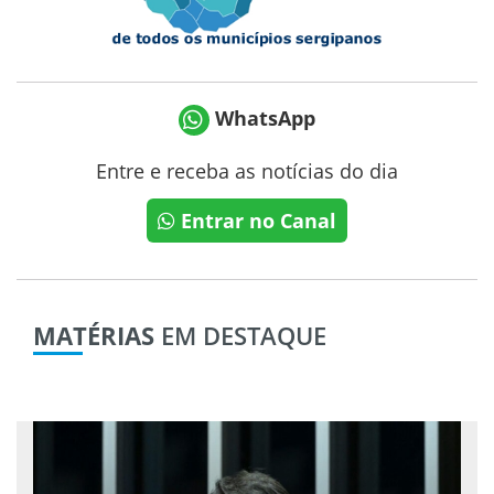
WhatsApp
Entre e receba as notícias do dia
Entrar no Canal
MATÉRIAS
EM DESTAQUE