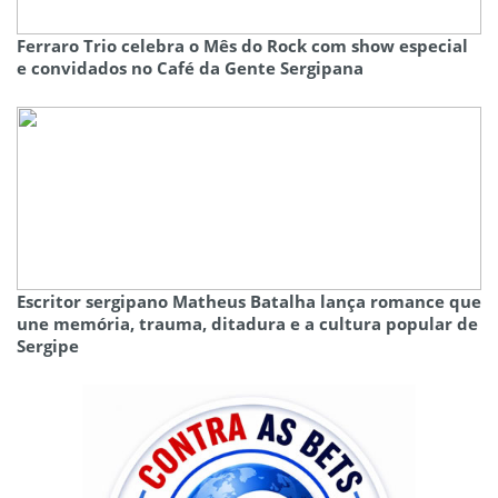
Ferraro Trio celebra o Mês do Rock com show especial
e convidados no Café da Gente Sergipana
Escritor sergipano Matheus Batalha lança romance que
une memória, trauma, ditadura e a cultura popular de
Sergipe