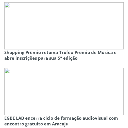
Shopping Prêmio retoma Troféu Prêmio de Música e
abre inscrições para sua 5ª edição
EGBÉ LAB encerra ciclo de formação audiovisual com
encontro gratuito em Aracaju