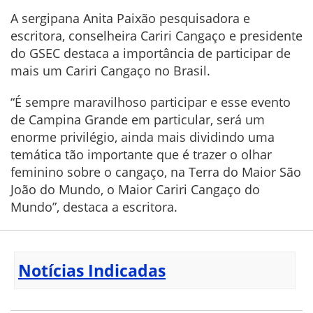
A sergipana Anita Paixão pesquisadora e
escritora, conselheira Cariri Cangaço e presidente
do GSEC destaca a importância de participar de
mais um Cariri Cangaço no Brasil.
“É sempre maravilhoso participar e esse evento
de Campina Grande em particular, será um
enorme privilégio, ainda mais dividindo uma
temática tão importante que é trazer o olhar
feminino sobre o cangaço, na Terra do Maior São
João do Mundo, o Maior Cariri Cangaço do
Mundo”, destaca a escritora.
Notícias Indicadas