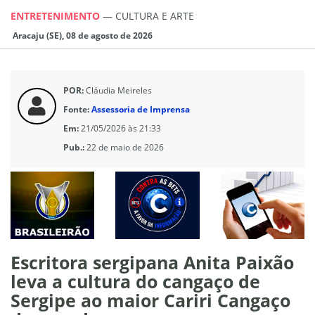
ENTRETENIMENTO
—
CULTURA E ARTE
Aracaju (SE), 08 de agosto de 2026
POR:
Cláudia Meireles
Fonte:
Assessoria de Imprensa
Em:
21/05/2026 às 21:33
Pub.:
22 de maio de 2026
Escritora sergipana Anita Paixão
leva a cultura do cangaço de
Sergipe ao maior Cariri Cangaço