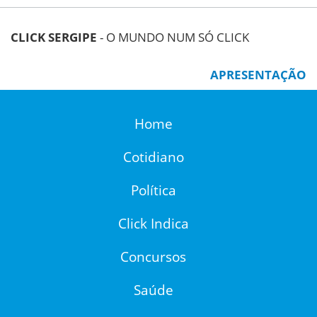
CLICK SERGIPE
- O MUNDO NUM SÓ CLICK
APRESENTAÇÃO
Home
Cotidiano
Política
Click Indica
Concursos
Saúde