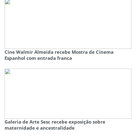
Cine Walmir Almeida recebe Mostra de Cinema
Espanhol com entrada franca
Galeria de Arte Sesc recebe exposição sobre
maternidade e ancestralidade