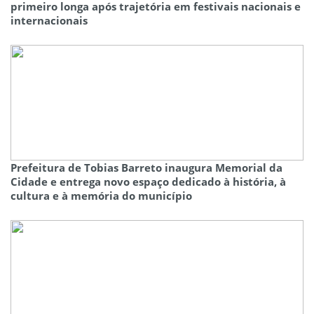
primeiro longa após trajetória em festivais nacionais e
internacionais
Prefeitura de Tobias Barreto inaugura Memorial da
Cidade e entrega novo espaço dedicado à história, à
cultura e à memória do município