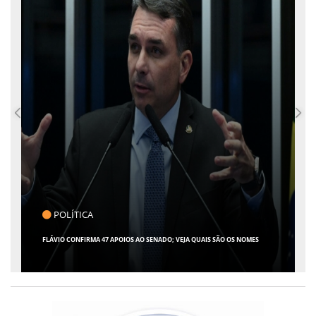
POLÍTICA
FLÁVIO CONFIRMA 47 APOIOS AO SENADO; VEJA QUAIS SÃO OS NOMES