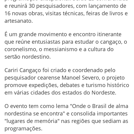
e reunirá 30 pesquisadores, com lançamento de
16 novas obras, visitas técnicas, feiras de livros e
artesanato.
É um grande movimento e encontro itinerante
que reúne entusiastas para estudar o cangaço, o
coronelismo, o messianismo e a cultura do
sertão nordestino.
Cariri Cangaço foi criado e coordenado pelo
pesquisador cearense Manoel Severo, o projeto
promove expedições, debates e turismo histórico
em várias cidades dos estados do Nordeste.
O evento tem como lema "Onde o Brasil de alma
nordestina se encontra" e consolida importantes
"lugares de memória" nas regiões que sediam as
programações.