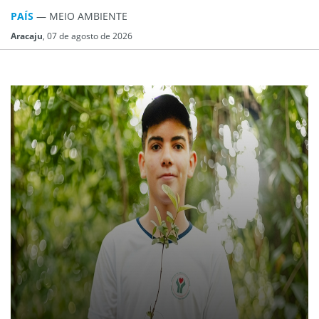
PAÍS
— MEIO AMBIENTE
Aracaju
, 07 de agosto de 2026