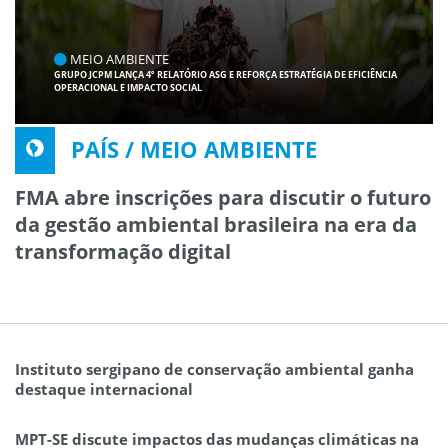
MEIO AMBIENTE
GRUPO JCPM LANÇA 4º RELATÓRIO ASG E REFORÇA ESTRATÉGIA DE EFICIÊNCIA
OPERACIONAL E IMPACTO SOCIAL
PAÍS / MEIO AMBIENTE
FMA abre inscrições para discutir o futuro
da gestão ambiental brasileira na era da
transformação digital
Instituto sergipano de conservação ambiental ganha
destaque internacional
MPT-SE discute impactos das mudanças climáticas na