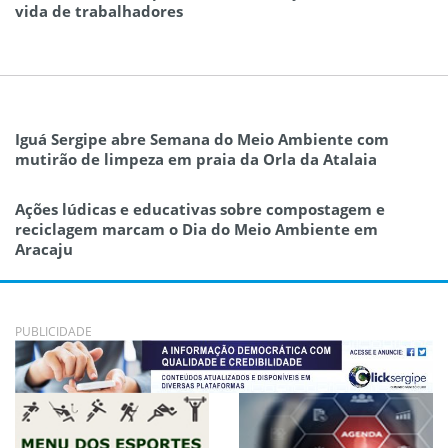
vida de trabalhadores
Iguá Sergipe abre Semana do Meio Ambiente com
mutirão de limpeza em praia da Orla da Atalaia
Ações lúdicas e educativas sobre compostagem e
reciclagem marcam o Dia do Meio Ambiente em
Aracaju
PUBLICIDADE