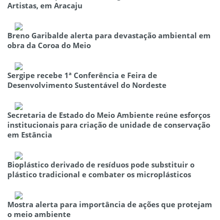
Artistas, em Aracaju
Breno Garibalde alerta para devastação ambiental em
obra da Coroa do Meio
Sergipe recebe 1ª Conferência e Feira de
Desenvolvimento Sustentável do Nordeste
Secretaria de Estado do Meio Ambiente reúne esforços
institucionais para criação de unidade de conservação
em Estância
Bioplástico derivado de resíduos pode substituir o
plástico tradicional e combater os microplásticos
Mostra alerta para importância de ações que protejam
o meio ambiente