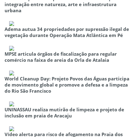
integração entre natureza, arte e infraestrutura
urbana
Adema autua 34 propriedades por supressão ilegal de
vegetação durante Operação Mata Atlântica em Pé
MPSE articula órgãos de fiscalização para regular
comércio na faixa de areia da Orla de Atalaia
World Cleanup Day: Projeto Povos das Águas participa
de movimento global e promove a defesa e a limpeza
do Rio São Francisco
UNINASSAU realiza mutirão de limpeza e projeto de
inclusão em praia de Aracaju
Vídeo alerta para risco de afogamento na Praia dos