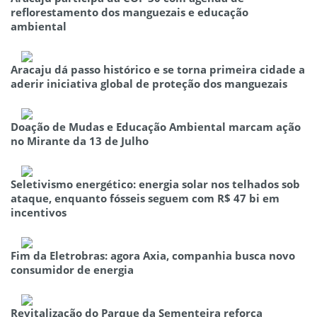
reflorestamento dos manguezais e educação
ambiental
Aracaju dá passo histórico e se torna primeira cidade a
aderir iniciativa global de proteção dos manguezais
Doação de Mudas e Educação Ambiental marcam ação
no Mirante da 13 de Julho
Seletivismo energético: energia solar nos telhados sob
ataque, enquanto fósseis seguem com R$ 47 bi em
incentivos
Fim da Eletrobras: agora Axia, companhia busca novo
consumidor de energia
Revitalização do Parque da Sementeira reforça