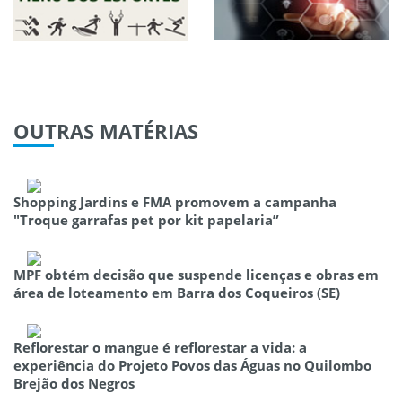
OUTRAS
MATÉRIAS
Shopping Jardins e FMA promovem a campanha
"Troque garrafas pet por kit papelaria”
MPF obtém decisão que suspende licenças e obras em
área de loteamento em Barra dos Coqueiros (SE)
Reflorestar o mangue é reflorestar a vida: a
experiência do Projeto Povos das Águas no Quilombo
Brejão dos Negros