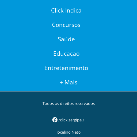
Click Indica
Concursos
Saúde
Educação
Entretenimento
+ Mais
Todos os direitos reservados
/click.sergipe.1
Jocelino Neto